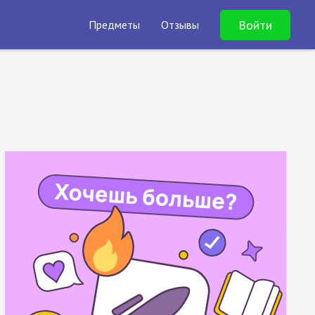
Войти
Предметы
Отзывы