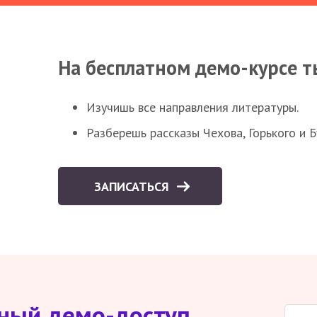
На бесплатном демо-курсе т
Изучишь все направления литературы.
Разберешь рассказы Чехова, Горького и 
ЗАПИСАТЬСЯ
тный демо-доступ