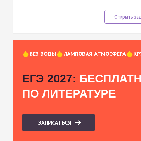
БЕЗ ВОДЫ
ЛАМПОВАЯ АТМОСФЕРА
КР
ЕГЭ 2027:
БЕСПЛАТН
ПО ЛИТЕРАТУРЕ
ЗАПИСАТЬСЯ