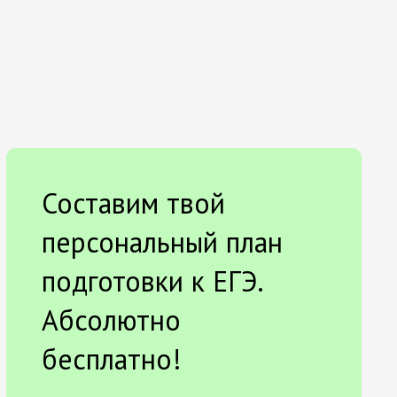
Составим твой
персональный план
подготовки к ЕГЭ.
Абсолютно
бесплатно!