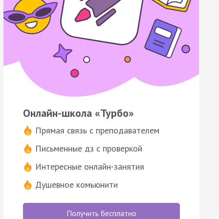
Онлайн-школа «Турбо»
Прямая связь с преподавателем
Письменные дз с проверкой
Интересные онлайн-занятия
Душевное комьюнити
Получить бесплатно