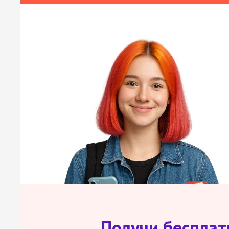
Получи беспла