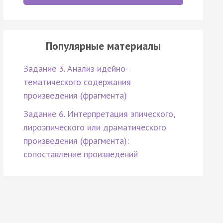
Популярные материалы
Задание 3. Анализ идейно-
тематического содержания
произведения (фрагмента)
Задание 6. Интерпретация эпического,
лироэпического или драматического
произведения (фрагмента):
сопоставление произведений