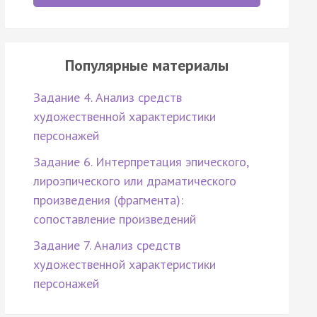
Популярные материалы
Задание 4. Анализ средств
художественной характеристики
персонажей
Задание 6. Интерпретация эпического,
лироэпического или драматического
произведения (фрагмента):
сопоставление произведений
Задание 7. Анализ средств
художественной характеристики
персонажей