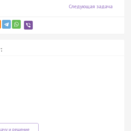
Следующая задача
: