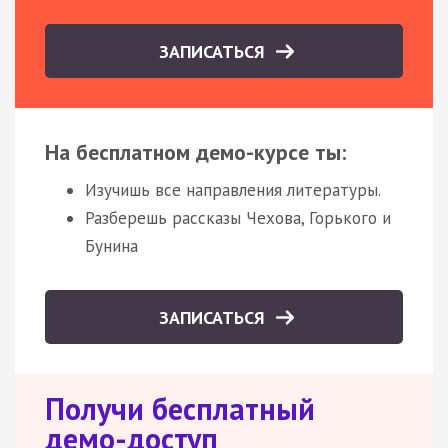
ЗАПИСАТЬСЯ
На бесплатном демо-курсе ты:
Изучишь все направления литературы.
Разберешь рассказы Чехова, Горького и
Бунина
ЗАПИСАТЬСЯ
Получи бесплатный
демо-доступ