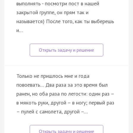
выполнять - посмотри пост в нашей
закрытой группе, он прям так и
называется) После того, как ты выберешь
и…
Только не пришлось мне и года
повоевать… Два раза за это время был
ранен, но оба раза по легости: один раз –
в мякоть руки, другой – в ногу; первый раз
– пулей с самолета, другой –…