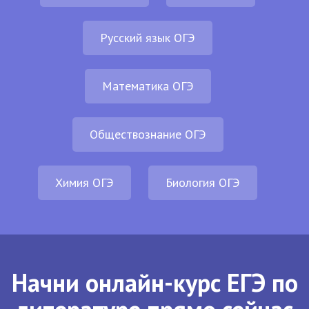
Русский язык ОГЭ
Математика ОГЭ
Обществознание ОГЭ
Химия ОГЭ
Биология ОГЭ
Начни онлайн-курс ЕГЭ по