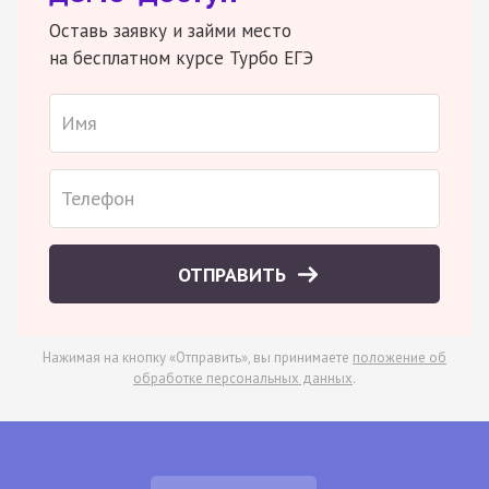
Оставь заявку и займи место
на бесплатном курсе Турбо ЕГЭ
ОТПРАВИТЬ
Нажимая на кнопку «Отправить», вы принимаете
положение об
обработке персональных данных
.