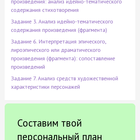
произведения: анализ идейно-тематического
содержания стихотворения
Задание 3. Анализ идейно-тематического
содержания произведения (фрагмента)
Задание 6. Интерпретация эпического,
лироэпического или драматического
произведения (фрагмента): сопоставление
произведений
Задание 7. Анализ средств художественной
характеристики персонажей
Составим твой
персональный план