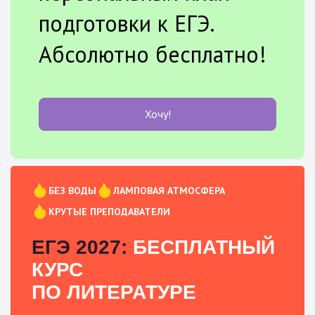
подготовки к ЕГЭ.
Абсолютно бесплатно!
Хочу!
БЕЗ ВОДЫ
ЛАМПОВАЯ АТМОСФЕРА
КРУТЫЕ ПРЕПОДАВАТЕЛИ
ЕГЭ 2027:
БЕСПЛАТНЫЙ
КУРС
ПО ЛИТЕРАТУРЕ