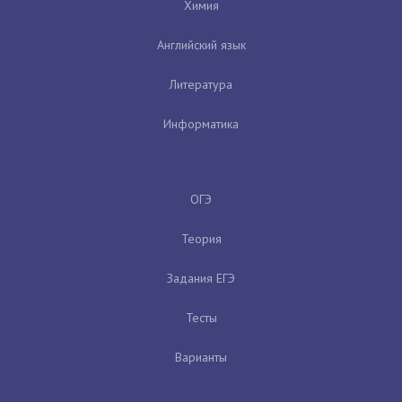
Химия
Английский язык
Литература
Информатика
ОГЭ
Теория
Задания ЕГЭ
Тесты
Варианты