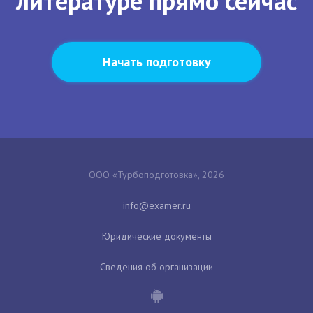
литературе прямо сейчас
Начать подготовку
ООО «Турбоподготовка», 2026
Юридические документы
Сведения об организации