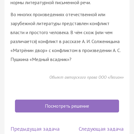
нормы литературной письменной речи.
Во многих произведениях отечественной или
зарубежной литературы представлен конфликт
власти и простого человека. В чём схож (или чем
различается) конфликт в рассказе А. И. Солженицына
«Матрёнин двор» с конфликтом в произведении А. С.
Пушкина «Медный всадник»?
Объект авторского права ООО «Легион»
Посмотреть решение
Предыдущая задача
Следующая задача