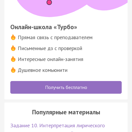
Онлайн-школа «Турбо»
Прямая связь с преподавателем
Письменные дз с проверкой
Интересные онлайн-занятия
Душевное комьюнити
Получить бесплатно
Популярные материалы
Задание 10. Интерпретация лирического