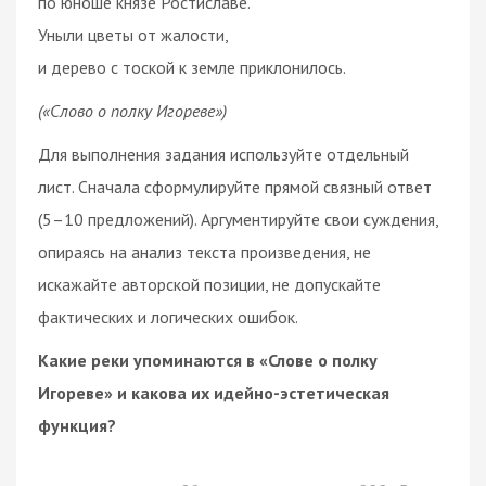
по юноше князе Ростиславе.
Уныли цветы от жалости,
и дерево с тоской к земле приклонилось.
(«Слово о полку Игореве»)
Для выполнения задания используйте отдельный
лист. Сначала сформулируйте прямой связный ответ
(5–10 предложений). Аргументируйте свои суждения,
опираясь на анализ текста произведения, не
искажайте авторской позиции, не допускайте
фактических и логических ошибок.
Какие реки упоминаются в «Слове о полку
Игореве» и какова их идейно-эстетическая
функция?