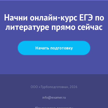
Начни онлайн-курс ЕГЭ по
литературе прямо сейчас
Начать подготовку
ООО «Турбоподготовка», 2026
Юридические документы