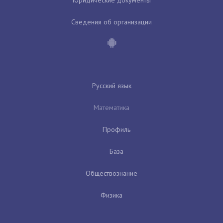
Сведения об организации
Русский язык
Математика
Профиль
База
Обществознание
Физика