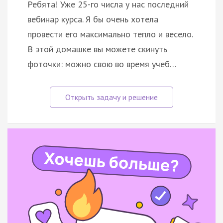
Ребята! Уже 25-го числа у нас последний
вебинар курса. Я бы очень хотела
провести его максимально тепло и весело.
В этой домашке вы можете скинуть
фоточки: можно свою во время учеб…