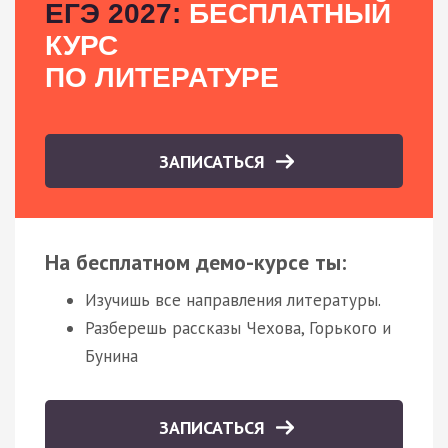
ЕГЭ 2027:
БЕСПЛАТНЫЙ
КУРС
ПО ЛИТЕРАТУРЕ
ЗАПИСАТЬСЯ
На бесплатном демо-курсе ты:
Изучишь все направления литературы.
Разберешь рассказы Чехова, Горького и
Бунина
ЗАПИСАТЬСЯ