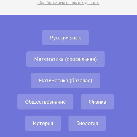
обработке персональных данных
.
Русский язык
Математика (профильная)
Математика (базовая)
Обществознание
Физика
История
Биология