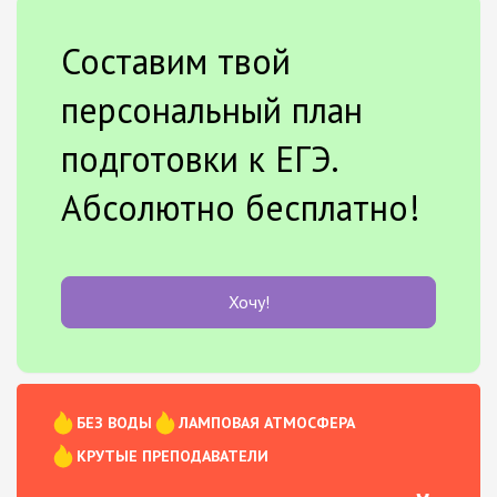
Составим твой
персональный план
подготовки к ЕГЭ.
Абсолютно бесплатно!
Хочу!
БЕЗ ВОДЫ
ЛАМПОВАЯ АТМОСФЕРА
КРУТЫЕ ПРЕПОДАВАТЕЛИ