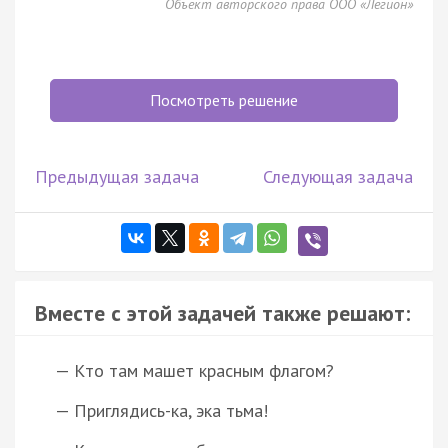
Объект авторского права ООО «Легион»
Посмотреть решение
Предыдущая задача
Следующая задача
Вместе с этой задачей также решают:
— Кто там машет красным флагом?
— Приглядись-ка, эка тьма!