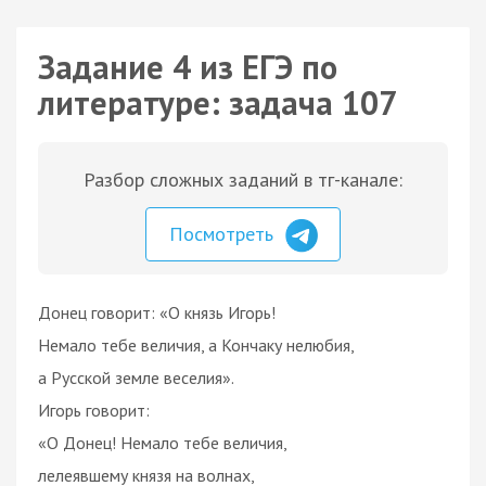
Задание 4 из ЕГЭ по
литературе: задача 107
Разбор сложных заданий в тг-канале:
Посмотреть
Донец говорит: «О князь Игорь!
Немало тебе величия, а Кончаку нелюбия,
а Русской земле веселия».
Игорь говорит:
«О Донец! Немало тебе величия,
лелеявшему князя на волнах,