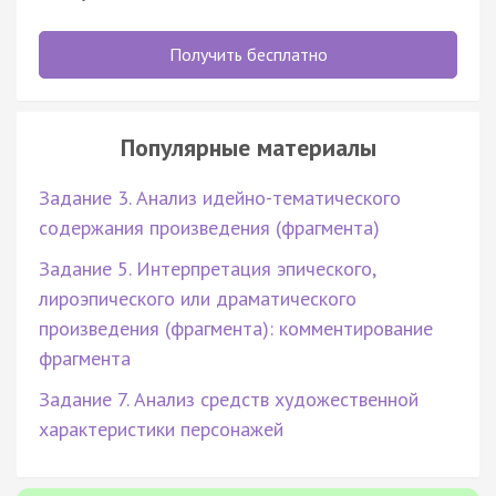
Получить бесплатно
Популярные материалы
Задание 3. Анализ идейно-тематического
содержания произведения (фрагмента)
Задание 5. Интерпретация эпического,
лироэпического или драматического
произведения (фрагмента): комментирование
фрагмента
Задание 7. Анализ средств художественной
характеристики персонажей