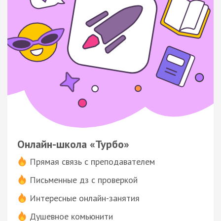
Онлайн-школа «Турбо»
Прямая связь с преподавателем
Письменные дз с проверкой
Интересные онлайн-занятия
Душевное комьюнити