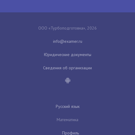
ООО «Турбоподготовка», 2026
Юридические документы
Сведения об организации
Русский язык
Математика
Профиль