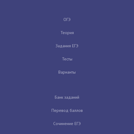
ОГЭ
Теория
Задания ЕГЭ
Тесты
Варианты
Банк заданий
Перевод баллов
Сочинение ЕГЭ