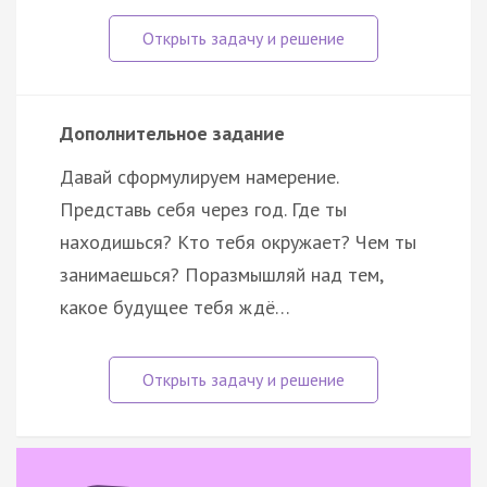
Дополнительное задание
Давай сформулируем намерение.
Представь себя через год. Где ты
находишься? Кто тебя окружает? Чем ты
занимаешься? Поразмышляй над тем,
какое будущее тебя ждё…