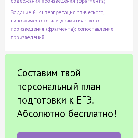
содержания произведения (фрагмента)
Задание 6. Интерпретация эпического,
лироэпического или драматического
произведения (фрагмента): сопоставление
произведений
Составим твой
персональный план
подготовки к ЕГЭ.
Абсолютно бесплатно!