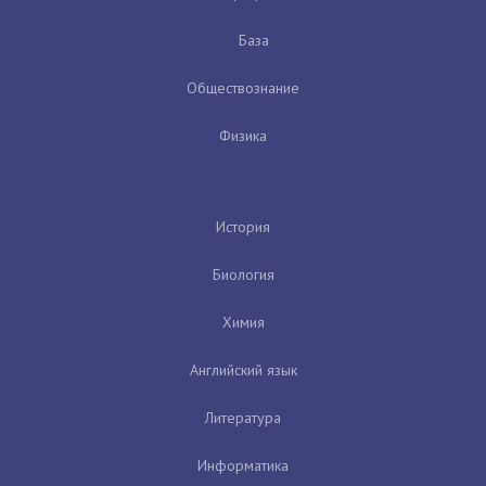
База
Обществознание
Физика
История
Биология
Химия
Английский язык
Литература
Информатика