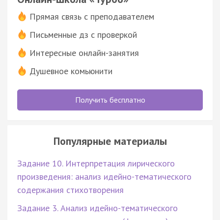
Прямая связь с преподавателем
Письменные дз с проверкой
Интересные онлайн-занятия
Душевное комьюнити
Получить бесплатно
Популярные материалы
Задание 10. Интерпретация лирического
произведения: анализ идейно-тематического
содержания стихотворения
Задание 3. Анализ идейно-тематического