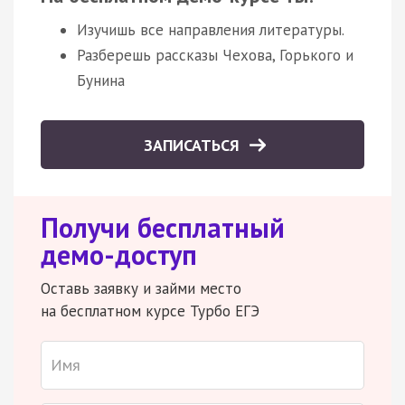
Изучишь все направления литературы.
Разберешь рассказы Чехова, Горького и
Бунина
ЗАПИСАТЬСЯ
Получи бесплатный
демо-доступ
Оставь заявку и займи место
на бесплатном курсе Турбо ЕГЭ