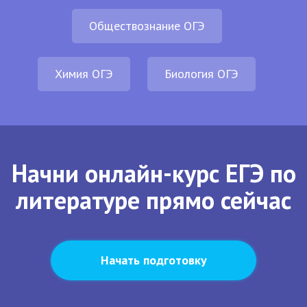
Обществознание ОГЭ
Химия ОГЭ
Биология ОГЭ
Начни онлайн-курс ЕГЭ по
литературе прямо сейчас
Начать подготовку