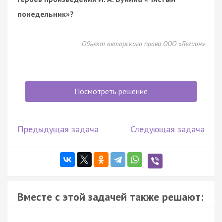
понедельник»?
Объект авторского права ООО «Легион»
Посмотреть решение
Предыдущая задача
Следующая задача
Вместе с этой задачей также решают: