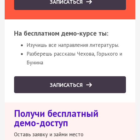
ЗАПИСАТЬСЯ
На бесплатном демо-курсе ты:
Изучишь все направления литературы.
Разберешь рассказы Чехова, Горького и
Бунина
ЗАПИСАТЬСЯ
Получи бесплатный
демо-доступ
Оставь заявку и займи место