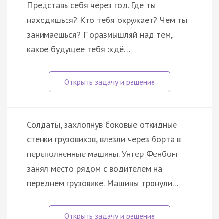
Представь себя через год. Где ты
находишься? Кто тебя окружает? Чем ты
занимаешься? Поразмышляй над тем,
какое будущее тебя ждё…
Солдаты, захлопнув боковые откидные
стенки грузовиков, влезли через борта в
переполненные машины. Унтер Фенбонг
занял место рядом с водителем на
переднем грузовике. Машины тронули…