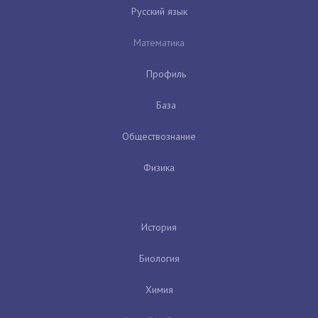
Русский язык
Математика
Профиль
База
Обществознание
Физика
История
Биология
Химия