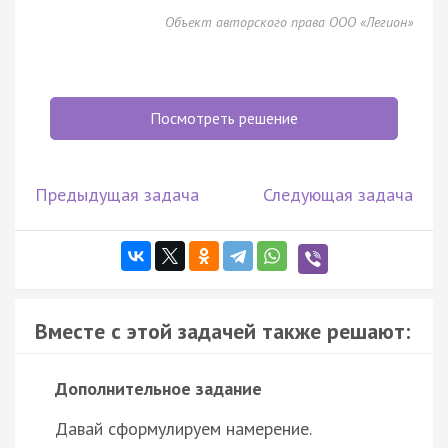
Объект авторского права ООО «Легион»
Посмотреть решение
Предыдущая задача
Следующая задача
Вместе с этой задачей также решают:
Дополнительное задание
Давай сформулируем намерение.