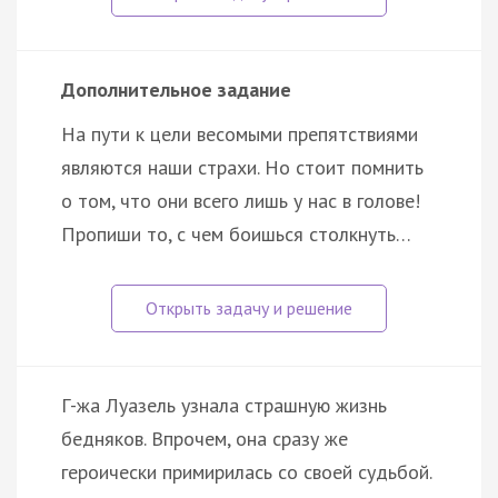
Дополнительное задание
На пути к цели весомыми препятствиями
являются наши страхи. Но стоит помнить
о том, что они всего лишь у нас в голове!
Пропиши то, с чем боишься столкнуть…
Г-жа Луазель узнала страшную жизнь
бедняков. Впрочем, она сразу же
героически примирилась со своей судьбой.