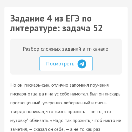
Задание 4 из ЕГЭ по
литературе: задача 52
Разбор сложных заданий в тг-канале:
Посмотреть
Но он, пискарь-сын, отлично запомнил поучения
пискаря-отца да и на ус себе намотал. Был он пискарь
просвещённый, умеренно-либеральный и очень
твёрдо понимал, что жизнь прожить — не то, что
мутовку* облизать. «Надо так прожить, чтоб никто не
заметил, — сказал он себе, — а не то как раз