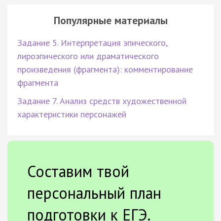
Популярные материалы
Задание 5. Интерпретация эпического,
лироэпического или драматического
произведения (фрагмента): комментирование
фрагмента
Задание 7. Анализ средств художественной
характеристики персонажей
Составим твой
персональный план
подготовки к ЕГЭ.