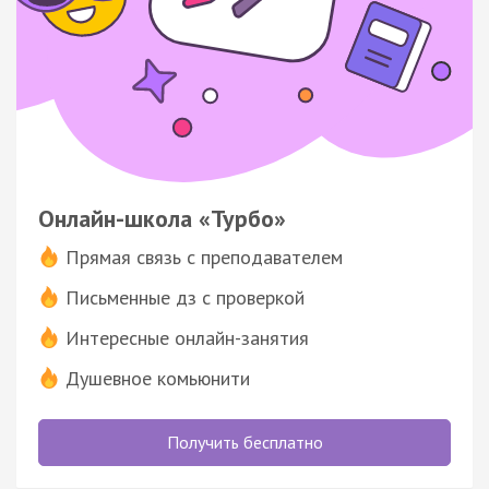
Онлайн-школа «Турбо»
Прямая связь с преподавателем
Письменные дз с проверкой
Интересные онлайн-занятия
Душевное комьюнити
Получить бесплатно