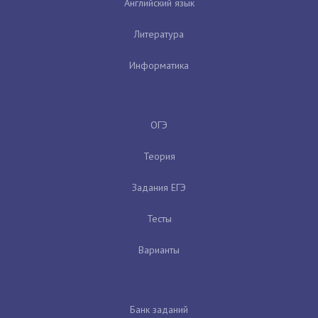
Английский язык
Литература
Информатика
ОГЭ
Теория
Задания ЕГЭ
Тесты
Варианты
Банк заданий