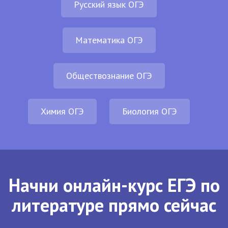
Русский язык ОГЭ
Математика ОГЭ
Обществознание ОГЭ
Химия ОГЭ
Биология ОГЭ
Начни онлайн-курс ЕГЭ по
литературе прямо сейчас