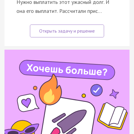
Нужно выплатить этот ужасный долг. И
она его выплатит. Рассчитали прис…