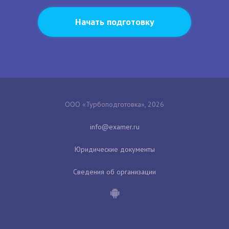
Начать подготовку
ООО «Турбоподготовка», 2026
Юридические документы
Сведения об организации