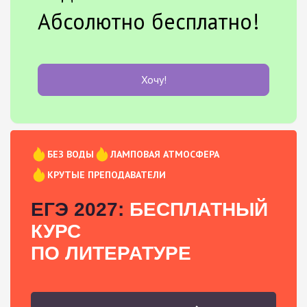
Абсолютно бесплатно!
Хочу!
БЕЗ ВОДЫ
ЛАМПОВАЯ АТМОСФЕРА
КРУТЫЕ ПРЕПОДАВАТЕЛИ
ЕГЭ 2027:
БЕСПЛАТНЫЙ
КУРС
ПО ЛИТЕРАТУРЕ