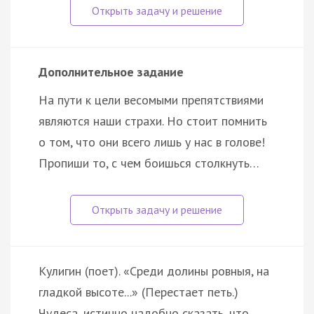
Дополнительное задание
На пути к цели весомыми препятствиями
являются наши страхи. Но стоит помнить
о том, что они всего лишь у нас в голове!
Пропиши то, с чем боишься столкнуть…
Кулигин (поет). «Среди долины ровныя, на
гладкой высоте...» (Перестает петь.)
Чудеса, истинно надобно сказать, что