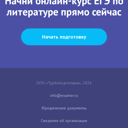
Начни онлайн-курс ЕГЭ по
литературе прямо сейчас
Начать подготовку
ООО «Турбоподготовка», 2026
Юридические документы
Сведения об организации