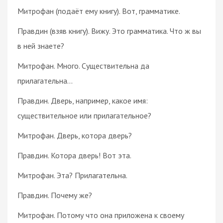
Митрофан (подаёт ему книгу). Вот, грамматике.
Правдин (взяв книгу). Вижу. Это грамматика. Что ж вы
в ней знаете?
Митрофан. Много. Существительна да
прилагательна…
Правдин. Дверь, например, какое имя:
существительное или прилагательное?
Митрофан. Дверь, котора дверь?
Правдин. Котора дверь! Вот эта.
Митрофан. Эта? Прилагательна.
Правдин. Почему же?
Митрофан. Потому что она приложена к своему