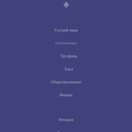
Русский язык
Математика
Профиль
База
Обществознание
Физика
История