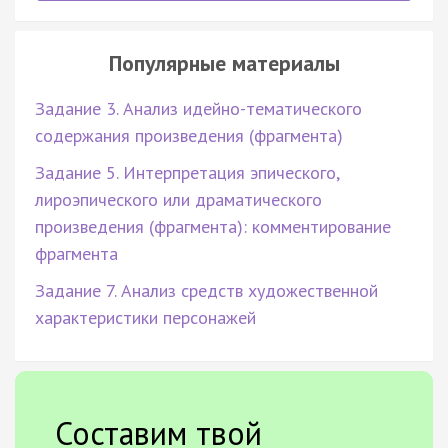
Популярные материалы
Задание 3. Анализ идейно-тематического
содержания произведения (фрагмента)
Задание 5. Интерпретация эпического,
лироэпического или драматического
произведения (фрагмента): комментирование
фрагмента
Задание 7. Анализ средств художественной
характеристики персонажей
Составим твой