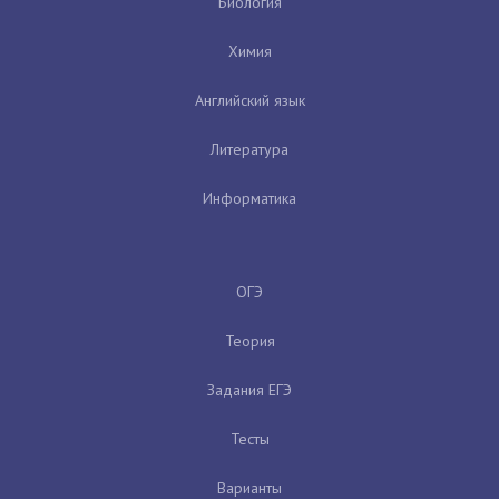
Биология
Химия
Английский язык
Литература
Информатика
ОГЭ
Теория
Задания ЕГЭ
Тесты
Варианты