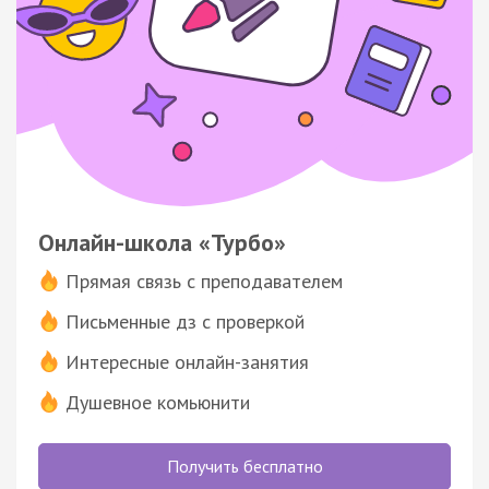
Онлайн-школа «Турбо»
Прямая связь с преподавателем
Письменные дз с проверкой
Интересные онлайн-занятия
Душевное комьюнити
Получить бесплатно