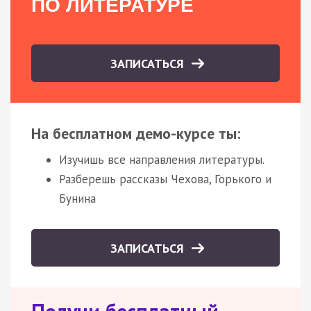
ПО ЛИТЕРАТУРЕ
ЗАПИСАТЬСЯ
На бесплатном демо-курсе ты:
Изучишь все направления литературы.
Разберешь рассказы Чехова, Горького и
Бунина
ЗАПИСАТЬСЯ