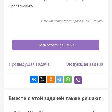
Простаковых?
Объект авторского права ООО «Легион»
Посмотреть решение
Предыдущая задача
Следующая задача
Вместе с этой задачей также решают: