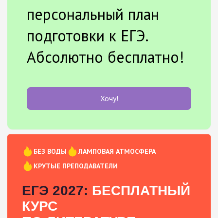
персональный план
подготовки к ЕГЭ.
Абсолютно бесплатно!
Хочу!
БЕЗ ВОДЫ
ЛАМПОВАЯ АТМОСФЕРА
КРУТЫЕ ПРЕПОДАВАТЕЛИ
ЕГЭ 2027:
БЕСПЛАТНЫЙ
КУРС