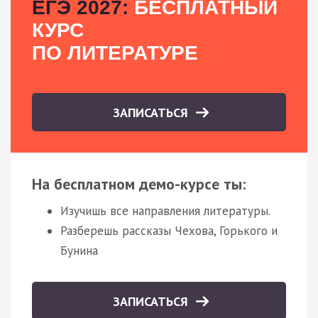
ЕГЭ 2027:
БЕСПЛАТНЫЙ
КУРС
ПО ЛИТЕРАТУРЕ
ЗАПИСАТЬСЯ
На бесплатном демо-курсе ты:
Изучишь все направления литературы.
Разберешь рассказы Чехова, Горького и
Бунина
ЗАПИСАТЬСЯ