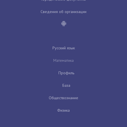
Сведения об организации
Русский язык
Математика
Профиль
База
Обществознание
Физика