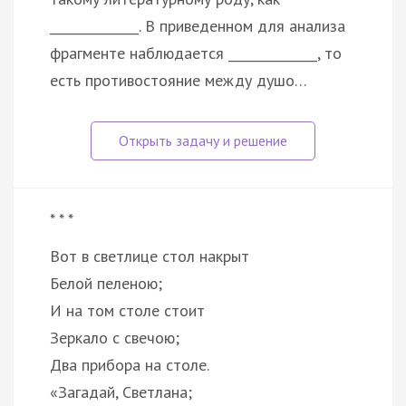
______________. В приведенном для анализа
фрагменте наблюдается ______________, то
есть противостояние между душо…
* * *
Вот в светлице стол накрыт
Белой пеленою;
И на том столе стоит
Зеркало с свечою;
Два прибора на столе.
«Загадай, Светлана;