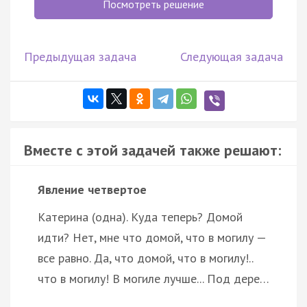
Посмотреть решение
Предыдущая задача
Следующая задача
Вместе с этой задачей также решают:
Явление четвертое
Катерина (одна). Куда теперь? Домой
идти? Нет, мне что домой, что в могилу —
все равно. Да, что домой, что в могилу!..
что в могилу! В могиле лучше... Под дере…