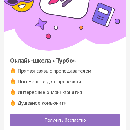
Онлайн-школа «Турбо»
Прямая связь с преподавателем
Письменные дз с проверкой
Интересные онлайн-занятия
Душевное комьюнити
Получить бесплатно