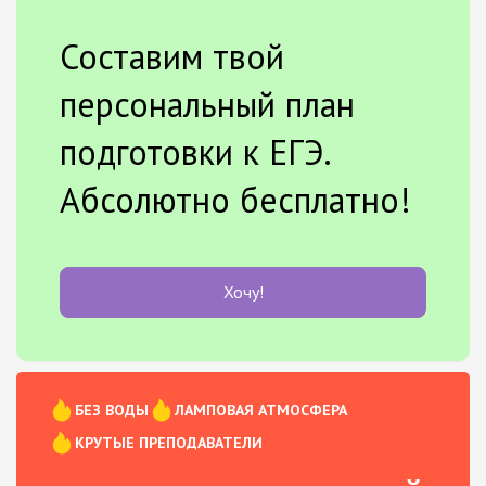
Составим твой
персональный план
подготовки к ЕГЭ.
Абсолютно бесплатно!
Хочу!
БЕЗ ВОДЫ
ЛАМПОВАЯ АТМОСФЕРА
КРУТЫЕ ПРЕПОДАВАТЕЛИ