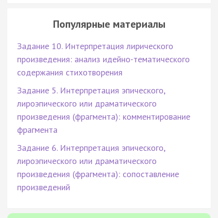
Популярные материалы
Задание 10. Интерпретация лирического
произведения: анализ идейно-тематического
содержания стихотворения
Задание 5. Интерпретация эпического,
лироэпического или драматического
произведения (фрагмента): комментирование
фрагмента
Задание 6. Интерпретация эпического,
лироэпического или драматического
произведения (фрагмента): сопоставление
произведений