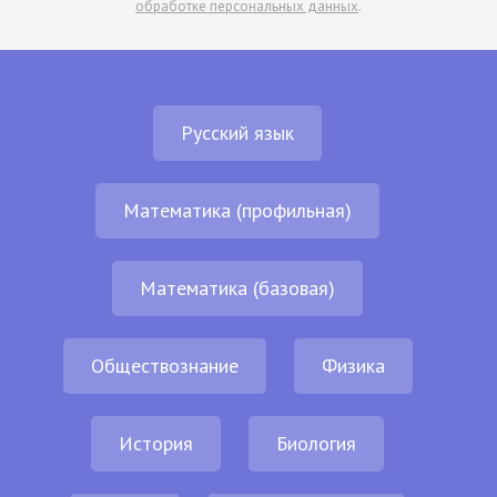
обработке персональных данных
.
Русский язык
Математика (профильная)
Математика (базовая)
Обществознание
Физика
История
Биология