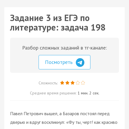
Задание 3 из ЕГЭ по
литературе: задача 198
Разбор сложных заданий в тг-канале:
Посмотреть
Сложность:
Среднее время решения:
1 мин. 2 сек.
Павел Петрович вышел, а Базаров постоял перед
дверью и вдруг воскликнул: «Фу ты, черт! как красиво