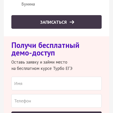
Бунина
ЗАПИСАТЬСЯ
Получи бесплатный
демо-доступ
Оставь заявку и займи место
на бесплатном курсе Турбо ЕГЭ