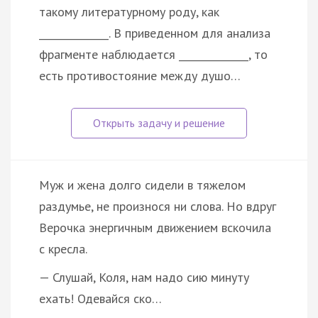
такому литературному роду, как
______________. В приведенном для анализа
фрагменте наблюдается ______________, то
есть противостояние между душо…
Муж и жена долго сидели в тяжелом
раздумье, не произнося ни слова. Но вдруг
Верочка энергичным движением вскочила
с кресла.
— Слушай, Коля, нам надо сию минуту
ехать! Одевайся ско…