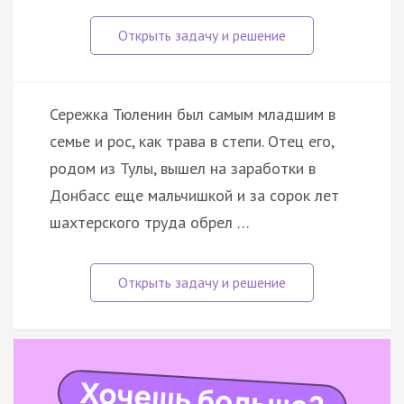
Сережка Тюленин был самым младшим в
семье и рос, как трава в степи. Отец его,
родом из Тулы, вышел на заработки в
Донбасс еще мальчишкой и за сорок лет
шахтерского труда обрел …