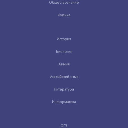
Обществознание
Физика
История
Биология
Химия
Английский язык
Литература
Информатика
ОГЭ