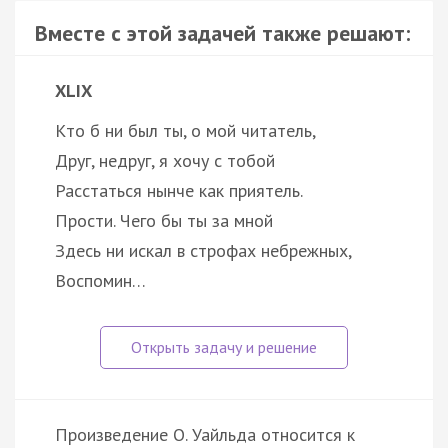
Вместе с этой задачей также решают:
XLIX
Кто б ни был ты, о мой читатель,
Друг, недруг, я хочу с тобой
Расстаться нынче как приятель.
Прости. Чего бы ты за мной
Здесь ни искал в строфах небрежных,
Воспомин…
Произведение О. Уайльда относится к