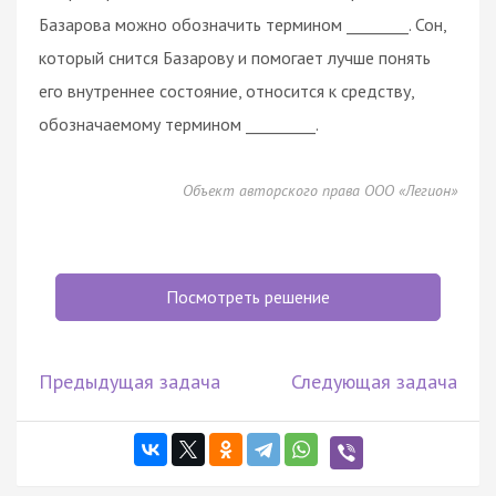
Базарова можно обозначить термином ________. Сон,
который снится Базарову и помогает лучше понять
его внутреннее состояние, относится к средству,
обозначаемому термином _________.
Объект авторского права ООО «Легион»
Посмотреть решение
Предыдущая задача
Следующая задача