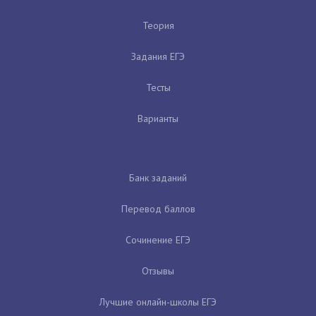
Теория
Задания ЕГЭ
Тесты
Варианты
Банк заданий
Перевод баллов
Сочинение ЕГЭ
Отзывы
Лучшие онлайн-школы ЕГЭ