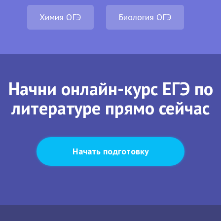
Химия ОГЭ
Биология ОГЭ
Начни онлайн-курс ЕГЭ по
литературе прямо сейчас
Начать подготовку