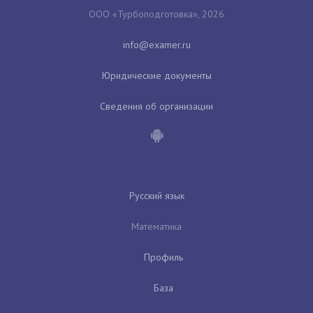
ООО «Турбоподготовка», 2026
Юридические документы
Сведения об организации
Русский язык
Математика
Профиль
База