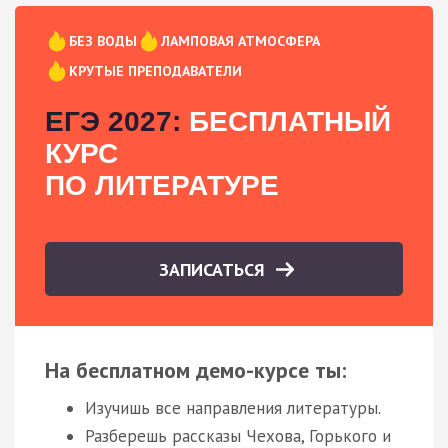
БЕЗ ВОДЫ
ЛАМПОВАЯ АТМОСФЕРА
КРУТЫЕ ПРЕПОДАВАТЕЛИ
ЕГЭ 2027:
БЕСПЛАТНЫЙ
КУРС
ПО ЛИТЕРАТУРЕ
ЗАПИСАТЬСЯ
На бесплатном демо-курсе ты:
Изучишь все направления литературы.
Разберешь рассказы Чехова, Горького и