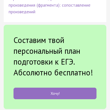
произведения (фрагмента): сопоставление
произведений
Составим твой
персональный план
подготовки к ЕГЭ.
Абсолютно бесплатно!
Хочу!