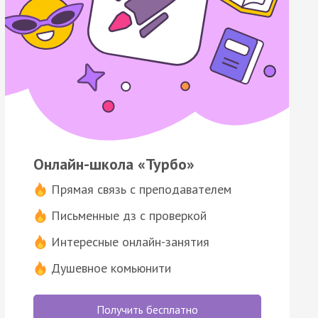
Онлайн-школа «Турбо»
Прямая связь с преподавателем
Письменные дз с проверкой
Интересные онлайн-занятия
Душевное комьюнити
Получить бесплатно