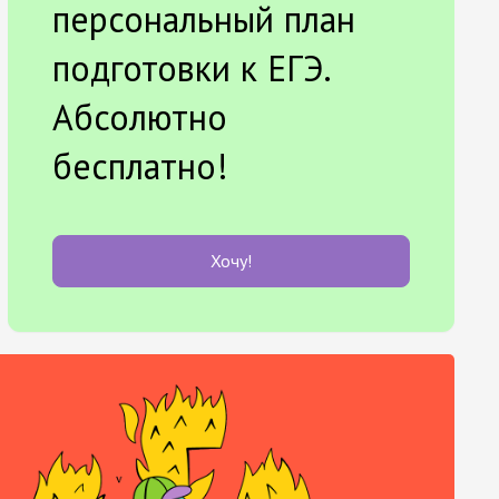
персональный план
подготовки к ЕГЭ.
Абсолютно
бесплатно!
Хочу!