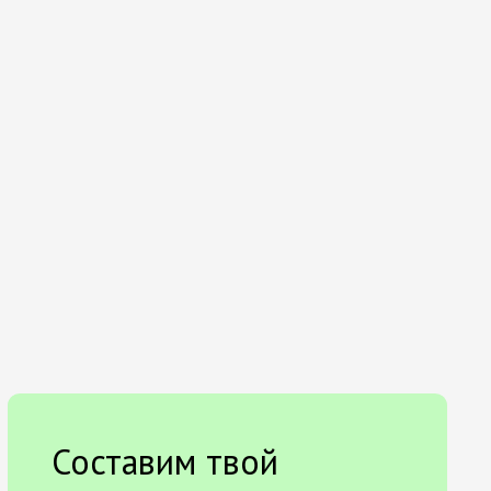
Составим твой