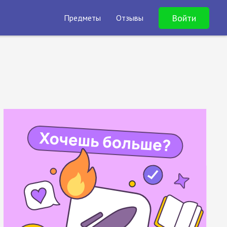
Войти
Предметы
Отзывы