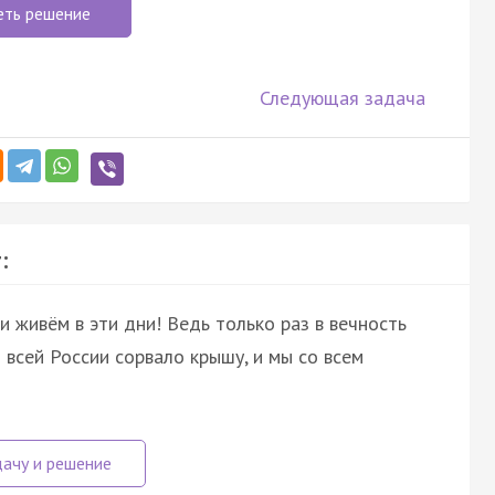
еть решение
Следующая задача
:
и живём в эти дни! Ведь только раз в вечность
 всей России сорвало крышу, и мы со всем