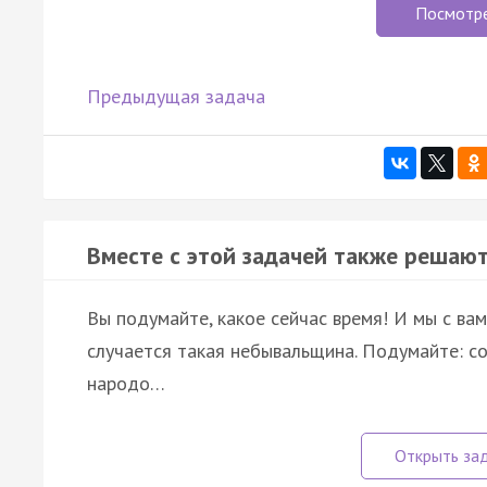
Посмотр
Предыдущая задача
Вместе с этой задачей также решают
Вы подумайте, какое сейчас время! И мы с вам
случается такая небывальщина. Подумайте: со
народо…