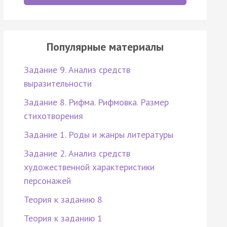
Популярные материалы
Задание 9. Анализ средств
выразительности
Задание 8. Рифма. Рифмовка. Размер
стихотворения
Задание 1. Роды и жанры литературы
Задание 2. Анализ средств
художественной характеристики
персонажей
Теория к заданию 8
Теория к заданию 1