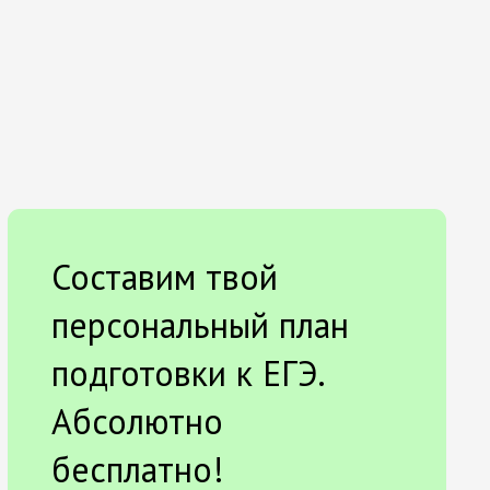
Составим твой
персональный план
подготовки к ЕГЭ.
Абсолютно
бесплатно!