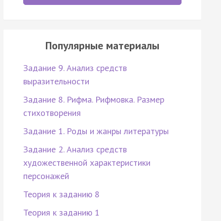
Популярные материалы
Задание 9. Анализ средств
выразительности
Задание 8. Рифма. Рифмовка. Размер
стихотворения
Задание 1. Роды и жанры литературы
Задание 2. Анализ средств
художественной характеристики
персонажей
Теория к заданию 8
Теория к заданию 1