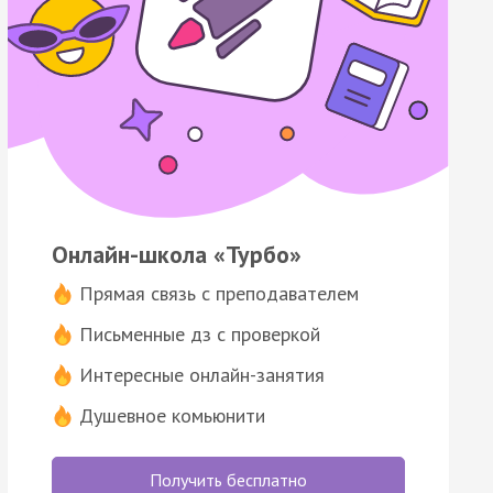
Онлайн-школа «Турбо»
Прямая связь с преподавателем
Письменные дз с проверкой
Интересные онлайн-занятия
Душевное комьюнити
Получить бесплатно