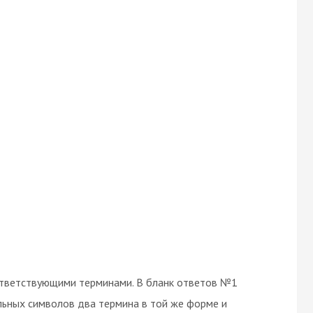
ответствующими терминами. В бланк ответов №1
льных символов два термина в той же форме и