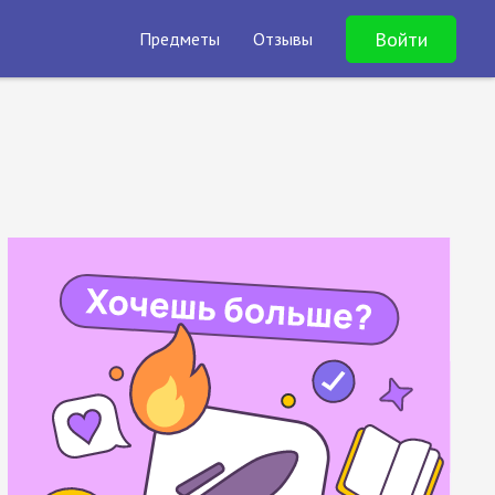
Войти
Предметы
Отзывы