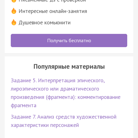
Интересные онлайн-занятия
Душевное комьюнити
Получить бесплатно
Популярные материалы
Задание 5. Интерпретация эпического,
лироэпического или драматического
произведения (фрагмента): комментирование
фрагмента
Задание 7. Анализ средств художественной
характеристики персонажей