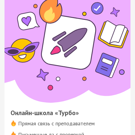
Онлайн-школа «Турбо»
Прямая связь с преподавателем
Письменные дз с проверкой