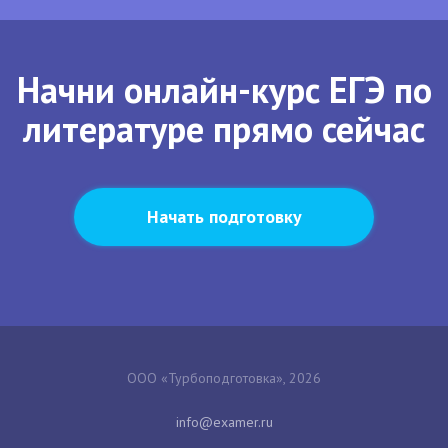
Начни онлайн-курс ЕГЭ по
литературе прямо сейчас
Начать подготовку
ООО «Турбоподготовка», 2026