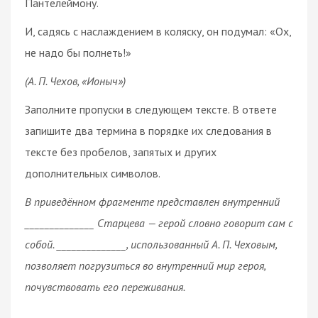
Пантелеймону.
И, садясь с наслаждением в коляску, он подумал: «Ох,
не надо бы полнеть!»
(А. П. Чехов, «Ионыч»)
Заполните пропуски в следующем тексте. В ответе
запишите два термина в порядке их следования в
тексте без пробелов, запятых и других
дополнительных символов.
В приведённом фрагменте представлен внутренний
______________ Старцева — герой словно говорит сам с
собой. ______________, использованный А. П. Чеховым,
позволяет погрузиться во внутренний мир героя,
почувствовать его переживания.