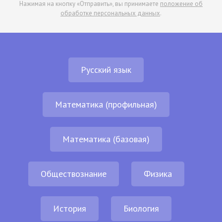
Нажимая на кнопку «Отправить», вы принимаете
положение об
обработке персональных данных
.
Русский язык
Математика (профильная)
Математика (базовая)
Обществознание
Физика
История
Биология