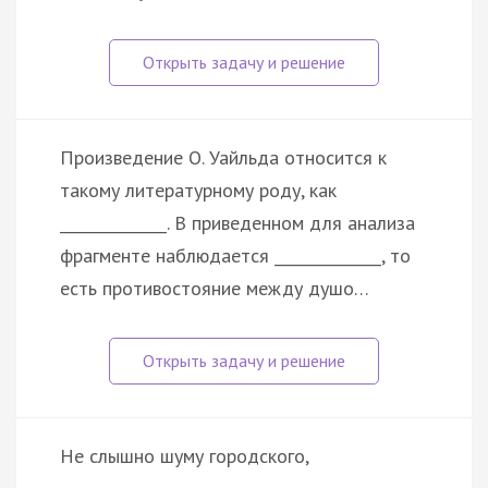
Произведение О. Уайльда относится к
такому литературному роду, как
______________. В приведенном для анализа
фрагменте наблюдается ______________, то
есть противостояние между душо…
Не слышно шуму городского,