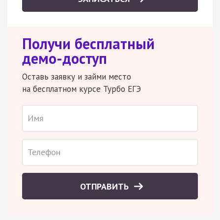
Получи бесплатный
демо-доступ
Оставь заявку и займи место
на бесплатном курсе Турбо ЕГЭ
ОТПРАВИТЬ