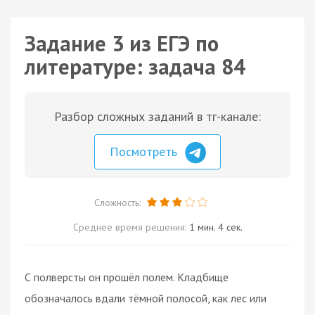
Задание 3 из ЕГЭ по
литературе: задача 84
Разбор сложных заданий в тг-канале:
Посмотреть
Сложность:
Среднее время решения:
1 мин. 4 сек.
С полверсты он прошёл полем. Кладбище
обозначалось вдали тёмной полосой, как лес или