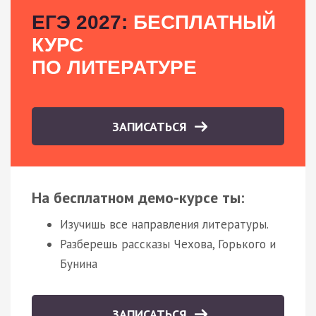
ЕГЭ 2027:
БЕСПЛАТНЫЙ
КУРС
ПО ЛИТЕРАТУРЕ
ЗАПИСАТЬСЯ
На бесплатном демо-курсе ты:
Изучишь все направления литературы.
Разберешь рассказы Чехова, Горького и
Бунина
ЗАПИСАТЬСЯ