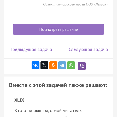
Объект авторского права ООО «Легион»
Посмотреть решение
Предыдущая задача
Следующая задача
Вместе с этой задачей также решают:
XLIX
Кто б ни был ты, о мой читатель,