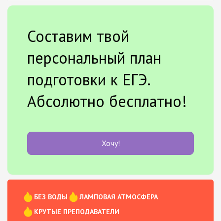
Составим твой
персональный план
подготовки к ЕГЭ.
Абсолютно бесплатно!
Хочу!
БЕЗ ВОДЫ
ЛАМПОВАЯ АТМОСФЕРА
КРУТЫЕ ПРЕПОДАВАТЕЛИ