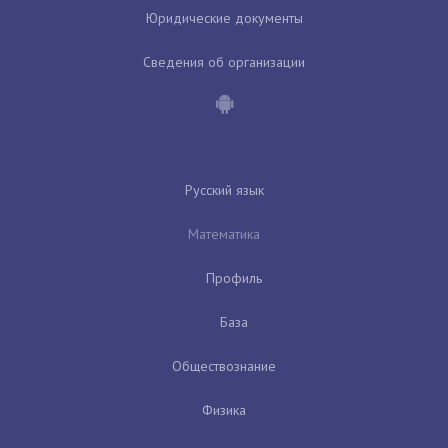
Юридические документы
Сведения об организации
Русский язык
Математика
Профиль
База
Обществознание
Физика