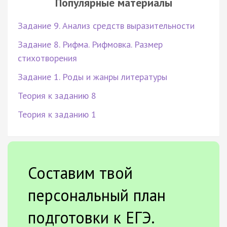
Популярные материалы
Задание 9. Анализ средств выразительности
Задание 8. Рифма. Рифмовка. Размер
стихотворения
Задание 1. Роды и жанры литературы
Теория к заданию 8
Теория к заданию 1
Составим твой
персональный план
подготовки к ЕГЭ.