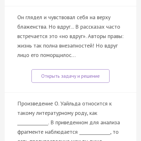
Он глядел и чувствовал себя на верху
блаженства. Но вдруг... В рассказах часто
встречается это «но вдруг». Авторы правы:
жизнь так полна внезапностей! Но вдруг
лицо его поморщилос…
Произведение О. Уайльда относится к
такому литературному роду, как
______________. В приведенном для анализа
фрагменте наблюдается ______________, то