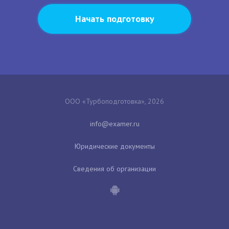
Начать подготовку
ООО «Турбоподготовка», 2026
Юридические документы
Сведения об организации