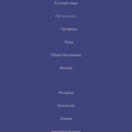
Русский язык
Математика
Профиль
База
Обществознание
Физика
История
Биология
Химия
Английский язык