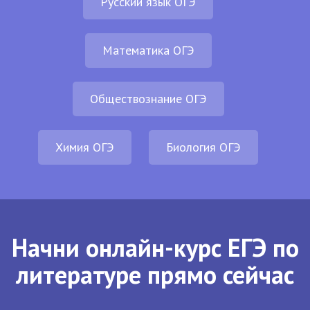
Русский язык ОГЭ
Математика ОГЭ
Обществознание ОГЭ
Химия ОГЭ
Биология ОГЭ
Начни онлайн-курс ЕГЭ по
литературе прямо сейчас