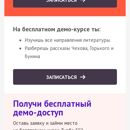
На бесплатном демо-курсе ты:
Изучишь все направления литературы.
Разберешь рассказы Чехова, Горького и
Бунина
ЗАПИСАТЬСЯ
Получи бесплатный
демо-доступ
Оставь заявку и займи место