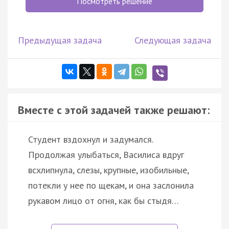
Посмотреть решение
Предыдущая задача
Следующая задача
Вместе с этой задачей также решают:
Студент вздохнул и задумался.
Продолжая улыбаться, Василиса вдруг
всхлипнула, слезы, крупные, изобильные,
потекли у нее по щекам, и она заслонила
рукавом лицо от огня, как бы стыдя…