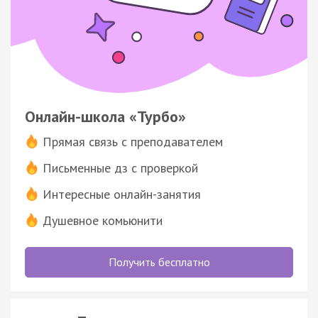
Онлайн-школа «Турбо»
Прямая связь с преподавателем
Письменные дз с проверкой
Интересные онлайн-занятия
Душевное комьюнити
Получить бесплатно