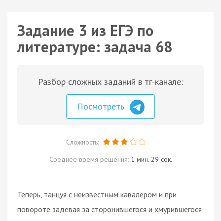
Задание 3 из ЕГЭ по
литературе: задача 68
Разбор сложных заданий в тг-канале:
Посмотреть
Сложность:
Среднее время решения:
1 мин. 29 сек.
Теперь, танцуя с неизвестным кавалером и при
повороте задевая за сторонившегося и хмурившегося