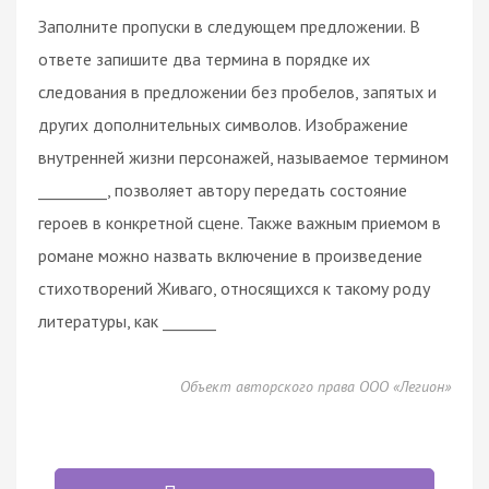
Заполните пропуски в следующем предложении. В
ответе запишите два термина в порядке их
следования в предложении без пробелов, запятых и
других дополнительных символов. Изображение
внутренней жизни персонажей, называемое термином
_________, позволяет автору передать состояние
героев в конкретной сцене. Также важным приемом в
романе можно назвать включение в произведение
стихотворений Живаго, относящихся к такому роду
литературы, как _______
Объект авторского права ООО «Легион»