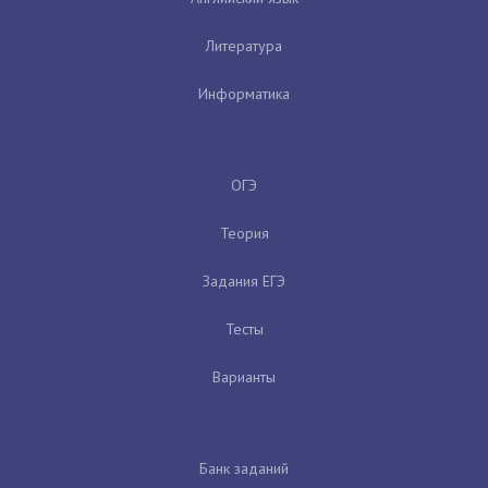
Литература
Информатика
ОГЭ
Теория
Задания ЕГЭ
Тесты
Варианты
Банк заданий