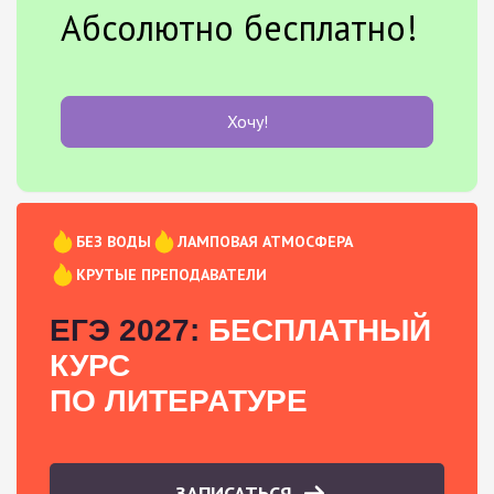
Абсолютно бесплатно!
Хочу!
БЕЗ ВОДЫ
ЛАМПОВАЯ АТМОСФЕРА
КРУТЫЕ ПРЕПОДАВАТЕЛИ
ЕГЭ 2027:
БЕСПЛАТНЫЙ
КУРС
ПО ЛИТЕРАТУРЕ
ЗАПИСАТЬСЯ