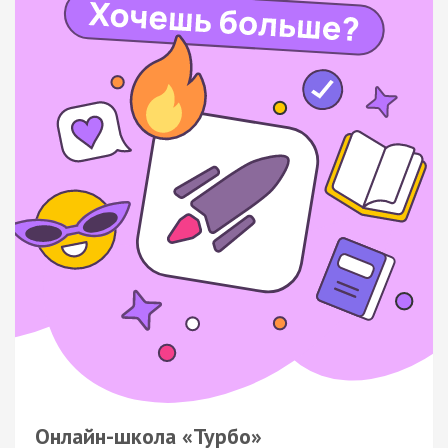
Онлайн-школа «Турбо»