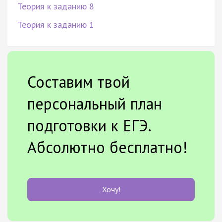
Теория к заданию 8
Теория к заданию 1
Составим твой
персональный план
подготовки к ЕГЭ.
Абсолютно бесплатно!
Хочу!