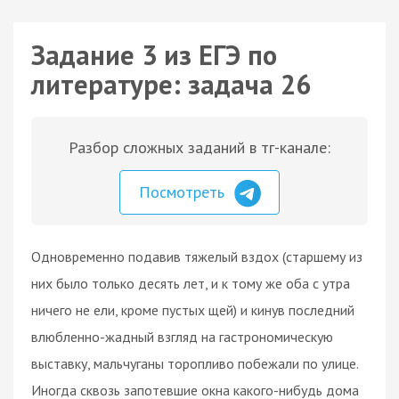
Задание 3 из ЕГЭ по
литературе: задача 26
Разбор сложных заданий в тг-канале:
Посмотреть
Одновременно подавив тяжелый вздох (старшему из
них было только десять лет, и к тому же оба с утра
ничего не ели, кроме пустых щей) и кинув последний
влюбленно-жадный взгляд на гастрономическую
выставку, мальчуганы торопливо побежали по улице.
Иногда сквозь запотевшие окна какого-нибудь дома