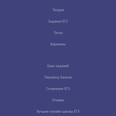
Теория
Задания ЕГЭ
Тесты
Варианты
Банк заданий
Перевод баллов
Сочинение ЕГЭ
Отзывы
Лучшие онлайн-школы ЕГЭ