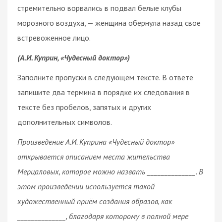
стремительно ворвались в подвал белые клубы
морозного воздуха, — женщина обернула назад свое
встревоженное лицо.
(А.И. Куприн, «Чудесный доктор»)
Заполните пропуски в следующем тексте. В ответе
запишите два термина в порядке их следования в
тексте без пробелов, запятых и других
дополнительных символов.
Произведение А.И. Куприна «Чудесный доктор»
открывается описанием места жительства
Мерцаловых, которое можно назвать ______________. В
этом произведении используется такой
художественный приём создания образов, как
______________, благодаря которому в полной мере