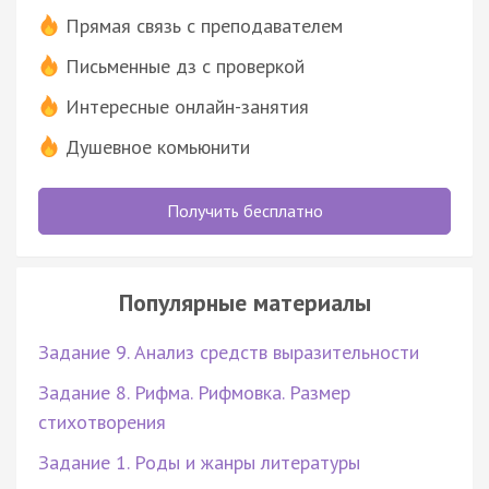
Прямая связь с преподавателем
Письменные дз с проверкой
Интересные онлайн-занятия
Душевное комьюнити
Получить бесплатно
Популярные материалы
Задание 9. Анализ средств выразительности
Задание 8. Рифма. Рифмовка. Размер
стихотворения
Задание 1. Роды и жанры литературы