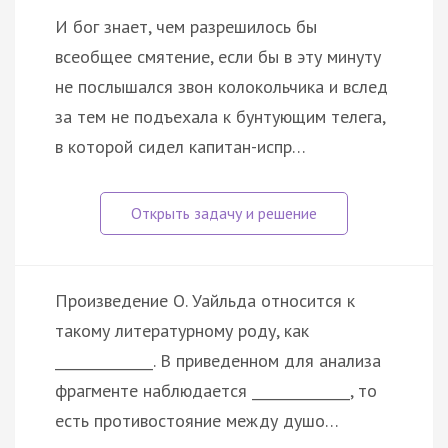
И бог знает, чем разрешилось бы
всеобщее смятение, если бы в эту минуту
не послышался звон колокольчика и вслед
за тем не подъехала к бунтующим телега,
в которой сидел капитан-испр…
Произведение О. Уайльда относится к
такому литературному роду, как
______________. В приведенном для анализа
фрагменте наблюдается ______________, то
есть противостояние между душо…