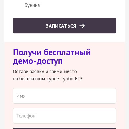
Бунина
ЗАПИСАТЬСЯ
Получи бесплатный
демо-доступ
Оставь заявку и займи место
на бесплатном курсе Турбо ЕГЭ