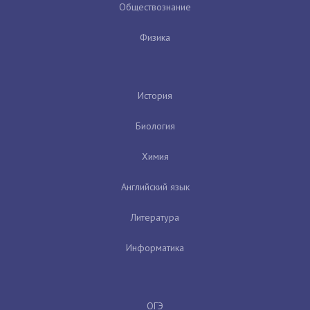
Обществознание
Физика
История
Биология
Химия
Английский язык
Литература
Информатика
ОГЭ