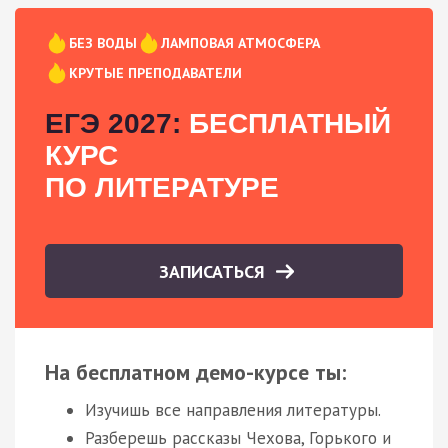
БЕЗ ВОДЫ
ЛАМПОВАЯ АТМОСФЕРА
КРУТЫЕ ПРЕПОДАВАТЕЛИ
ЕГЭ 2027:
БЕСПЛАТНЫЙ
КУРС
ПО ЛИТЕРАТУРЕ
ЗАПИСАТЬСЯ
На бесплатном демо-курсе ты:
Изучишь все направления литературы.
Разберешь рассказы Чехова, Горького и