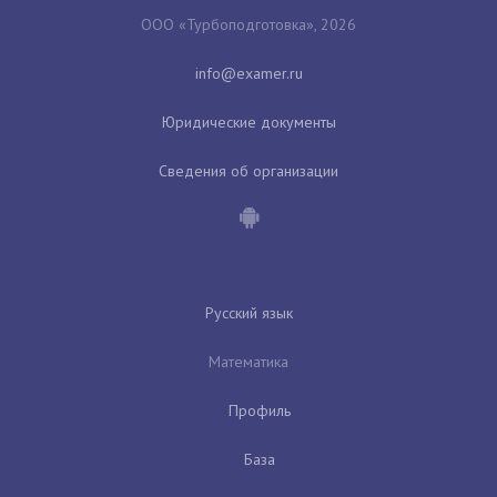
ООО «Турбоподготовка», 2026
Юридические документы
Сведения об организации
Русский язык
Математика
Профиль
База