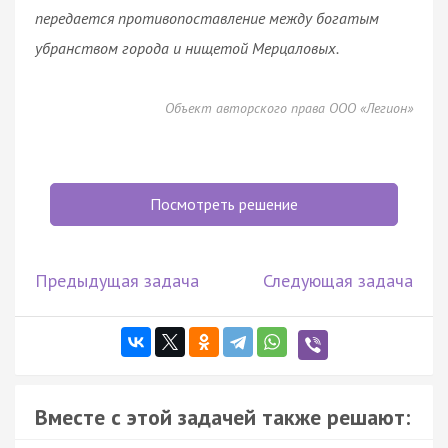
передается противопоставление между богатым
убранством города и нищетой Мерцаловых.
Объект авторского права ООО «Легион»
Посмотреть решение
Предыдущая задача
Следующая задача
Вместе с этой задачей также решают: