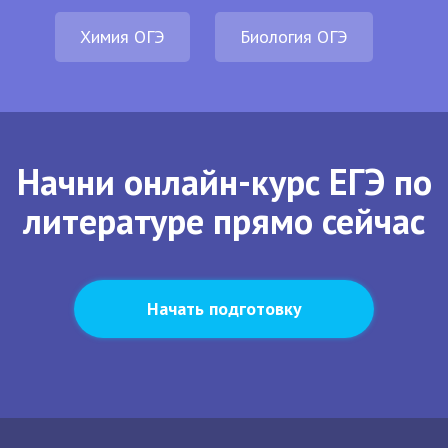
Химия ОГЭ
Биология ОГЭ
Начни онлайн-курс ЕГЭ по
литературе прямо сейчас
Начать подготовку