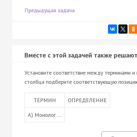
Предыдущая задача
Вместе с этой задачей также решают
Установите соответствие между терминами и 
столбца подберите соответствующую позицию
ТЕРМИН
ОПРЕДЕЛЕНИЕ
А) Монолог …