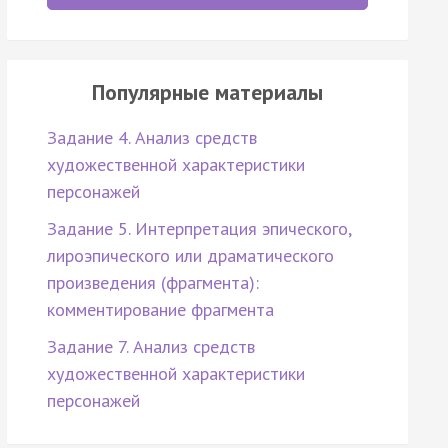
Популярные материалы
Задание 4. Анализ средств
художественной характеристики
персонажей
Задание 5. Интерпретация эпического,
лироэпического или драматического
произведения (фрагмента):
комментирование фрагмента
Задание 7. Анализ средств
художественной характеристики
персонажей