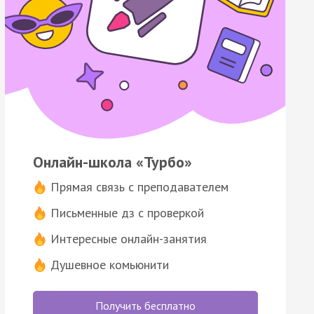
Онлайн-школа «Турбо»
Прямая связь с преподавателем
Письменные дз с проверкой
Интересные онлайн-занятия
Душевное комьюнити
Получить бесплатно