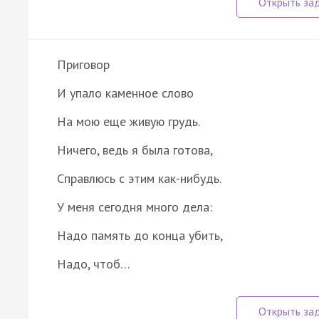
Приговор
И упало каменное слово
На мою еще живую грудь.
Ничего, ведь я была готова,
Справлюсь с этим как-нибудь.
У меня сегодня много дела:
Надо память до конца убить,
Надо, чтоб…