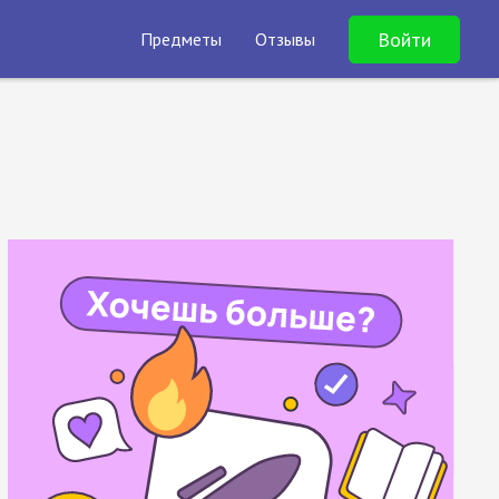
Войти
Предметы
Отзывы