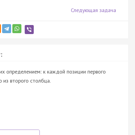
Следующая задача
:
их определением: к каждой позиции первого
 из второго столбца.