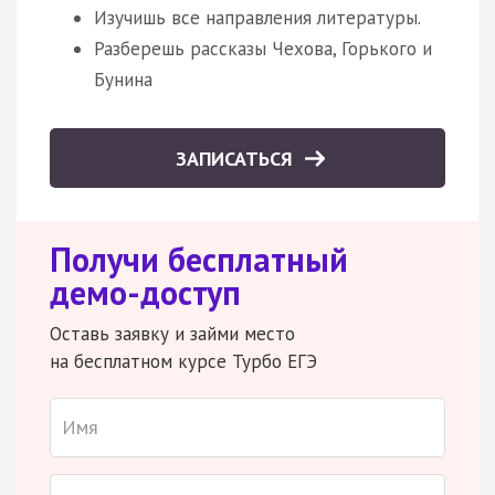
Изучишь все направления литературы.
Разберешь рассказы Чехова, Горького и
Бунина
ЗАПИСАТЬСЯ
Получи бесплатный
демо-доступ
Оставь заявку и займи место
на бесплатном курсе Турбо ЕГЭ