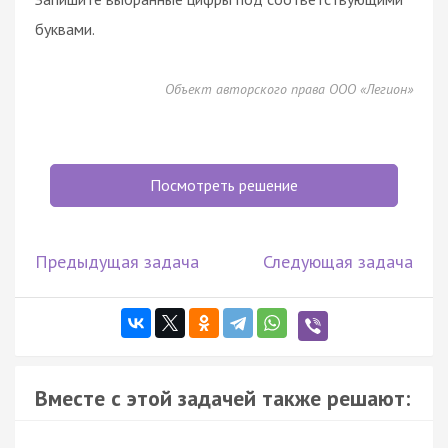
буквами.
Объект авторского права ООО «Легион»
Посмотреть решение
Предыдущая задача
Следующая задача
Вместе с этой задачей также решают: