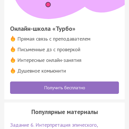
Онлайн-школа «Турбо»
Прямая связь с преподавателем
Письменные дз с проверкой
Интересные онлайн-занятия
Душевное комьюнити
Получить бесплатно
Популярные материалы
Задание 6. Интерпретация эпического,