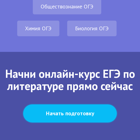
Обществознание ОГЭ
Химия ОГЭ
Биология ОГЭ
Начни онлайн-курс ЕГЭ по
литературе прямо сейчас
Начать подготовку