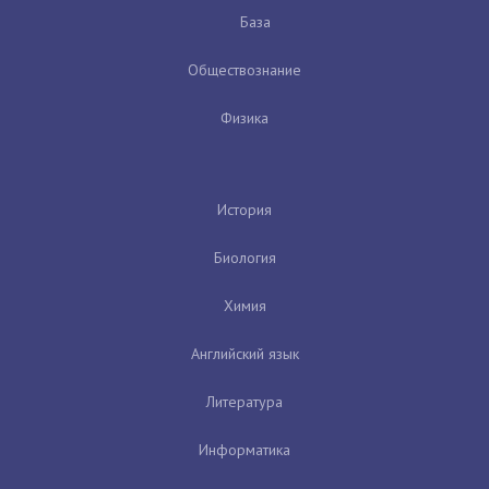
База
Обществознание
Физика
История
Биология
Химия
Английский язык
Литература
Информатика