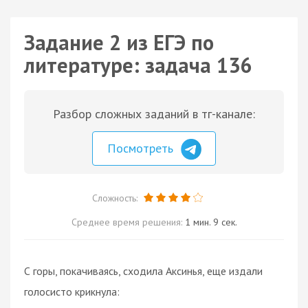
Задание 2 из ЕГЭ по
литературе: задача 136
Разбор сложных заданий в тг-канале:
Посмотреть
Сложность:
Среднее время решения:
1 мин. 9 сек.
С горы, покачиваясь, сходила Аксинья, еще издали
голосисто крикнула: