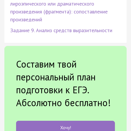
лироэпического или драматического
произведения (фрагмента): сопоставление
произведений
Задание 9. Анализ средств выразительности
Составим твой
персональный план
подготовки к ЕГЭ.
Абсолютно бесплатно!
Хочу!