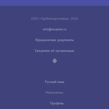
ООО «Турбоподготовка», 2026
Юридические документы
Сведения об организации
Русский язык
Математика
Профиль