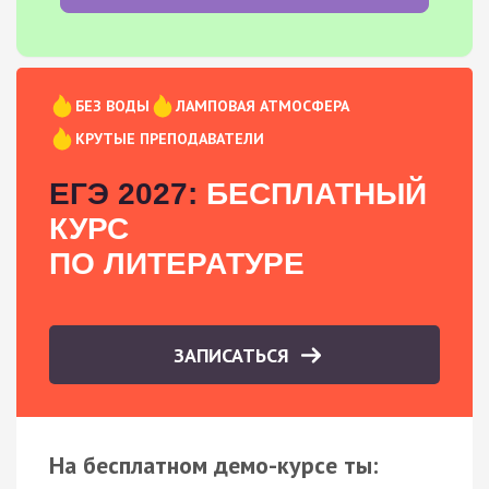
БЕЗ ВОДЫ
ЛАМПОВАЯ АТМОСФЕРА
КРУТЫЕ ПРЕПОДАВАТЕЛИ
ЕГЭ 2027:
БЕСПЛАТНЫЙ
КУРС
ПО ЛИТЕРАТУРЕ
ЗАПИСАТЬСЯ
На бесплатном демо-курсе ты: