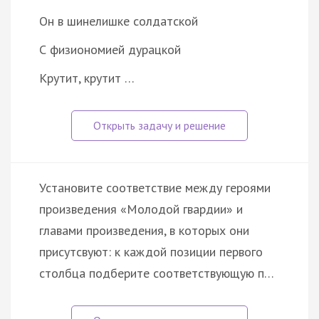
Он в шинелишке солдатской
С физиономией дурацкой
Крутит, крутит …
Установите соответствие между героями
произведения «Молодой гвардии» и
главами произведения, в которых они
присутсвуют: к каждой позиции первого
столбца подберите соответствующую п…