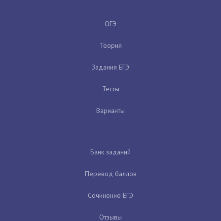
ОГЭ
Теория
Задания ЕГЭ
Тесты
Варианты
Банк заданий
Перевод баллов
Сочинение ЕГЭ
Отзывы