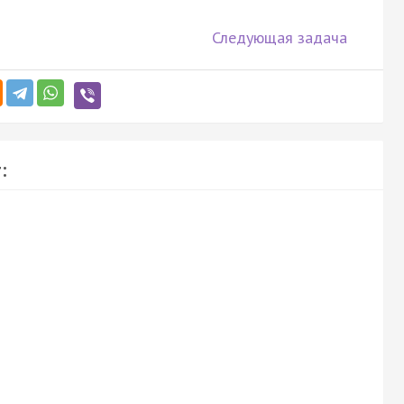
Следующая задача
: