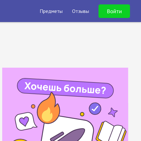
Войти
Предметы
Отзывы