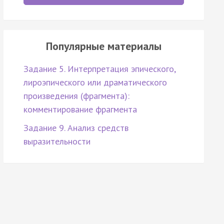
Популярные материалы
Задание 5. Интерпретация эпического,
лироэпического или драматического
произведения (фрагмента):
комментирование фрагмента
Задание 9. Анализ средств
выразительности