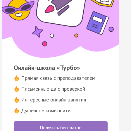
Онлайн-школа «Турбо»
Прямая связь с преподавателем
Письменные дз с проверкой
Интересные онлайн-занятия
Душевное комьюнити
Получить бесплатно