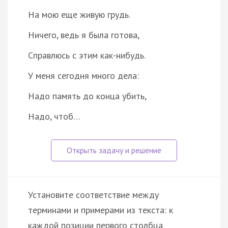
На мою еще живую грудь.
Ничего, ведь я была готова,
Справлюсь с этим как-нибудь.
У меня сегодня много дела:
Надо память до конца убить,
Надо, чтоб…
Установите соответствие между
терминами и примерами из текста: к
каждой позиции первого столбца