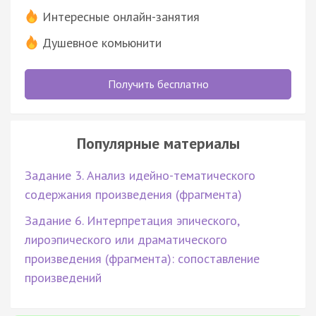
Интересные онлайн-занятия
Душевное комьюнити
Получить бесплатно
Популярные материалы
Задание 3. Анализ идейно-тематического
содержания произведения (фрагмента)
Задание 6. Интерпретация эпического,
лироэпического или драматического
произведения (фрагмента): сопоставление
произведений