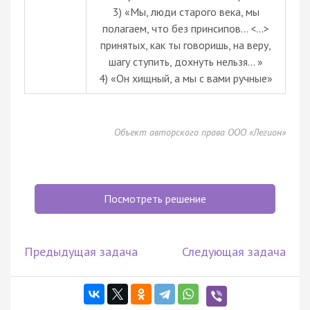
3) «Мы, люди старого века, мы
полагаем, что без принсипов... <...>
принятых, как ты говоришь, на веру,
шагу ступить, дохнуть нельзя... »
4) «Он хищный, а мы с вами ручные»
Объект авторского права ООО «Легион»
Посмотреть решение
Предыдущая задача
Следующая задача