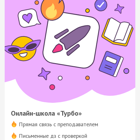
Онлайн-школа «Турбо»
Прямая связь с преподавателем
Письменные дз с проверкой