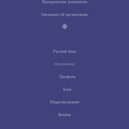
Юридические документы
Сведения об организации
Русский язык
Математика
Профиль
База
Обществознание
Физика