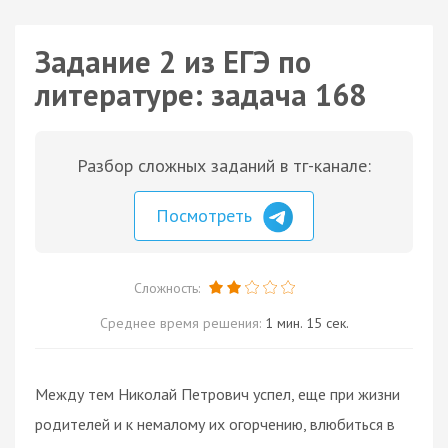
Задание 2 из ЕГЭ по
литературе: задача 168
Разбор сложных заданий в тг-канале:
Посмотреть
Сложность:
Среднее время решения:
1 мин. 15 сек.
Между тем Николай Петрович успел, еще при жизни
родителей и к немалому их огорчению, влюбиться в