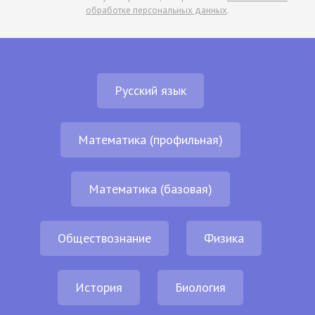
обработке персональных данных
.
Русский язык
Математика (профильная)
Математика (базовая)
Обществознание
Физика
История
Биология