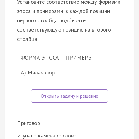
Установите соответствие между формами
эпоса и примерами: к каждой позиции
первого столбца подберите
соответствующую позицию из второго
столбца.
ФОРМА ЭПОСА
ПРИМЕРЫ
А) Малая фор…
Приговор
И упало каменное слово