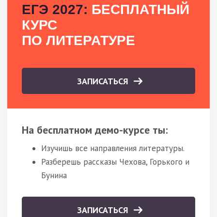
ЕГЭ 2027:
БЕСПЛАТНЫЙ
КУРС
ПО ЛИТЕРАТУРЕ
ЗАПИСАТЬСЯ
На бесплатном демо-курсе ты:
Изучишь все направления литературы.
Разберешь рассказы Чехова, Горького и
Бунина
ЗАПИСАТЬСЯ