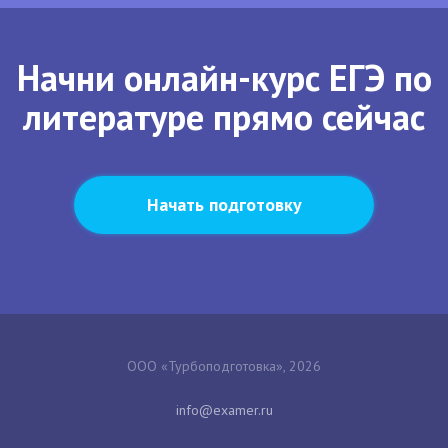
Начни онлайн-курс ЕГЭ по
литературе прямо сейчас
Начать подготовку
ООО «Турбоподготовка», 2026