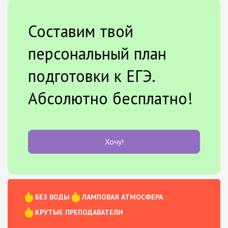
Составим твой
персональный план
подготовки к ЕГЭ.
Абсолютно бесплатно!
Хочу!
БЕЗ ВОДЫ
ЛАМПОВАЯ АТМОСФЕРА
КРУТЫЕ ПРЕПОДАВАТЕЛИ