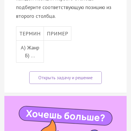
подберите соответствующую позицию из
второго столбца.
ТЕРМИН
ПРИМЕР
А) Жанр
Б) …