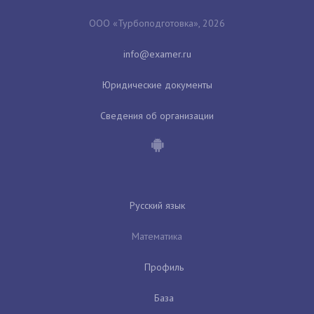
ООО «Турбоподготовка», 2026
Юридические документы
Сведения об организации
Русский язык
Математика
Профиль
База