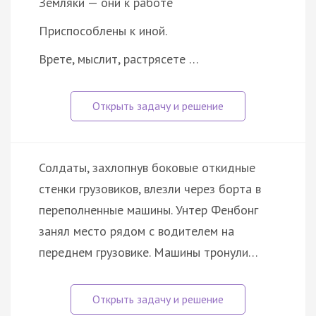
Земляки — они к работе
Приспособлены к иной.
Врете, мыслит, растрясете …
Солдаты, захлопнув боковые откидные
стенки грузовиков, влезли через борта в
переполненные машины. Унтер Фенбонг
занял место рядом с водителем на
переднем грузовике. Машины тронули…