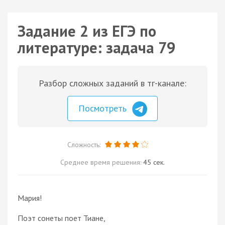
Задание 2 из ЕГЭ по
литературе: задача 79
Разбор сложных заданий в тг-канале:
Посмотреть
Сложность:
Среднее время решения:
45 сек.
Мария!
Поэт сонеты поет Тиане,