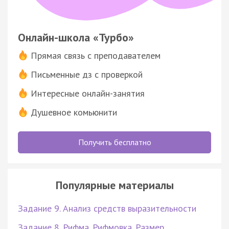
Онлайн-школа «Турбо»
Прямая связь с преподавателем
Письменные дз с проверкой
Интересные онлайн-занятия
Душевное комьюнити
Получить бесплатно
Популярные материалы
Задание 9. Анализ средств выразительности
Задание 8. Рифма. Рифмовка. Размер