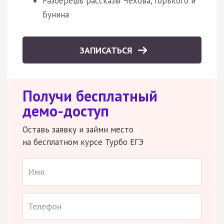
Разберешь рассказы Чехова, Горького и
Бунина
ЗАПИСАТЬСЯ
Получи бесплатный
демо-доступ
Оставь заявку и займи место
на бесплатном курсе Турбо ЕГЭ