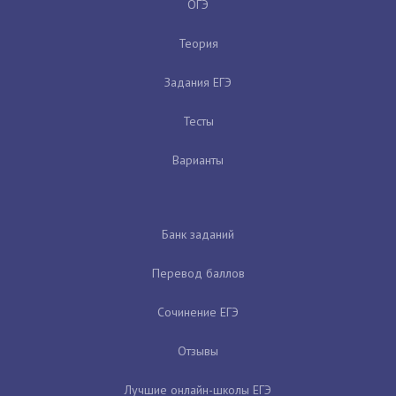
ОГЭ
Теория
Задания ЕГЭ
Тесты
Варианты
Банк заданий
Перевод баллов
Сочинение ЕГЭ
Отзывы
Лучшие онлайн-школы ЕГЭ