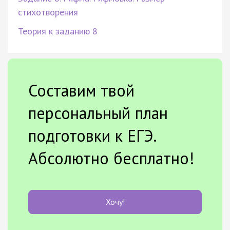
стихотворения
Теория к заданию 8
Составим твой
персональный план
подготовки к ЕГЭ.
Абсолютно бесплатно!
Хочу!