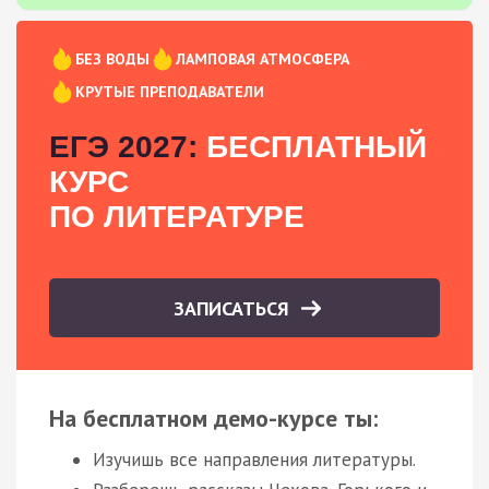
БЕЗ ВОДЫ
ЛАМПОВАЯ АТМОСФЕРА
КРУТЫЕ ПРЕПОДАВАТЕЛИ
ЕГЭ 2027:
БЕСПЛАТНЫЙ
КУРС
ПО ЛИТЕРАТУРЕ
ЗАПИСАТЬСЯ
На бесплатном демо-курсе ты:
Изучишь все направления литературы.