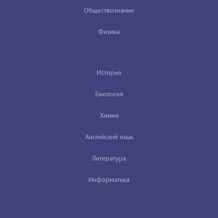
Обществознание
Физика
История
Биология
Химия
Английский язык
Литература
Информатика