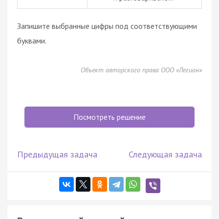
Запишите выбранные цифры под соответствующими
буквами.
Объект авторского права ООО «Легион»
Посмотреть решение
Предыдущая задача
Следующая задача