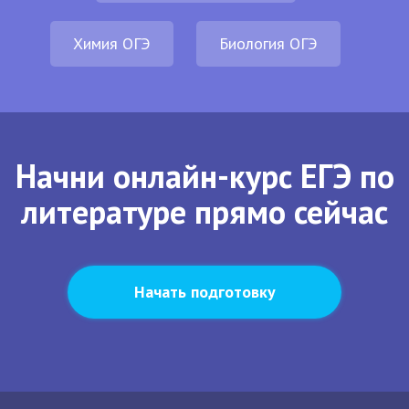
Химия ОГЭ
Биология ОГЭ
Начни онлайн-курс ЕГЭ по
литературе прямо сейчас
Начать подготовку