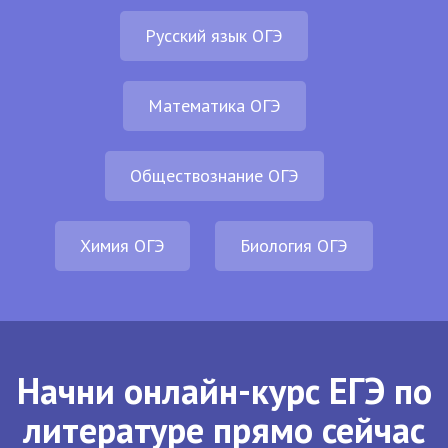
Русский язык ОГЭ
Математика ОГЭ
Обществознание ОГЭ
Химия ОГЭ
Биология ОГЭ
Начни онлайн-курс ЕГЭ по
литературе прямо сейчас