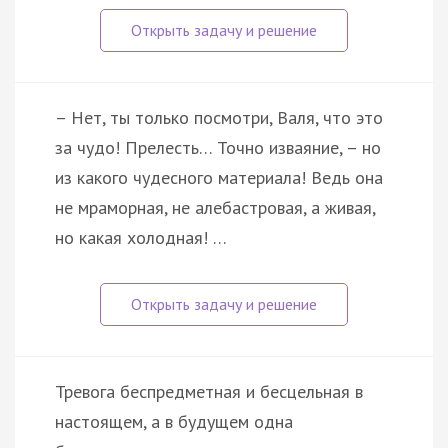
– Нет, ты только посмотри, Валя, что это
за чудо! Прелесть… Точно изваяние, – но
из какого чудесного материала! Ведь она
не мраморная, не алебастровая, а живая,
но какая холодная! …
Тревога беспредметная и бесцельная в
настоящем, а в будущем одна