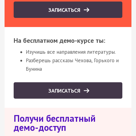
ЗАПИСАТЬСЯ
На бесплатном демо-курсе ты:
Изучишь все направления литературы.
Разберешь рассказы Чехова, Горького и
Бунина
ЗАПИСАТЬСЯ
Получи бесплатный
демо-доступ