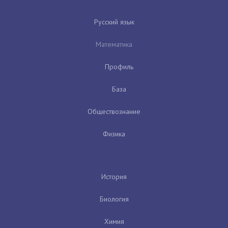
Русский язык
Математика
Профиль
База
Обществознание
Физика
История
Биология
Химия