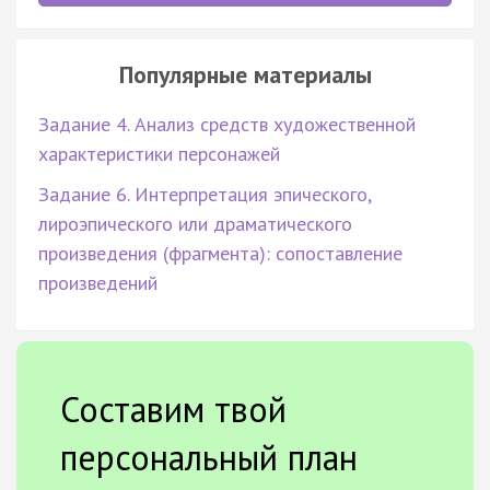
Популярные материалы
Задание 4. Анализ средств художественной
характеристики персонажей
Задание 6. Интерпретация эпического,
лироэпического или драматического
произведения (фрагмента): сопоставление
произведений
Составим твой
персональный план