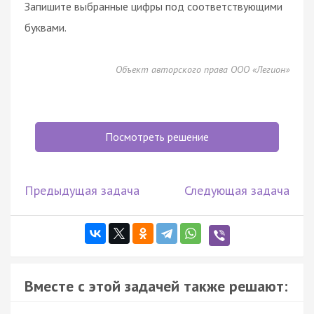
Запишите выбранные цифры под соответствующими
буквами.
Объект авторского права ООО «Легион»
Посмотреть решение
Предыдущая задача
Следующая задача
Вместе с этой задачей также решают: