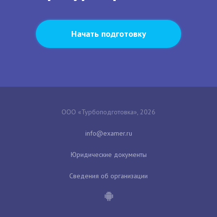
Начать подготовку
ООО «Турбоподготовка», 2026
Юридические документы
Сведения об организации