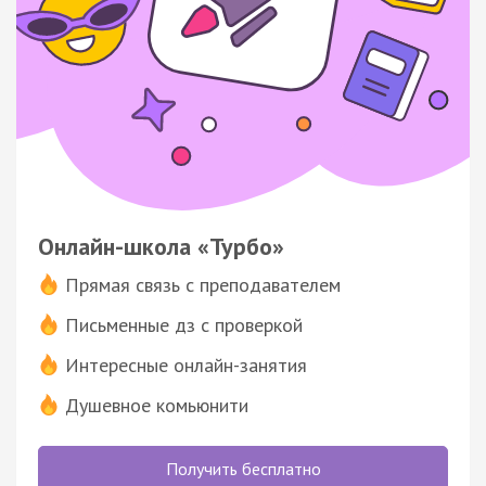
Онлайн-школа «Турбо»
Прямая связь с преподавателем
Письменные дз с проверкой
Интересные онлайн-занятия
Душевное комьюнити
Получить бесплатно