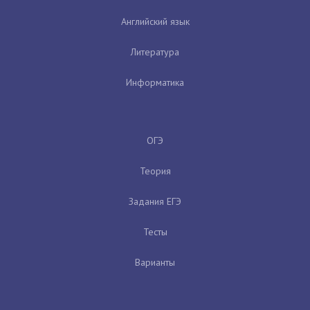
Английский язык
Литература
Информатика
ОГЭ
Теория
Задания ЕГЭ
Тесты
Варианты