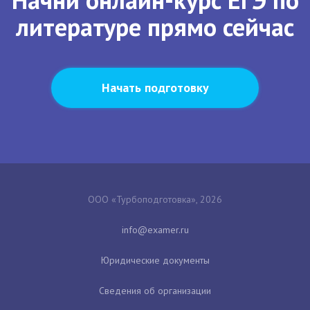
литературе прямо сейчас
Начать подготовку
ООО «Турбоподготовка», 2026
Юридические документы
Сведения об организации