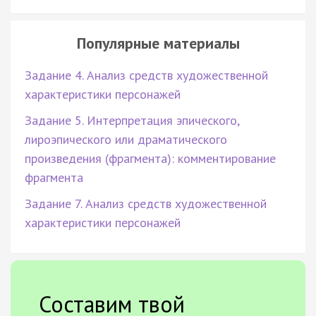
Популярные материалы
Задание 4. Анализ средств художественной
характеристики персонажей
Задание 5. Интерпретация эпического,
лироэпического или драматического
произведения (фрагмента): комментирование
фрагмента
Задание 7. Анализ средств художественной
характеристики персонажей
Составим твой