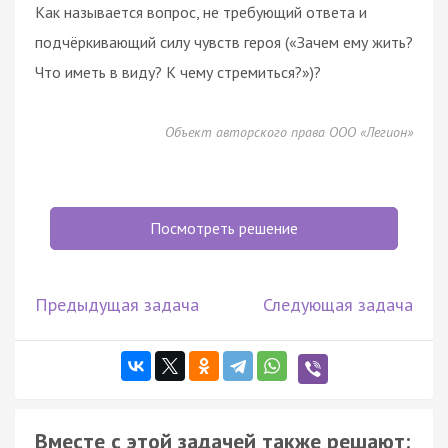
Как называется вопрос, не требующий ответа и
подчёркивающий силу чувств героя («Зачем ему жить?
Что иметь в виду? К чему стремиться?»)?
Объект авторского права ООО «Легион»
Посмотреть решение
Предыдущая задача
Следующая задача
Вместе с этой задачей также решают: