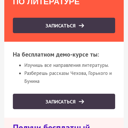
ПО ЛИТЕРАТУРЕ
ЗАПИСАТЬСЯ
На бесплатном демо-курсе ты:
Изучишь все направления литературы.
Разберешь рассказы Чехова, Горького и
Бунина
ЗАПИСАТЬСЯ
Получи бесплатный