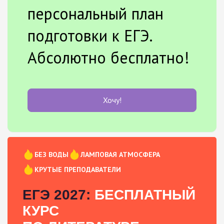
персональный план
подготовки к ЕГЭ.
Абсолютно бесплатно!
Хочу!
БЕЗ ВОДЫ
ЛАМПОВАЯ АТМОСФЕРА
КРУТЫЕ ПРЕПОДАВАТЕЛИ
ЕГЭ 2027:
БЕСПЛАТНЫЙ
КУРС