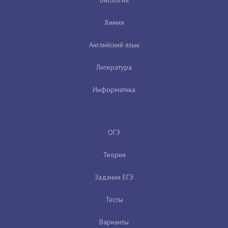
Химия
Английский язык
Литература
Информатика
ОГЭ
Теория
Задания ЕГЭ
Тесты
Варианты