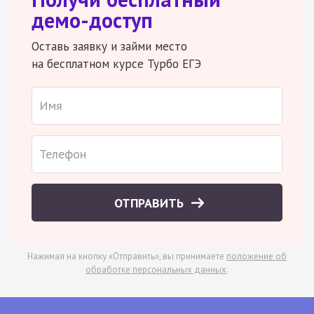
демо-доступ
Оставь заявку и займи место
на бесплатном курсе Турбо ЕГЭ
ОТПРАВИТЬ
Нажимая на кнопку «Отправить», вы принимаете
положение об
обработке персональных данных
.