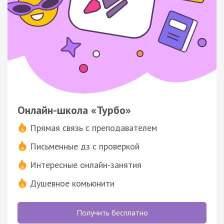
Онлайн-школа «Турбо»
Прямая связь с преподавателем
Письменные дз с проверкой
Интересные онлайн-занятия
Душевное комьюнити
Получить бесплатно