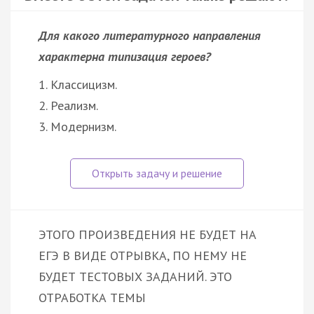
Для какого литературного направления
характерна типизация героев?
1. Классицизм.
2. Реализм.
3. Модернизм.
ЭТОГО ПРОИЗВЕДЕНИЯ НЕ БУДЕТ НА
ЕГЭ В ВИДЕ ОТРЫВКА, ПО НЕМУ НЕ
БУДЕТ ТЕСТОВЫХ ЗАДАНИЙ. ЭТО
ОТРАБОТКА ТЕМЫ