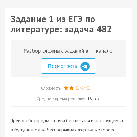
Задание 1 из ЕГЭ по
литературе: задача 482
Разбор сложных заданий в тг-канале:
Посмотреть
Сложность:
Среднее время решения:
18 сек.
Тревога беспредметная и бесцельная в настоящем, а
в будущем одна беспрерывная жертва, которою