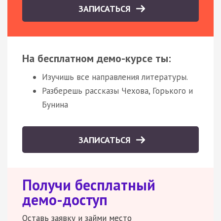
ЗАПИСАТЬСЯ
На бесплатном демо-курсе ты:
Изучишь все направления литературы.
Разберешь рассказы Чехова, Горького и
Бунина
ЗАПИСАТЬСЯ
Получи бесплатный
демо-доступ
Оставь заявку и займи место