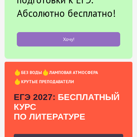
Абсолютно бесплатно!
Хочу!
БЕЗ ВОДЫ
ЛАМПОВАЯ АТМОСФЕРА
КРУТЫЕ ПРЕПОДАВАТЕЛИ
ЕГЭ 2027:
БЕСПЛАТНЫЙ
КУРС
ПО ЛИТЕРАТУРЕ