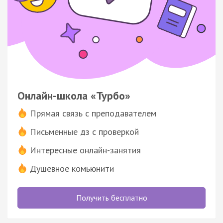
Онлайн-школа «Турбо»
Прямая связь с преподавателем
Письменные дз с проверкой
Интересные онлайн-занятия
Душевное комьюнити
Получить бесплатно