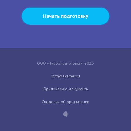
Начать подготовку
ООО «Турбоподготовка», 2026
Юридические документы
Сведения об организации