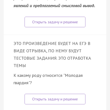
явлений и предлагаемый смысловой вывод.
ЭТО ПРОИЗВЕДЕНИЕ БУДЕТ НА ЕГЭ В
ВИДЕ ОТРЫВКА, ПО НЕМУ БУДУТ
ТЕСТОВЫЕ ЗАДАНИЯ. ЭТО ОТРАБОТКА
ТЕМЫ
К какому роду относится "Молодая
гвардия"?