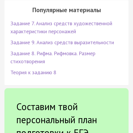
Популярные материалы
Задание 7. Анализ средств художественной
характеристики персонажей
Задание 9. Анализ средств выразительности
Задание 8. Рифма. Рифмовка. Размер
стихотворения
Теория к заданию 8
Составим твой
персональный план
подготовки к ЕГЭ.