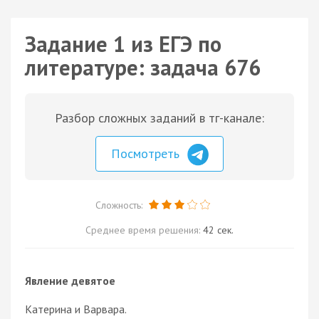
Задание 1 из ЕГЭ по
литературе: задача 676
Разбор сложных заданий в тг-канале:
Посмотреть
Сложность:
Среднее время решения:
42 сек.
Явление девятое
Катерина и Варвара.