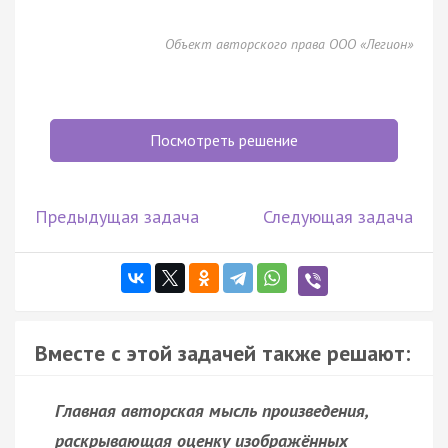
Объект авторского права ООО «Легион»
Посмотреть решение
Предыдущая задача
Следующая задача
Вместе с этой задачей также решают:
Главная авторская мысль произведения,
раскрывающая оценку изображённых