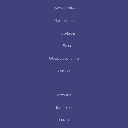
Русский язык
Математика
Профиль
База
Обществознание
Физика
История
Биология
Химия