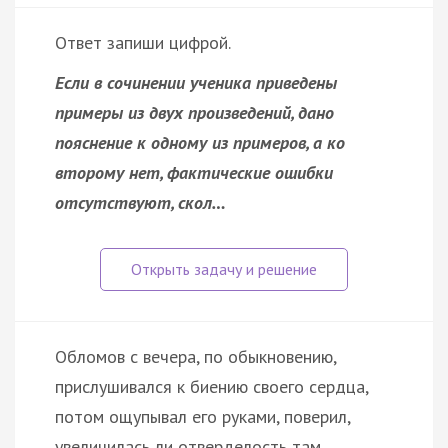
Ответ запиши цифрой.
Если в сочинении ученика приведены
примеры из двух произведений, дано
пояснение к одному из примеров, а ко
второму нет, фактические ошибки
отсутствуют, скол…
Обломов с вечера, по обыкновению,
прислушивался к биению своего сердца,
потом ощупывал его руками, поверил,
увеличилась ли отверделость там,