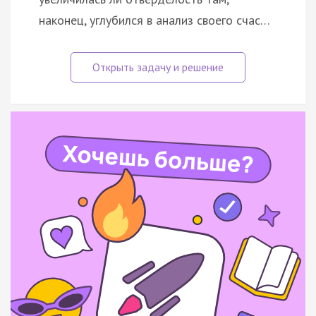
наконец, углубился в анализ своего счас…