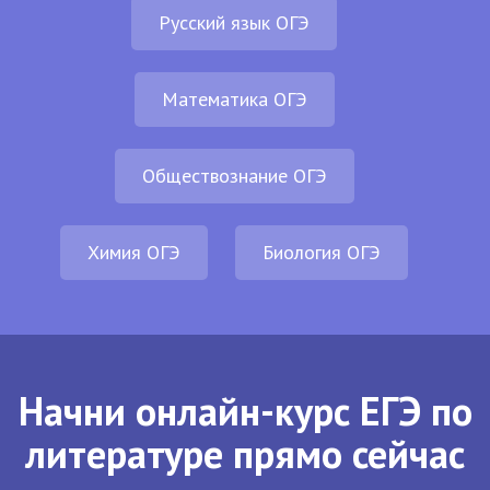
Русский язык ОГЭ
Математика ОГЭ
Обществознание ОГЭ
Химия ОГЭ
Биология ОГЭ
Начни онлайн-курс ЕГЭ по
литературе прямо сейчас