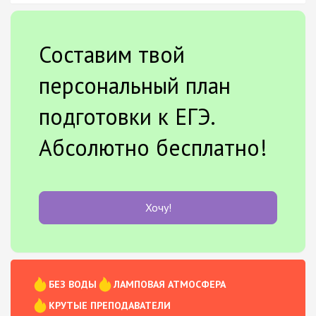
Составим твой
персональный план
подготовки к ЕГЭ.
Абсолютно бесплатно!
Хочу!
БЕЗ ВОДЫ
ЛАМПОВАЯ АТМОСФЕРА
КРУТЫЕ ПРЕПОДАВАТЕЛИ