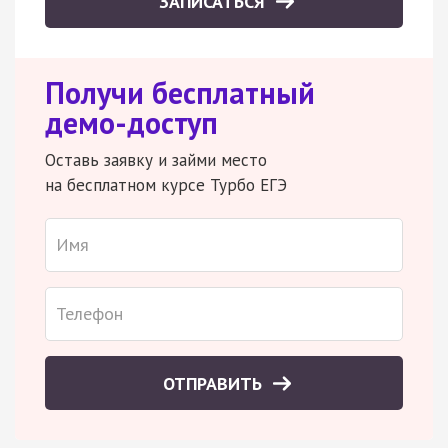
ЗАПИСАТЬСЯ
Получи бесплатный
демо-доступ
Оставь заявку и займи место
на бесплатном курсе Турбо ЕГЭ
ОТПРАВИТЬ