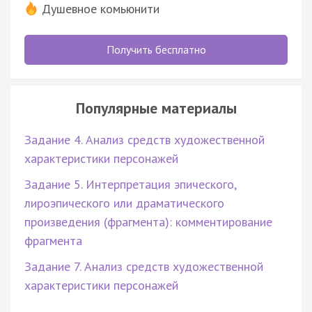
Душевное комьюнити
Получить бесплатно
Популярные материалы
Задание 4. Анализ средств художественной
характеристики персонажей
Задание 5. Интерпретация эпического,
лироэпического или драматического
произведения (фрагмента): комментирование
фрагмента
Задание 7. Анализ средств художественной
характеристики персонажей