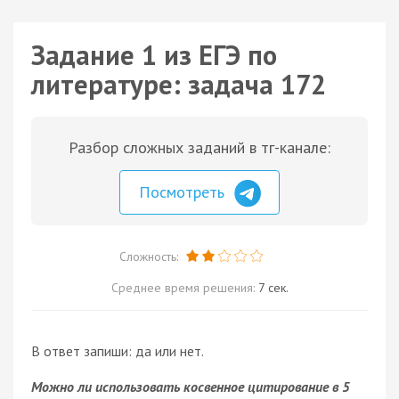
Задание 1 из ЕГЭ по
литературе: задача 172
Разбор сложных заданий в тг-канале:
Посмотреть
Сложность:
Среднее время решения:
7 сек.
В ответ запиши: да или нет.
Можно ли использовать косвенное цитирование в 5