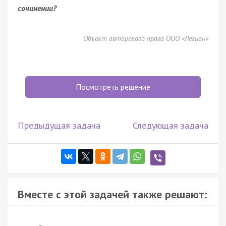
сочинении?
Объект авторского права ООО «Легион»
Посмотреть решение
Предыдущая задача
Следующая задача
Вместе с этой задачей также решают: