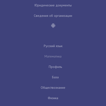
Юридические документы
Сведения об организации
Русский язык
Математика
Профиль
База
Обществознание
Физика