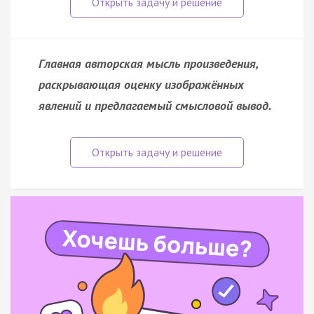
Главная авторская мысль произведения,
раскрывающая оценку изображённых
явлений и предлагаемый смысловой вывод.