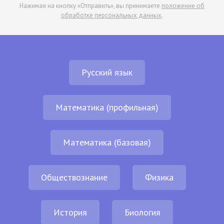
Нажимая на кнопку «Отправить», вы принимаете
положение об
обработке персональных данных
.
Русский язык
Математика (профильная)
Математика (базовая)
Обществознание
Физика
История
Биология