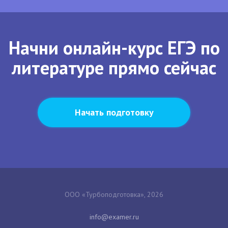
Начни онлайн-курс ЕГЭ по
литературе прямо сейчас
Начать подготовку
ООО «Турбоподготовка», 2026