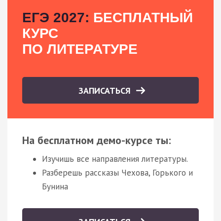
ЕГЭ 2027:
БЕСПЛАТНЫЙ
КУРС
ПО ЛИТЕРАТУРЕ
ЗАПИСАТЬСЯ
На бесплатном демо-курсе ты:
Изучишь все направления литературы.
Разберешь рассказы Чехова, Горького и
Бунина