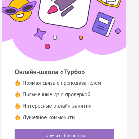
Онлайн-школа «Турбо»
Прямая связь с преподавателем
Письменные дз с проверкой
Интересные онлайн-занятия
Душевное комьюнити
Получить бесплатно