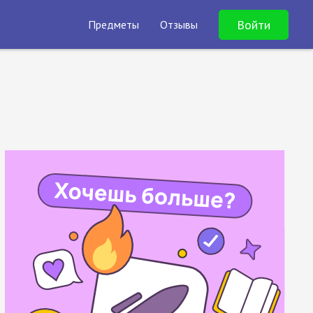
Войти
Предметы
Отзывы