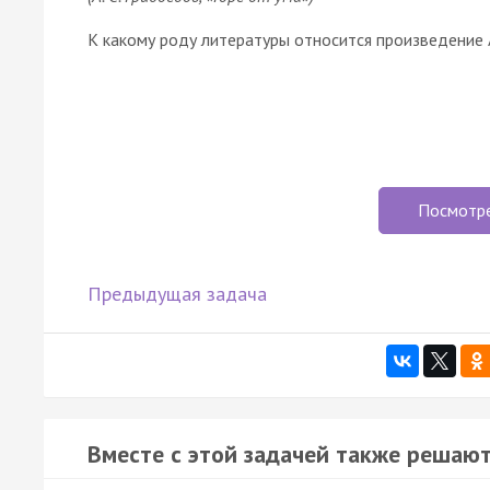
К какому роду литературы относится произведение А
Посмотр
Предыдущая задача
Вместе с этой задачей также решают