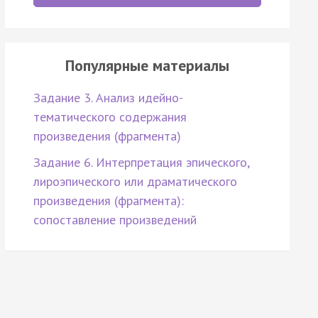
Популярные материалы
Задание 3. Анализ идейно-
тематического содержания
произведения (фрагмента)
Задание 6. Интерпретация эпического,
лироэпического или драматического
произведения (фрагмента):
сопоставление произведений