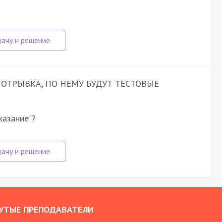
 ОТРЫВКА, ПО НЕМУ БУДУТ ТЕСТОВЫЕ
казание"?
УТЫЕ ПРЕПОДАВАТЕЛИ