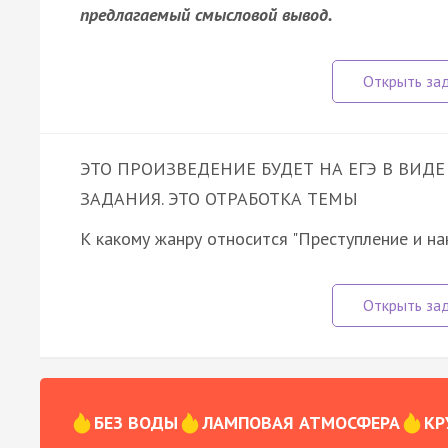
предлагаемый смысловой вывод.
ЭТО ПРОИЗВЕДЕНИЕ БУДЕТ НА ЕГЭ В ВИДЕ
ЗАДАНИЯ. ЭТО ОТРАБОТКА ТЕМЫ
К какому жанру относится "Преступление и на
БЕЗ ВОДЫ
ЛАМПОВАЯ АТМОСФЕРА
КР