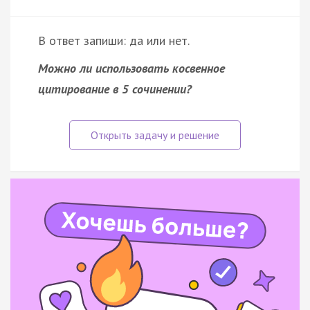
В ответ запиши: да или нет.
Можно ли использовать косвенное
цитирование в 5 сочинении?