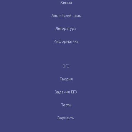
Химия
Английский язык
Литература
Информатика
ОГЭ
Теория
Задания ЕГЭ
Тесты
Варианты