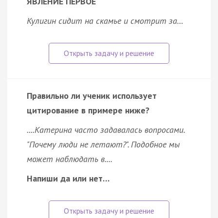
ЯВЛЕНИЕ ПЕРВОЕ
Кулигин сидит на скамье и смотрит за…
Правильно ли ученик использует
цитирование в примере ниже?
....Катерина часто задавалась вопросами.
"Почему люди не летают?". Подобное мы
может наблюдать в....
Напиши да или нет…