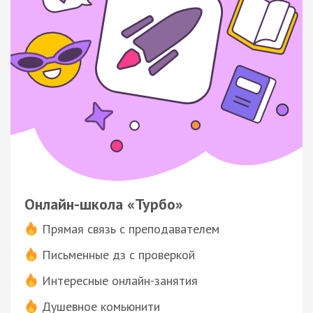
Онлайн-школа «Турбо»
Прямая связь с преподавателем
Письменные дз с проверкой
Интересные онлайн-занятия
Душевное комьюнити