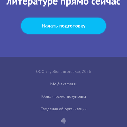
литературе прямо сейчас
Начать подготовку
ООО «Турбоподготовка», 2026
Юридические документы
Сведения об организации