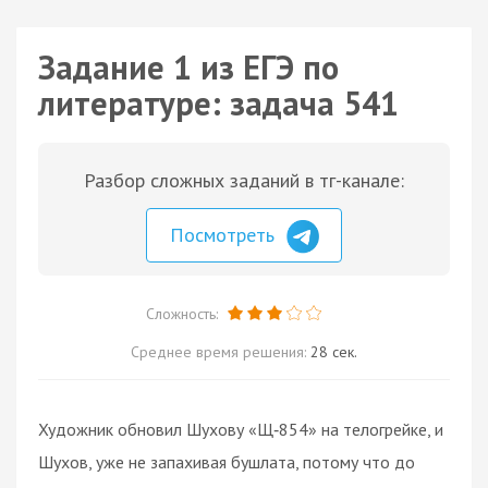
Задание 1 из ЕГЭ по
литературе: задача 541
Разбор сложных заданий в тг-канале:
Посмотреть
Сложность:
Среднее время решения:
28 сек.
Художник обновил Шухову «Щ‑854» на телогрейке, и
Шухов, уже не запахивая бушлата, потому что до