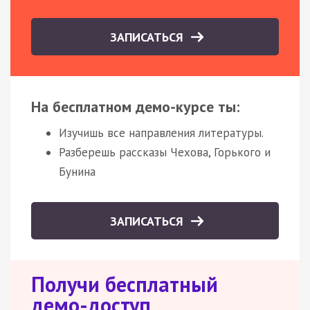
ЗАПИСАТЬСЯ
На бесплатном демо-курсе ты:
Изучишь все направления литературы.
Разберешь рассказы Чехова, Горького и
Бунина
ЗАПИСАТЬСЯ
Получи бесплатный
демо-доступ