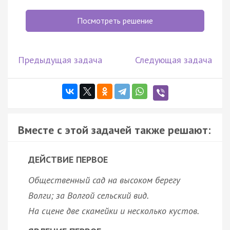
Посмотреть решение
Предыдущая задача
Следующая задача
Вместе с этой задачей также решают:
ДЕЙСТВИЕ ПЕРВОЕ
Общественный сад на высоком берегу
Волги; за Волгой сельский вид.
На сцене две скамейки и несколько кустов.