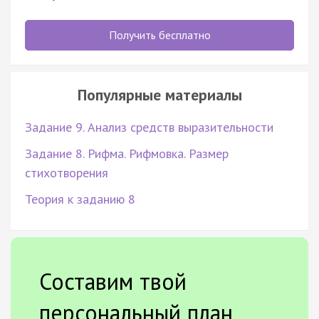
Получить бесплатно
Популярные материалы
Задание 9. Анализ средств выразительности
Задание 8. Рифма. Рифмовка. Размер
стихотворения
Теория к заданию 8
Составим твой
персональный план