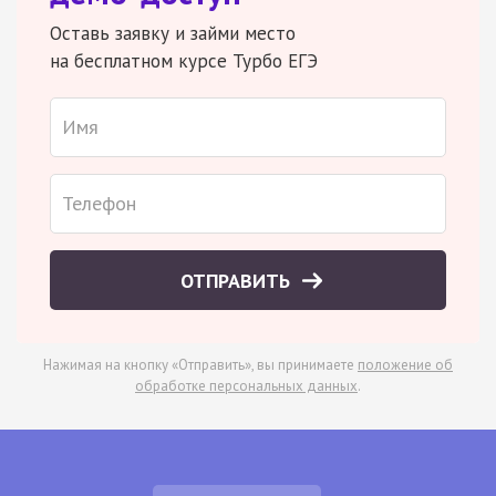
Оставь заявку и займи место
на бесплатном курсе Турбо ЕГЭ
ОТПРАВИТЬ
Нажимая на кнопку «Отправить», вы принимаете
положение об
обработке персональных данных
.