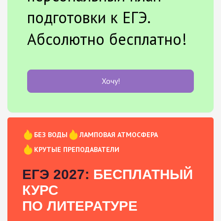
подготовки к ЕГЭ.
Абсолютно бесплатно!
Хочу!
БЕЗ ВОДЫ
ЛАМПОВАЯ АТМОСФЕРА
КРУТЫЕ ПРЕПОДАВАТЕЛИ
ЕГЭ 2027:
БЕСПЛАТНЫЙ
КУРС
ПО ЛИТЕРАТУРЕ