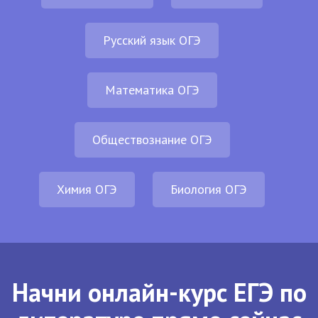
Русский язык ОГЭ
Математика ОГЭ
Обществознание ОГЭ
Химия ОГЭ
Биология ОГЭ
Начни онлайн-курс ЕГЭ по