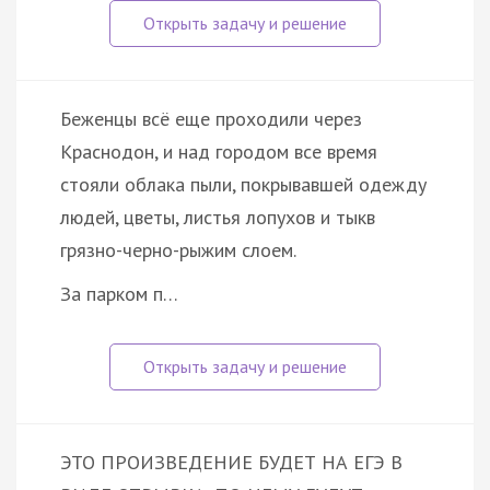
Беженцы всё еще проходили через
Краснодон, и над городом все время
стояли облака пыли, покрывавшей одежду
людей, цветы, листья лопухов и тыкв
грязно-черно-рыжим слоем.
За парком п…
ЭТО ПРОИЗВЕДЕНИЕ БУДЕТ НА ЕГЭ В