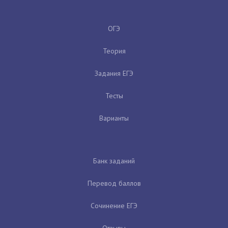
ОГЭ
Теория
Задания ЕГЭ
Тесты
Варианты
Банк заданий
Перевод баллов
Сочинение ЕГЭ
Отзывы