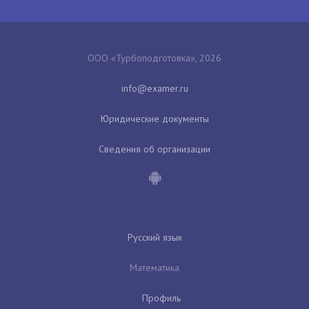
ООО «Турбоподготовка», 2026
Юридические документы
Сведения об организации
Русский язык
Математика
Профиль