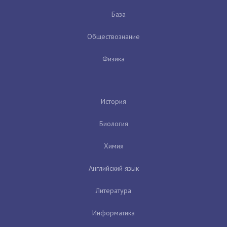
База
Обществознание
Физика
История
Биология
Химия
Английский язык
Литература
Информатика