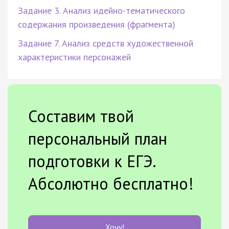
Задание 3. Анализ идейно-тематического
содержания произведения (фрагмента)
Задание 7. Анализ средств художественной
характеристики персонажей
Составим твой
персональный план
подготовки к ЕГЭ.
Абсолютно бесплатно!
Хочу!