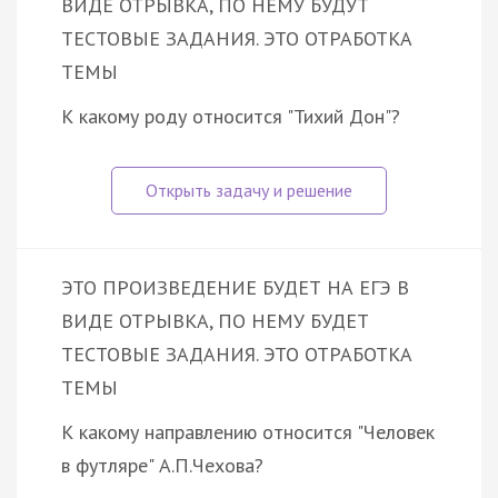
ВИДЕ ОТРЫВКА, ПО НЕМУ БУДУТ
ТЕСТОВЫЕ ЗАДАНИЯ. ЭТО ОТРАБОТКА
ТЕМЫ
К какому роду относится "Тихий Дон"?
ЭТО ПРОИЗВЕДЕНИЕ БУДЕТ НА ЕГЭ В
ВИДЕ ОТРЫВКА, ПО НЕМУ БУДЕТ
ТЕСТОВЫЕ ЗАДАНИЯ. ЭТО ОТРАБОТКА
ТЕМЫ
К какому направлению относится "Человек
в футляре" А.П.Чехова?