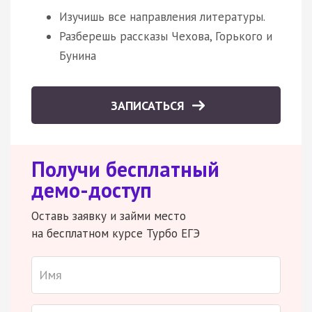
Изучишь все направления литературы.
Разберешь рассказы Чехова, Горького и
Бунина
ЗАПИСАТЬСЯ
Получи бесплатный
демо-доступ
Оставь заявку и займи место
на бесплатном курсе Турбо ЕГЭ