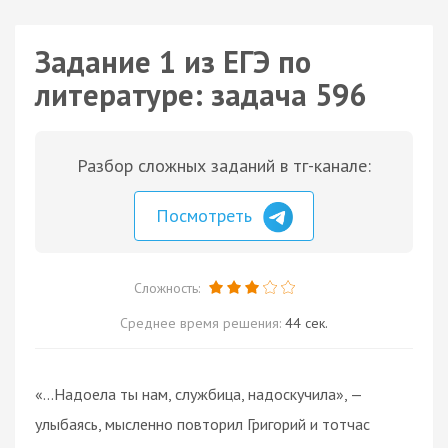
Задание 1 из ЕГЭ по
литературе: задача 596
Разбор сложных заданий в тг-канале:
Посмотреть
Сложность:
Среднее время решения:
44 сек.
«…Надоела ты нам, службица, надоскучила», —
улыбаясь, мысленно повторил Григорий и тотчас