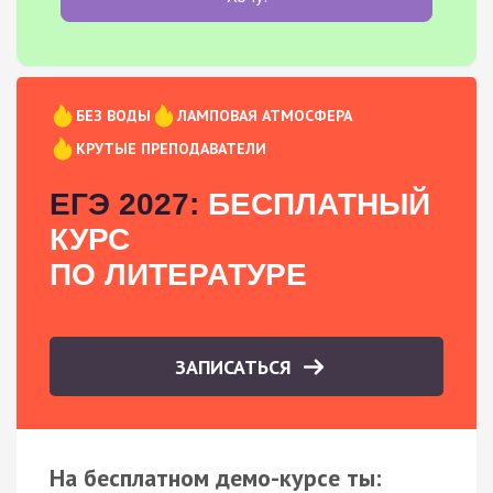
БЕЗ ВОДЫ
ЛАМПОВАЯ АТМОСФЕРА
КРУТЫЕ ПРЕПОДАВАТЕЛИ
ЕГЭ 2027:
БЕСПЛАТНЫЙ
КУРС
ПО ЛИТЕРАТУРЕ
ЗАПИСАТЬСЯ
На бесплатном демо-курсе ты: