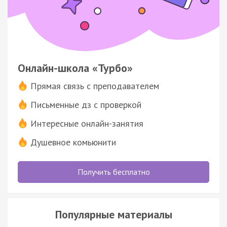
Онлайн-школа «Турбо»
Прямая связь с преподавателем
Письменные дз с проверкой
Интересные онлайн-занятия
Душевное комьюнити
Получить бесплатно
Популярные материалы