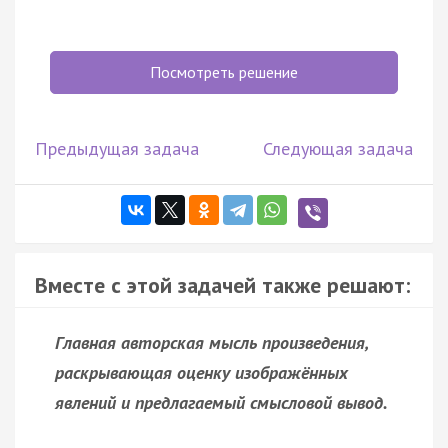
Посмотреть решение
Предыдущая задача
Следующая задача
Вместе с этой задачей также решают:
Главная авторская мысль произведения,
раскрывающая оценку изображённых
явлений и предлагаемый смысловой вывод.