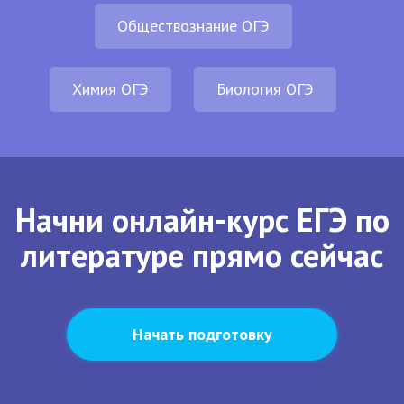
Обществознание ОГЭ
Химия ОГЭ
Биология ОГЭ
Начни онлайн-курс ЕГЭ по
литературе прямо сейчас
Начать подготовку