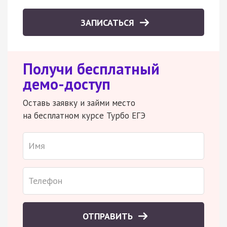
ЗАПИСАТЬСЯ
Получи бесплатный
демо-доступ
Оставь заявку и займи место
на бесплатном курсе Турбо ЕГЭ
ОТПРАВИТЬ