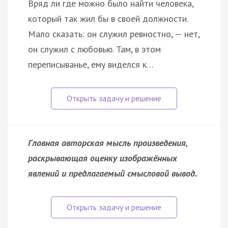
Вряд ли где можно было найти человека,
который так жил бы в своей должности.
Мало сказать: он служил ревностно, — нет,
он служил с любовью. Там, в этом
переписыванье, ему виделся к…
Главная авторская мысль произведения,
раскрывающая оценку изображённых
явлений и предлагаемый смысловой вывод.