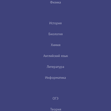
Физика
История
Биология
Химия
Английский язык
Литература
Информатика
ОГЭ
Теория