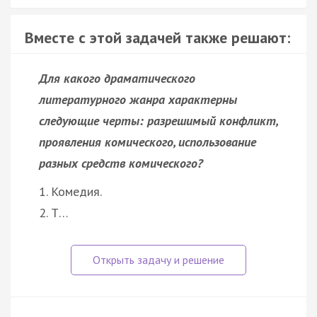
Вместе с этой задачей также решают:
Для какого драматического
литературного жанра характерны
следующие черты: разрешимый конфликт,
проявления комического, использование
разных средств комического?
1. Комедия.
2. Т…