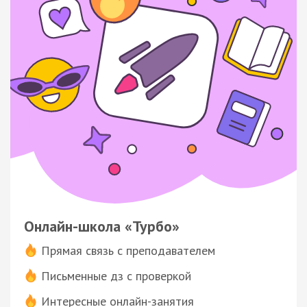
Онлайн-школа «Турбо»
Прямая связь с преподавателем
Письменные дз с проверкой
Интересные онлайн-занятия