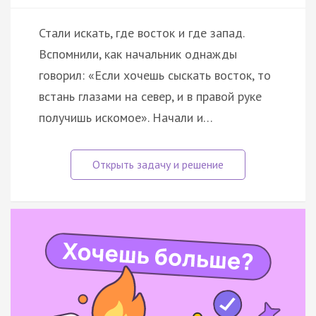
Стали искать, где восток и где запад.
Вспомнили, как начальник однажды
говорил: «Если хочешь сыскать восток, то
встань глазами на север, и в правой руке
получишь искомое». Начали и…