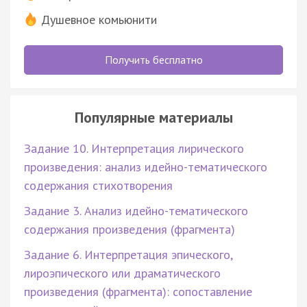
Душевное комьюнити
Получить бесплатно
Популярные материалы
Задание 10. Интерпретация лирического
произведения: анализ идейно-тематического
содержания стихотворения
Задание 3. Анализ идейно-тематического
содержания произведения (фрагмента)
Задание 6. Интерпретация эпического,
лироэпического или драматического
произведения (фрагмента): сопоставление