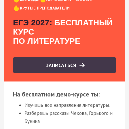
КРУТЫЕ ПРЕПОДАВАТЕЛИ
ЕГЭ 2027:
БЕСПЛАТНЫЙ
КУРС
ПО ЛИТЕРАТУРЕ
ЗАПИСАТЬСЯ
На бесплатном демо-курсе ты:
Изучишь все направления литературы.
Разберешь рассказы Чехова, Горького и
Бунина