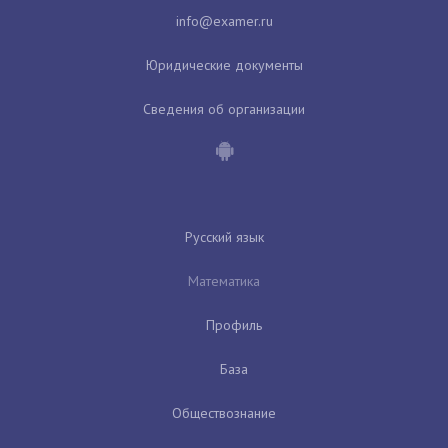
Юридические документы
Сведения об организации
Русский язык
Математика
Профиль
База
Обществознание