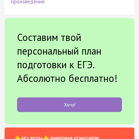
произведений
Составим твой
персональный план
подготовки к ЕГЭ.
Абсолютно бесплатно!
Хочу!
БЕЗ ВОДЫ
ЛАМПОВАЯ АТМОСФЕРА