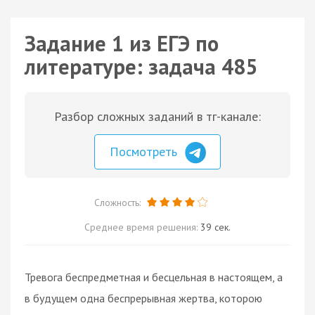
Задание 1 из ЕГЭ по
литературе: задача 485
Разбор сложных заданий в тг-канале:
Посмотреть
Сложность:
Среднее время решения:
39 сек.
Тревога беспредметная и бесцельная в настоящем, а
в будущем одна беспрерывная жертва, которою