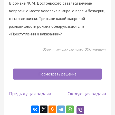
В романе Ф. М. Достоевского ставятся вечные
вопросы: о месте человека в мире, о вере и безверии,
о смысле жизни. Признаки какой жанровой
разновидности романа обнаруживаются в
«Преступлении и наказании»?
Объект авторского права ООО «Легион»
Посмотреть решение
Предыдущая задача
Следующая задача