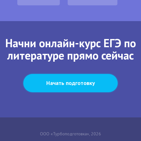
Начни онлайн-курс ЕГЭ по
литературе прямо сейчас
Начать подготовку
ООО «Турбоподготовка», 2026