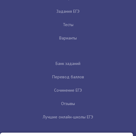
Задания ЕГЭ
Тесты
Варианты
Банк заданий
Перевод баллов
Сочинение ЕГЭ
Отзывы
Лучшие онлайн-школы ЕГЭ