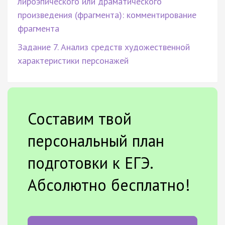
лироэпического или драматического
произведения (фрагмента): комментирование
фрагмента
Задание 7. Анализ средств художественной
характеристики персонажей
Составим твой
персональный план
подготовки к ЕГЭ.
Абсолютно бесплатно!