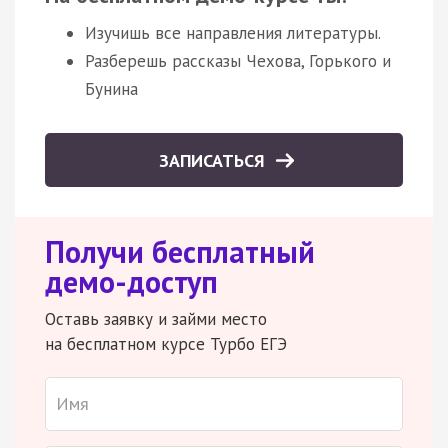
Изучишь все направления литературы.
Разберешь рассказы Чехова, Горького и
Бунина
ЗАПИСАТЬСЯ
Получи бесплатный
демо-доступ
Оставь заявку и займи место
на бесплатном курсе Турбо ЕГЭ