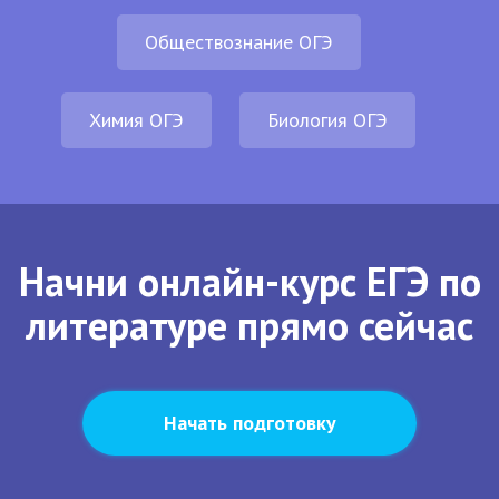
Обществознание ОГЭ
Химия ОГЭ
Биология ОГЭ
Начни онлайн-курс ЕГЭ по
литературе прямо сейчас
Начать подготовку