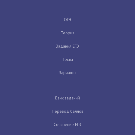
ОГЭ
Теория
Задания ЕГЭ
Тесты
Варианты
Банк заданий
Перевод баллов
Сочинение ЕГЭ