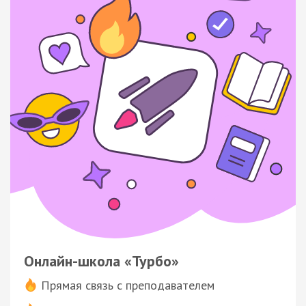
Онлайн-школа «Турбо»
Прямая связь с преподавателем