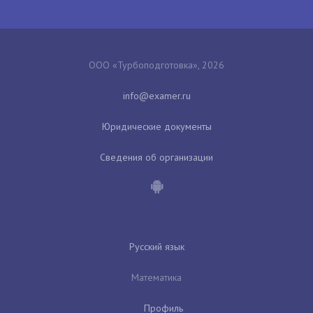
ООО «Турбоподготовка», 2026
Юридические документы
Сведения об организации
Русский язык
Математика
Профиль