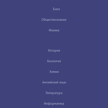
База
Обществознание
Физика
История
Биология
Химия
Английский язык
Литература
Информатика