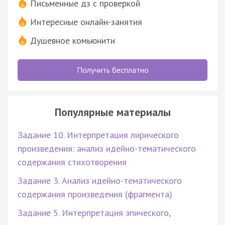
Письменные дз с проверкой
Интересные онлайн-занятия
Душевное комьюнити
Получить бесплатно
Популярные материалы
Задание 10. Интерпретация лирического
произведения: анализ идейно-тематического
содержания стихотворения
Задание 3. Анализ идейно-тематического
содержания произведения (фрагмента)
Задание 5. Интерпретация эпического,