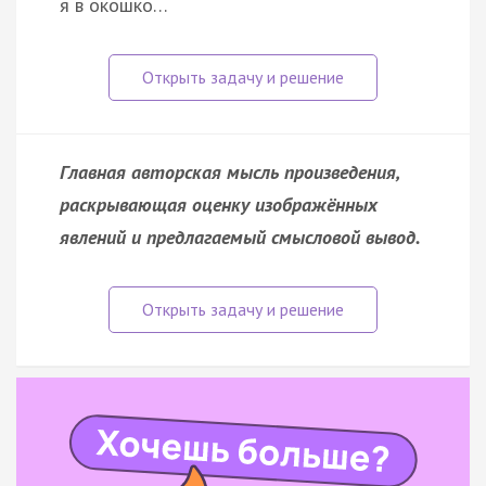
я в окошко…
Главная авторская мысль произведения,
раскрывающая оценку изображённых
явлений и предлагаемый смысловой вывод.