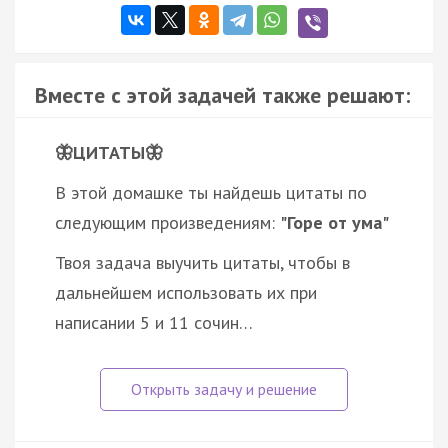
Вместе с этой задачей также решают:
🦋ЦИТАТЫ🦋
В этой домашке ты найдешь цитаты по
следующим произведениям:
"Горе от ума"
Твоя задача выучить цитаты, чтобы в
дальнейшем использовать их при
написании 5 и 11 сочин…