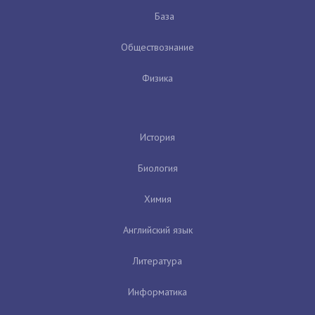
База
Обществознание
Физика
История
Биология
Химия
Английский язык
Литература
Информатика