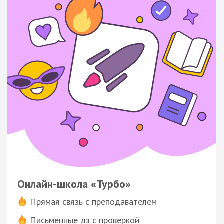
Онлайн-школа «Турбо»
Прямая связь с преподавателем
Письменные дз с проверкой