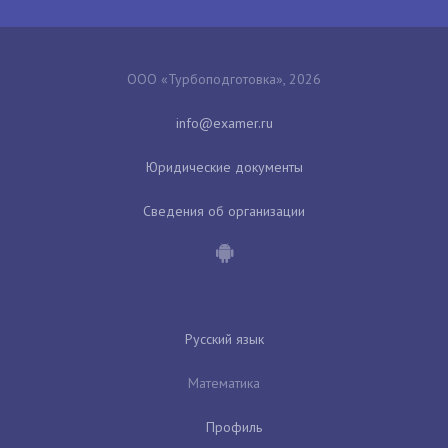
ООО «Турбоподготовка», 2026
Юридические документы
Сведения об организации
Русский язык
Математика
Профиль