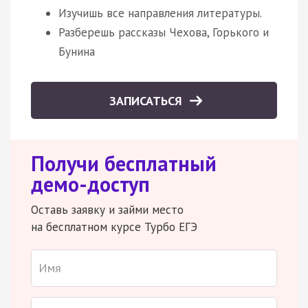
Изучишь все направления литературы.
Разберешь рассказы Чехова, Горького и
Бунина
ЗАПИСАТЬСЯ
Получи бесплатный
демо-доступ
Оставь заявку и займи место
на бесплатном курсе Турбо ЕГЭ