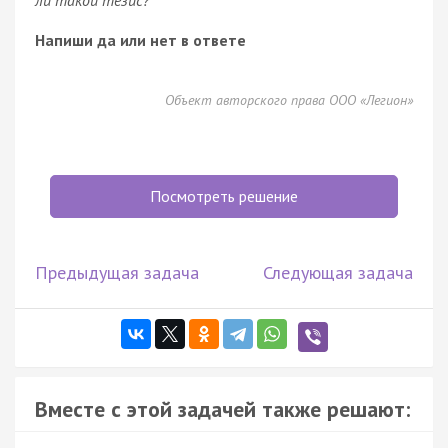
Напиши да или нет в ответе
Объект авторского права ООО «Легион»
Посмотреть решение
Предыдущая задача
Следующая задача
Вместе с этой задачей также решают: