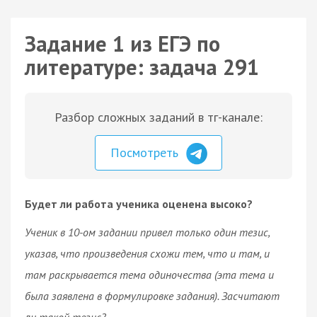
Задание 1 из ЕГЭ по
литературе: задача 291
Разбор сложных заданий в тг-канале:
Посмотреть
Будет ли работа ученика оценена высоко?
Ученик в 10-ом задании привел только один тезис,
указав, что произведения схожи тем, что и там, и
там раскрывается тема одиночества (эта тема и
была заявлена в формулировке задания). Засчитают
ли такой тезис?