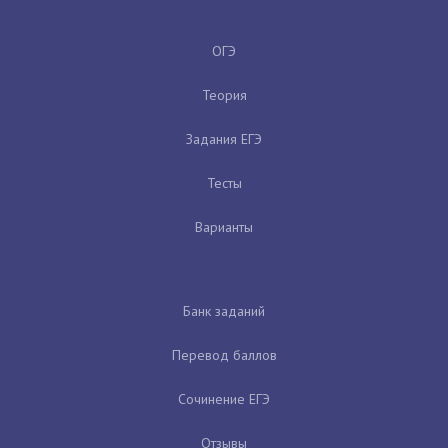
ОГЭ
Теория
Задания ЕГЭ
Тесты
Варианты
Банк заданий
Перевод баллов
Сочинение ЕГЭ
Отзывы