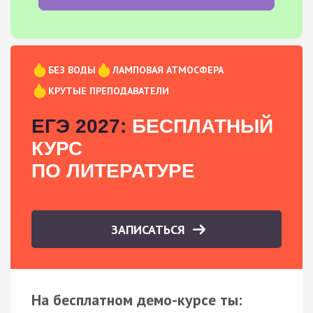
БЕЗ ВОДЫ
ЛАМПОВАЯ АТМОСФЕРА
КРУТЫЕ ПРЕПОДАВАТЕЛИ
ЕГЭ 2027:
БЕСПЛАТНЫЙ
КУРС
ПО ЛИТЕРАТУРЕ
ЗАПИСАТЬСЯ
На бесплатном демо-курсе ты: