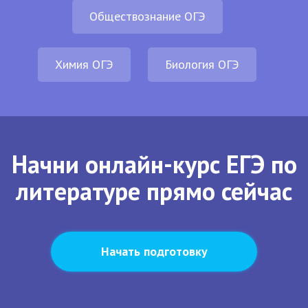
Обществознание ОГЭ
Химия ОГЭ
Биология ОГЭ
Начни онлайн-курс ЕГЭ по
литературе прямо сейчас
Начать подготовку