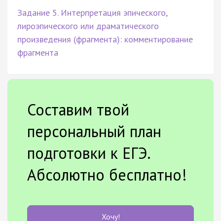
Задание 5. Интерпретация эпического,
лироэпического или драматического
произведения (фрагмента): комментирование
фрагмента
Составим твой
персональный план
подготовки к ЕГЭ.
Абсолютно бесплатно!
Хочу!