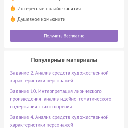
Интересные онлайн-занятия
Душевное комьюнити
Получить бесплатно
Популярные материалы
Задание 2. Анализ средств художественной
характеристики персонажей
Задание 10. Интерпретация лирического
произведения: анализ идейно-тематического
содержания стихотворения
Задание 4. Анализ средств художественной
характеристики персонажей