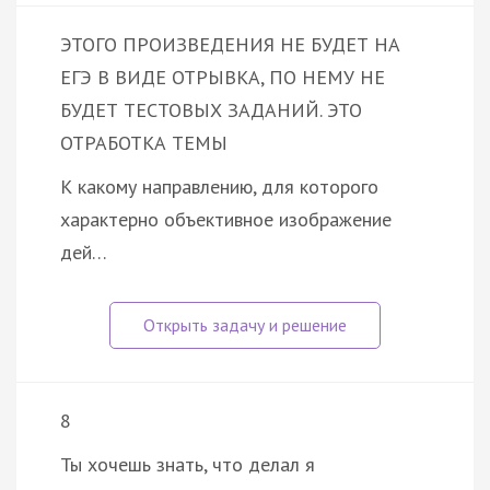
ЭТОГО ПРОИЗВЕДЕНИЯ НЕ БУДЕТ НА
ЕГЭ В ВИДЕ ОТРЫВКА, ПО НЕМУ НЕ
БУДЕТ ТЕСТОВЫХ ЗАДАНИЙ. ЭТО
ОТРАБОТКА ТЕМЫ
К какому направлению, для которого
характерно объективное изображение
дей…
8
Ты хочешь знать, что делал я