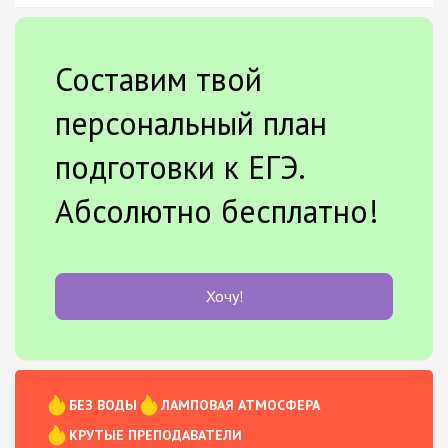
Составим твой
персональный план
подготовки к ЕГЭ.
Абсолютно бесплатно!
Хочу!
БЕЗ ВОДЫ
ЛАМПОВАЯ АТМОСФЕРА
КРУТЫЕ ПРЕПОДАВАТЕЛИ