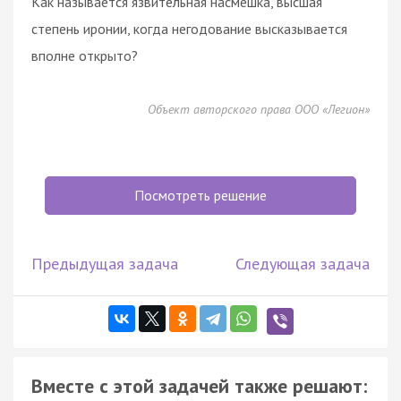
Как называется язвительная насмешка, высшая
степень иронии, когда не­годование высказывается
вполне открыто?
Объект авторского права ООО «Легион»
Посмотреть решение
Предыдущая задача
Следующая задача
Вместе с этой задачей также решают: