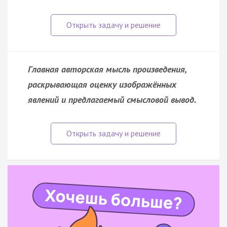
Главная авторская мысль произведения,
раскрывающая оценку изображённых
явлений и предлагаемый смысловой вывод.