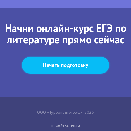
Начни онлайн-курс ЕГЭ по
литературе прямо сейчас
Начать подготовку
ООО «Турбоподготовка», 2026