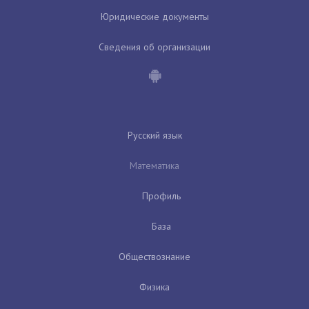
Юридические документы
Сведения об организации
Русский язык
Математика
Профиль
База
Обществознание
Физика