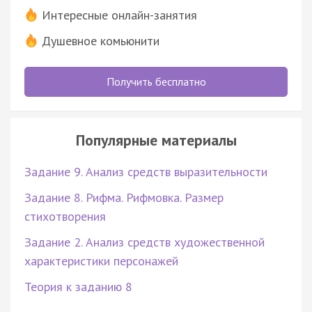
Интересные онлайн-занятия
Душевное комьюнити
Получить бесплатно
Популярные материалы
Задание 9. Анализ средств выразительности
Задание 8. Рифма. Рифмовка. Размер
стихотворения
Задание 2. Анализ средств художественной
характеристики персонажей
Теория к заданию 8