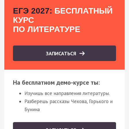
ЕГЭ 2027:
БЕСПЛАТНЫЙ
КУРС
ПО ЛИТЕРАТУРЕ
ЗАПИСАТЬСЯ
На бесплатном демо-курсе ты:
Изучишь все направления литературы.
Разберешь рассказы Чехова, Горького и
Бунина