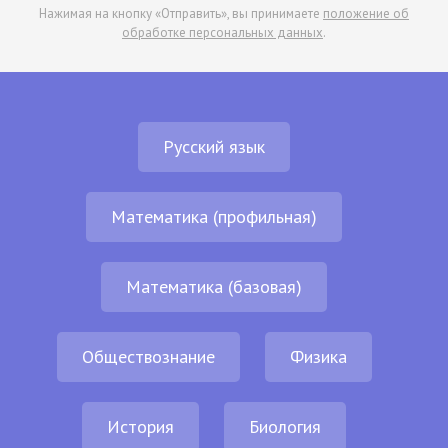
Нажимая на кнопку «Отправить», вы принимаете
положение об
обработке персональных данных
.
Русский язык
Математика (профильная)
Математика (базовая)
Обществознание
Физика
История
Биология