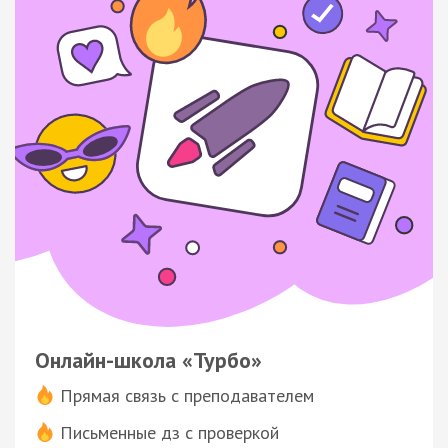
Онлайн-школа «Турбо»
Прямая связь с преподавателем
Письменные дз с проверкой