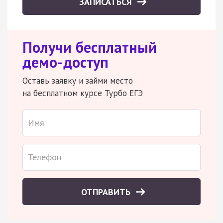
ЗАПИСАТЬСЯ
Получи бесплатный
демо-доступ
Оставь заявку и займи место
на бесплатном курсе Турбо ЕГЭ
ОТПРАВИТЬ