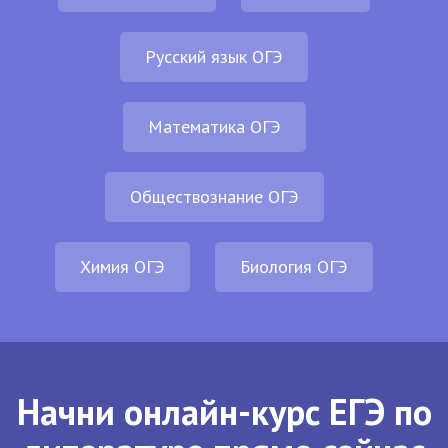
Русский язык ОГЭ
Математика ОГЭ
Обществознание ОГЭ
Химия ОГЭ
Биология ОГЭ
Начни онлайн-курс ЕГЭ по