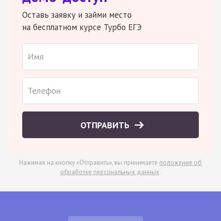
Оставь заявку и займи место
на бесплатном курсе Турбо ЕГЭ
ОТПРАВИТЬ
Нажимая на кнопку «Отправить», вы принимаете
положение об
обработке персональных данных
.