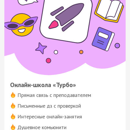
Онлайн-школа «Турбо»
Прямая связь с преподавателем
Письменные дз с проверкой
Интересные онлайн-занятия
Душевное комьюнити