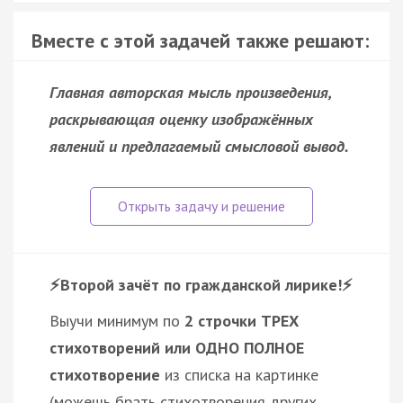
Вместе с этой задачей также решают:
Главная авторская мысль произведения,
раскрывающая оценку изображённых
явлений и предлагаемый смысловой вывод.
⚡️Второй зачёт по гражданской лирике!⚡️
Выучи минимум по
2 строчки ТРЕХ
стихотворений или ОДНО ПОЛНОЕ
стихотворение
из списка на картинке
(можешь брать стихотворения других