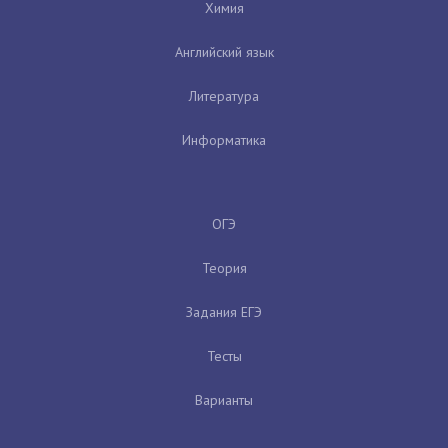
Химия
Английский язык
Литература
Информатика
ОГЭ
Теория
Задания ЕГЭ
Тесты
Варианты