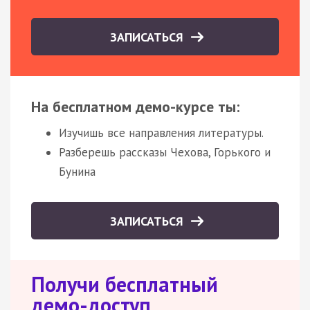
ЗАПИСАТЬСЯ
На бесплатном демо-курсе ты:
Изучишь все направления литературы.
Разберешь рассказы Чехова, Горького и
Бунина
ЗАПИСАТЬСЯ
Получи бесплатный
демо-доступ