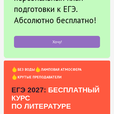
подготовки к ЕГЭ.
Абсолютно бесплатно!
Хочу!
БЕЗ ВОДЫ
ЛАМПОВАЯ АТМОСФЕРА
КРУТЫЕ ПРЕПОДАВАТЕЛИ
ЕГЭ 2027:
БЕСПЛАТНЫЙ
КУРС
ПО ЛИТЕРАТУРЕ