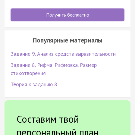
Получить бесплатно
Популярные материалы
Задание 9. Анализ средств выразительности
Задание 8. Рифма. Рифмовка. Размер
стихотворения
Теория к заданию 8
Составим твой
персональный план