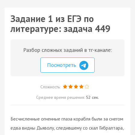
Задание 1 из ЕГЭ по
литературе: задача 449
Разбор сложных заданий в тг-канале:
Посмотреть
Сложность:
Среднее время решения:
52 сек.
Бесчисленные огненные глаза корабля были за снегом
едва видны Дьяволу, следившему со скал Гибралтара,