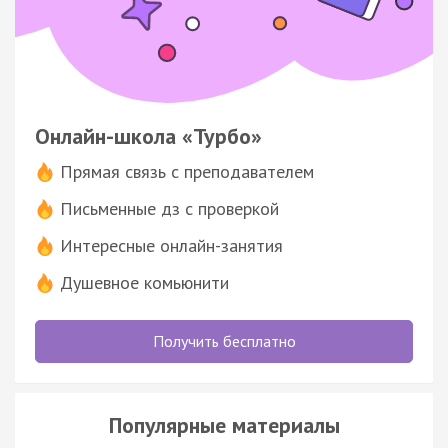
Онлайн-школа «Турбо»
Прямая связь с преподавателем
Письменные дз с проверкой
Интересные онлайн-занятия
Душевное комьюнити
Получить бесплатно
Популярные материалы