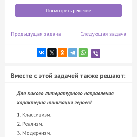
Посмотреть решение
Предыдущая задача
Следующая задача
Вместе с этой задачей также решают:
Для какого литературного направления
характерна типизация героев?
1. Классицизм.
2. Реализм.
3. Модернизм.