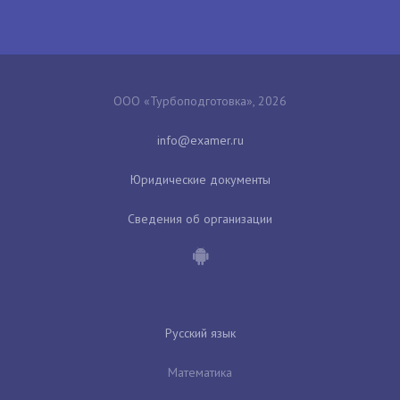
ООО «Турбоподготовка», 2026
Юридические документы
Сведения об организации
Русский язык
Математика