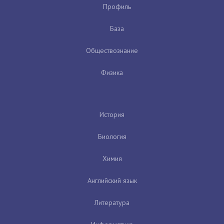
Профиль
База
Обществознание
Физика
История
Биология
Химия
Английский язык
Литература