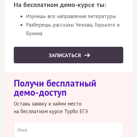
На бесплатном демо-курсе ты:
Изучишь все направления литературы.
Разберешь рассказы Чехова, Горького и
Бунина
ЗАПИСАТЬСЯ
Получи бесплатный
демо-доступ
Оставь заявку и займи место
на бесплатном курсе Турбо ЕГЭ