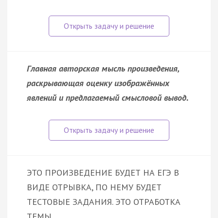
Главная авторская мысль произведения,
раскрывающая оценку изображённых
явлений и предлагаемый смысловой вывод.
ЭТО ПРОИЗВЕДЕНИЕ БУДЕТ НА ЕГЭ В
ВИДЕ ОТРЫВКА, ПО НЕМУ БУДЕТ
ТЕСТОВЫЕ ЗАДАНИЯ. ЭТО ОТРАБОТКА
ТЕМЫ