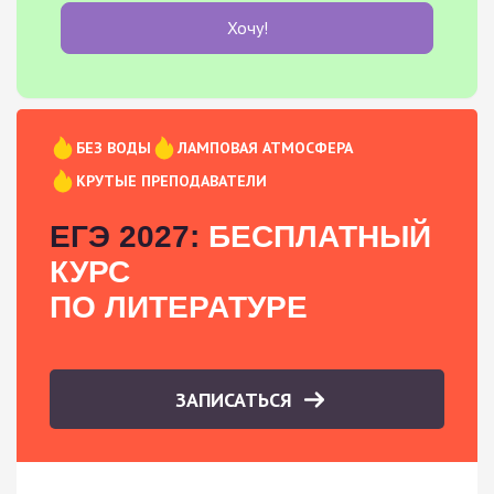
Хочу!
БЕЗ ВОДЫ
ЛАМПОВАЯ АТМОСФЕРА
КРУТЫЕ ПРЕПОДАВАТЕЛИ
ЕГЭ 2027:
БЕСПЛАТНЫЙ
КУРС
ПО ЛИТЕРАТУРЕ
ЗАПИСАТЬСЯ