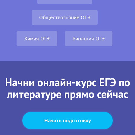
Обществознание ОГЭ
Химия ОГЭ
Биология ОГЭ
Начни онлайн-курс ЕГЭ по
литературе прямо сейчас
Начать подготовку