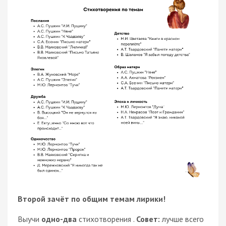
Второй зачёт по общим темам лирики!
Выучи
одно-два
стихотворения .
Совет:
лучше всего