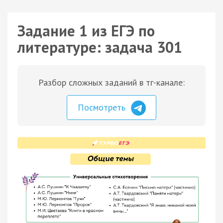
Задание 1 из ЕГЭ по
литературе: задача 301
Разбор сложных заданий в тг-канале:
Посмотреть