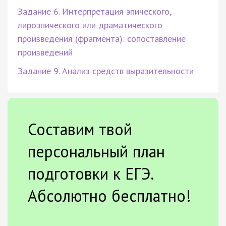
Задание 6. Интерпретация эпического,
лироэпического или драматического
произведения (фрагмента): сопоставление
произведений
Задание 9. Анализ средств выразительности
Составим твой
персональный план
подготовки к ЕГЭ.
Абсолютно бесплатно!