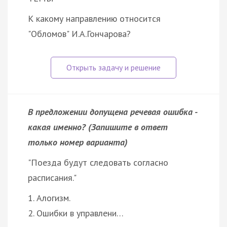
К какому направлению относится
"Обломов" И.А.Гончарова?
В предложении допущена речевая ошибка -
какая именно? (Запишите в ответ
только номер варианта)
"Поезда будут следовать согласно
расписания."
1. Алогизм.
2. Ошибки в управлени…