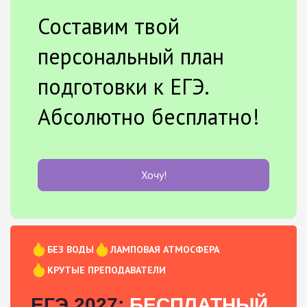
Составим твой
персональный план
подготовки к ЕГЭ.
Абсолютно бесплатно!
Хочу!
БЕЗ ВОДЫ
ЛАМПОВАЯ АТМОСФЕРА
КРУТЫЕ ПРЕПОДАВАТЕЛИ
ЕГЭ 2027:
БЕСПЛАТНЫЙ