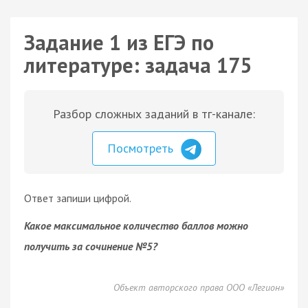
Задание 1 из ЕГЭ по
литературе: задача 175
Разбор сложных заданий в тг-канале:
Посмотреть
Ответ запиши цифрой.
Какое максимальное количество баллов можно
получить за сочинение №5?
Объект авторского права ООО «Легион»