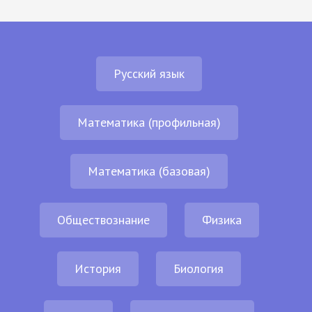
Русский язык
Математика (профильная)
Математика (базовая)
Обществознание
Физика
История
Биология