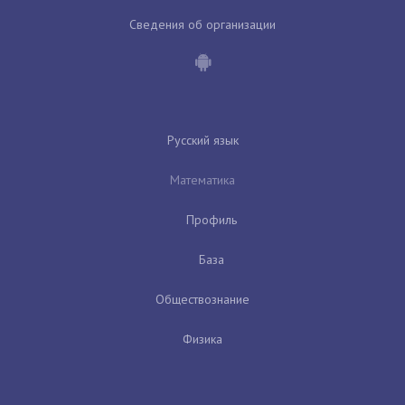
Сведения об организации
Русский язык
Математика
Профиль
База
Обществознание
Физика