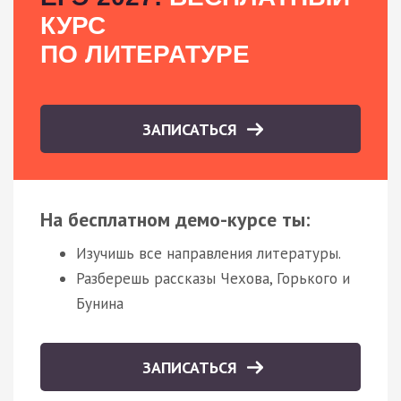
КУРС
ПО ЛИТЕРАТУРЕ
ЗАПИСАТЬСЯ
На бесплатном демо-курсе ты:
Изучишь все направления литературы.
Разберешь рассказы Чехова, Горького и
Бунина
ЗАПИСАТЬСЯ