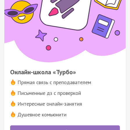
Онлайн-школа «Турбо»
Прямая связь с преподавателем
Письменные дз с проверкой
Интересные онлайн-занятия
Душевное комьюнити