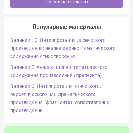
Получить бесплатно
Популярные материалы
Задание 10. Интерпретация лирического
произведения: анализ идейно-тематического
содержания стихотворения
Задание 3. Анализ идейно-тематического
содержания произведения (фрагмента)
Задание 6. Интерпретация эпического,
лироэпического или драматического
произведения (фрагмента): сопоставление
произведений