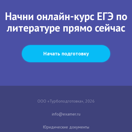
Начни онлайн-курс ЕГЭ по
литературе прямо сейчас
Начать подготовку
ООО «Турбоподготовка», 2026
Юридические документы