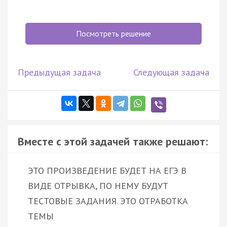
Посмотреть решение
Предыдущая задача
Следующая задача
Вместе с этой задачей также решают:
ЭТО ПРОИЗВЕДЕНИЕ БУДЕТ НА ЕГЭ В
ВИДЕ ОТРЫВКА, ПО НЕМУ БУДУТ
ТЕСТОВЫЕ ЗАДАНИЯ. ЭТО ОТРАБОТКА
ТЕМЫ