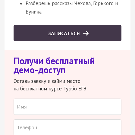
Разберешь рассказы Чехова, Горького и
Бунина
ЗАПИСАТЬСЯ
Получи бесплатный
демо-доступ
Оставь заявку и займи место
на бесплатном курсе Турбо ЕГЭ