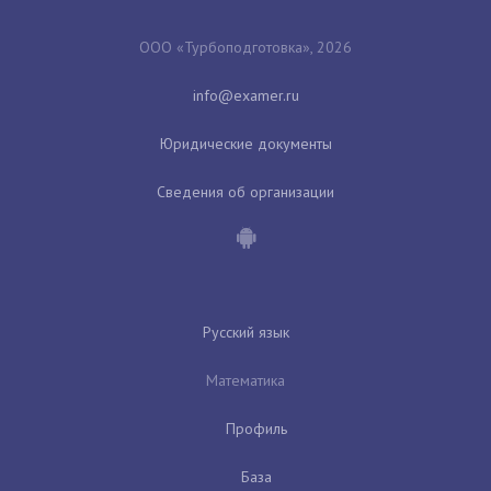
ООО «Турбоподготовка», 2026
Юридические документы
Сведения об организации
Русский язык
Математика
Профиль
База