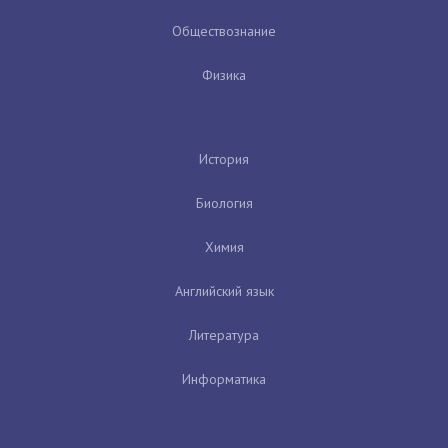
Обществознание
Физика
История
Биология
Химия
Английский язык
Литература
Информатика