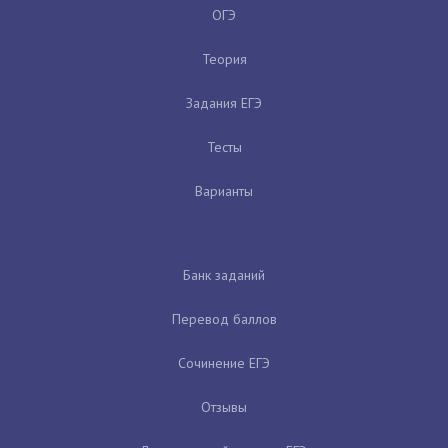
ОГЭ
Теория
Задания ЕГЭ
Тесты
Варианты
Банк заданий
Перевод баллов
Сочинение ЕГЭ
Отзывы