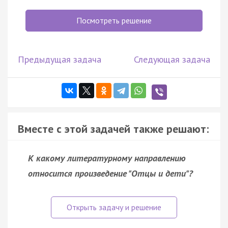
Посмотреть решение
Предыдущая задача
Следующая задача
Вместе с этой задачей также решают:
К какому литературному направлению
относится произведение "Отцы и дети"?