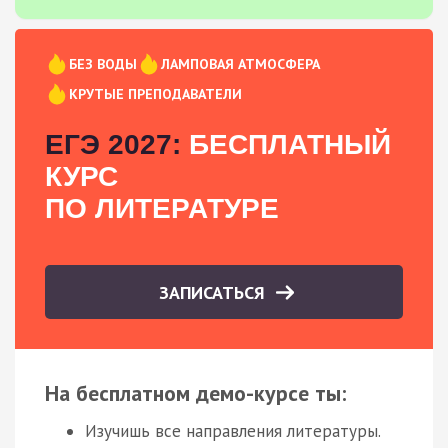
БЕЗ ВОДЫ
ЛАМПОВАЯ АТМОСФЕРА
КРУТЫЕ ПРЕПОДАВАТЕЛИ
ЕГЭ 2027:
БЕСПЛАТНЫЙ
КУРС
ПО ЛИТЕРАТУРЕ
ЗАПИСАТЬСЯ
На бесплатном демо-курсе ты:
Изучишь все направления литературы.