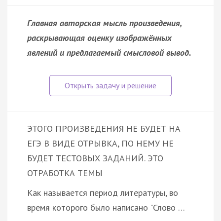
Главная авторская мысль произведения,
раскрывающая оценку изображённых
явлений и предлагаемый смысловой вывод.
ЭТОГО ПРОИЗВЕДЕНИЯ НЕ БУДЕТ НА
ЕГЭ В ВИДЕ ОТРЫВКА, ПО НЕМУ НЕ
БУДЕТ ТЕСТОВЫХ ЗАДАНИЙ. ЭТО
ОТРАБОТКА ТЕМЫ
Как называется период литературы, во
время которого было написано "Слово …