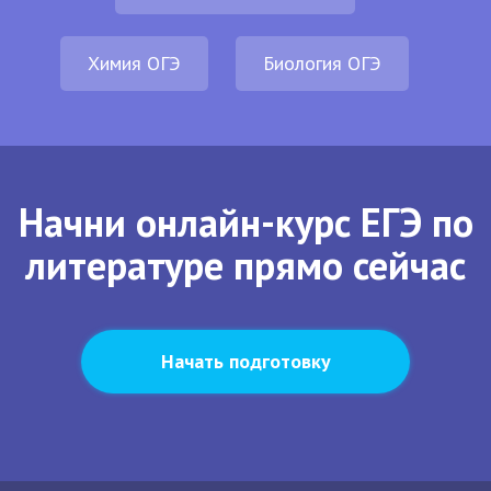
Химия ОГЭ
Биология ОГЭ
Начни онлайн-курс ЕГЭ по
литературе прямо сейчас
Начать подготовку