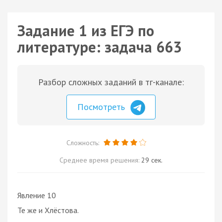
Задание 1 из ЕГЭ по
литературе: задача 663
Разбор сложных заданий в тг-канале:
Посмотреть
Сложность:
Среднее время решения:
29 сек.
Явление 10
Те же и Хлёстова.