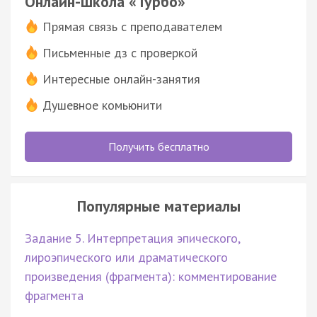
Онлайн-школа «Турбо»
Прямая связь с преподавателем
Письменные дз с проверкой
Интересные онлайн-занятия
Душевное комьюнити
Получить бесплатно
Популярные материалы
Задание 5. Интерпретация эпического,
лироэпического или драматического
произведения (фрагмента): комментирование
фрагмента