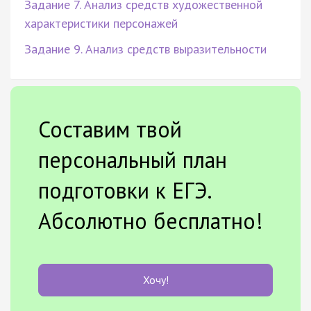
Задание 7. Анализ средств художественной
характеристики персонажей
Задание 9. Анализ средств выразительности
Составим твой
персональный план
подготовки к ЕГЭ.
Абсолютно бесплатно!
Хочу!