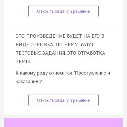
ЭТО ПРОИЗВЕДЕНИЕ БУДЕТ НА ЕГЭ В
ВИДЕ ОТРЫВКА, ПО НЕМУ БУДУТ
ТЕСТОВЫЕ ЗАДАНИЯ. ЭТО ОТРАБОТКА
ТЕМЫ
К какому роду относится "Преступление и
наказание"?