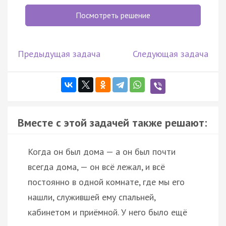
Посмотреть решение
Предыдущая задача
Следующая задача
Вместе с этой задачей также решают:
Когда он был дома — а он был почти
всегда дома, — он всё лежал, и всё
постоянно в одной комнате, где мы его
нашли, служившей ему спальней,
кабинетом и приёмной. У него было ещё