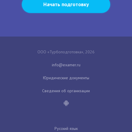
Начать подготовку
ООО «Турбоподготовка», 2026
Юридические документы
Сведения об организации
Русский язык