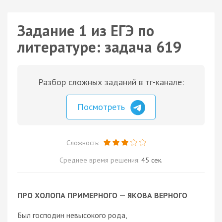
Задание 1 из ЕГЭ по
литературе: задача 619
Разбор сложных заданий в тг-канале:
Посмотреть
Сложность:
Среднее время решения:
45 сек.
ПРО ХОЛОПА ПРИМЕРНОГО — ЯКОВА ВЕРНОГО
Был господин невысокого рода,