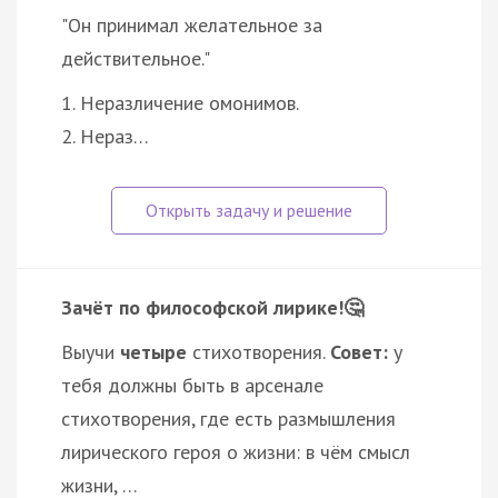
"Он принимал желательное за
действительное."
1. Неразличение омонимов.
2. Нераз…
Зачёт по философской лирике!🤔
Выучи
четыре
стихотворения.
Совет:
у
тебя должны быть в арсенале
стихотворения, где есть размышления
лирического героя о жизни: в чём смысл
жизни, …