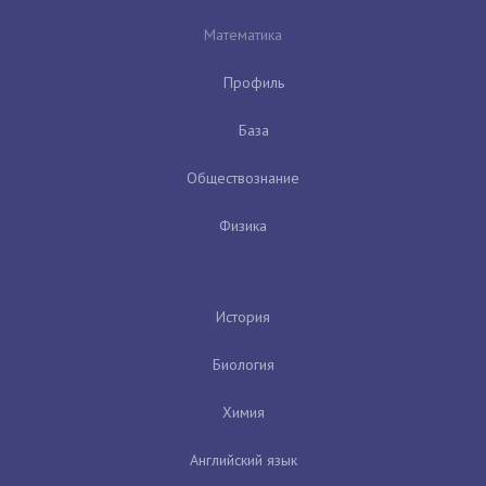
Математика
Профиль
База
Обществознание
Физика
История
Биология
Химия
Английский язык