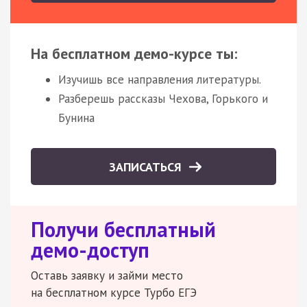
На бесплатном демо-курсе ты:
Изучишь все направления литературы.
Разберешь рассказы Чехова, Горького и
Бунина
ЗАПИСАТЬСЯ
Получи бесплатный
демо-доступ
Оставь заявку и займи место
на бесплатном курсе Турбо ЕГЭ