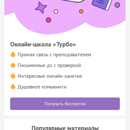
Онлайн-школа «Турбо»
Прямая связь с преподавателем
Письменные дз с проверкой
Интересные онлайн-занятия
Душевное комьюнити
Получить бесплатно
Популярные материалы