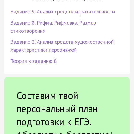
Задание 9. Анализ средств выразительности
Задание 8. Рифма. Рифмовка. Размер
стихотворения
Задание 2. Анализ средств художественной
характеристики персонажей
Теория к заданию 8
Составим твой
персональный план
подготовки к ЕГЭ.