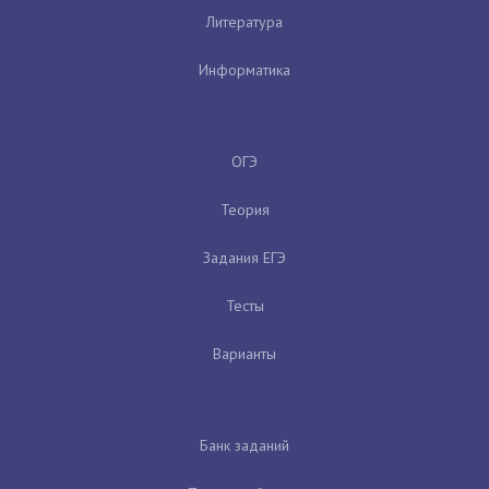
Литература
Информатика
ОГЭ
Теория
Задания ЕГЭ
Тесты
Варианты
Банк заданий