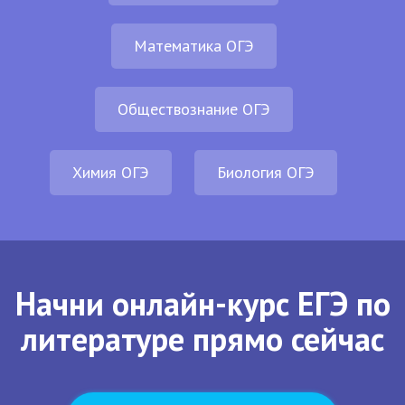
Математика ОГЭ
Обществознание ОГЭ
Химия ОГЭ
Биология ОГЭ
Начни онлайн-курс ЕГЭ по
литературе прямо сейчас