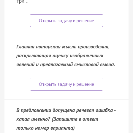
три…
Главная авторская мысль произведения,
раскрывающая оценку изображённых
явлений и предлагаемый смысловой вывод.
В предложении допущена речевая ошибка -
какая именно? (Запишите в ответ
только номер варианта)