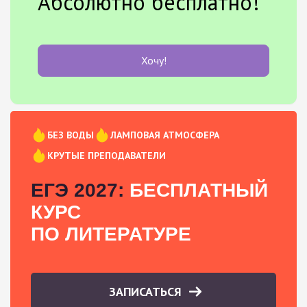
Абсолютно бесплатно!
Хочу!
БЕЗ ВОДЫ
ЛАМПОВАЯ АТМОСФЕРА
КРУТЫЕ ПРЕПОДАВАТЕЛИ
ЕГЭ 2027:
БЕСПЛАТНЫЙ
КУРС
ПО ЛИТЕРАТУРЕ
ЗАПИСАТЬСЯ