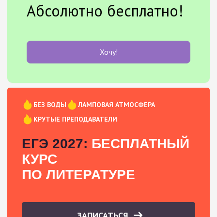
Абсолютно бесплатно!
Хочу!
БЕЗ ВОДЫ
ЛАМПОВАЯ АТМОСФЕРА
КРУТЫЕ ПРЕПОДАВАТЕЛИ
ЕГЭ 2027:
БЕСПЛАТНЫЙ
КУРС
ПО ЛИТЕРАТУРЕ
ЗАПИСАТЬСЯ