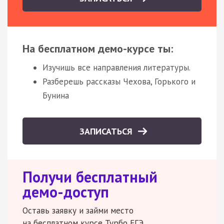
На бесплатном демо-курсе ты:
Изучишь все направления литературы.
Разберешь рассказы Чехова, Горького и
Бунина
ЗАПИСАТЬСЯ
Получи бесплатный
демо-доступ
Оставь заявку и займи место
на бесплатном курсе Турбо ЕГЭ