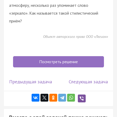
атмосферу, несколько раз упоминает слово
«зеркало». Как называется такой стилистический
приём?
Объект авторского права ООО «Легион»
Посмотреть решение
Предыдущая задача
Следующая задача