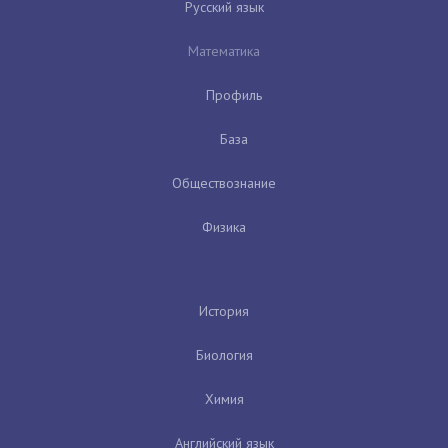
Русский язык
Математика
Профиль
База
Обществознание
Физика
История
Биология
Химия
Английский язык