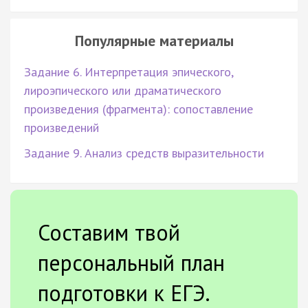
Популярные материалы
Задание 6. Интерпретация эпического,
лироэпического или драматического
произведения (фрагмента): сопоставление
произведений
Задание 9. Анализ средств выразительности
Составим твой
персональный план
подготовки к ЕГЭ.