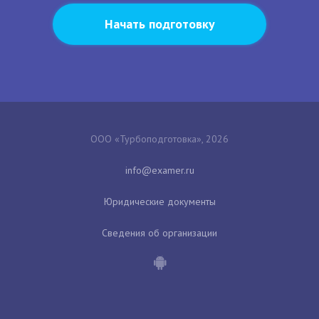
Начать подготовку
ООО «Турбоподготовка», 2026
Юридические документы
Сведения об организации