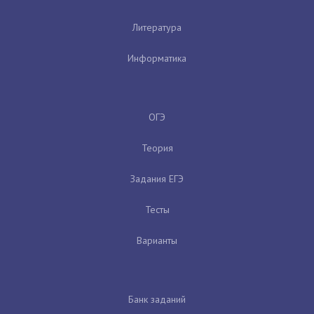
Литература
Информатика
ОГЭ
Теория
Задания ЕГЭ
Тесты
Варианты
Банк заданий