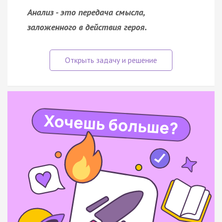
Анализ - это передача смысла,
заложенного в действия героя.