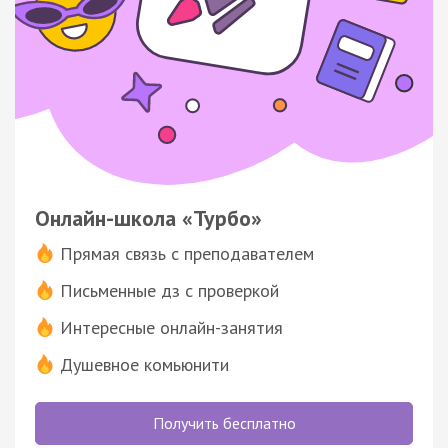
Онлайн-школа «Турбо»
Прямая связь с преподавателем
Письменные дз с проверкой
Интересные онлайн-занятия
Душевное комьюнити
Получить бесплатно