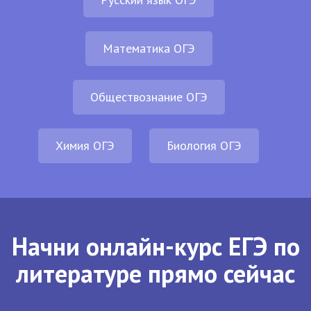
Математика ОГЭ
Обществознание ОГЭ
Химия ОГЭ
Биология ОГЭ
Начни онлайн-курс ЕГЭ по
литературе прямо сейчас