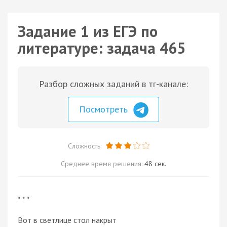
Задание 1 из ЕГЭ по
литературе: задача 465
Разбор сложных заданий в тг-канале:
Посмотреть
Сложность:
Среднее время решения:
48 сек.
* * *
Вот в светлице стол накрыт