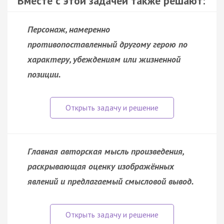
Вместе с этой задачей также решают:
Персонаж, намеренно
противопоставленный другому герою по
характеру, убеждениям или жизненной
позиции.
Главная авторская мысль произведения,
раскрывающая оценку изображённых
явлений и предлагаемый смысловой вывод.