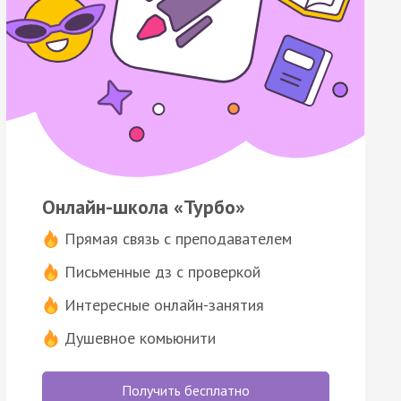
Онлайн-школа «Турбо»
Прямая связь с преподавателем
Письменные дз с проверкой
Интересные онлайн-занятия
Душевное комьюнити
Получить бесплатно