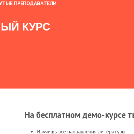
УТЫЕ ПРЕПОДАВАТЕЛИ
ЫЙ КУРС
На бесплатном демо-курсе т
Изучишь все направления литературы.