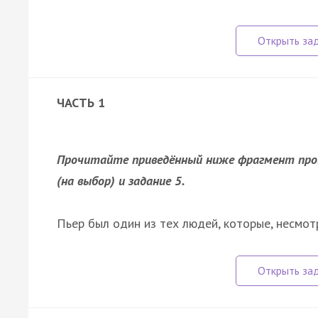
ЧАСТЬ 1
Прочитайте приведённый ниже фрагмент произ
(на выбор) и задание 5.
Пьер был один из тех людей, которые, несмо