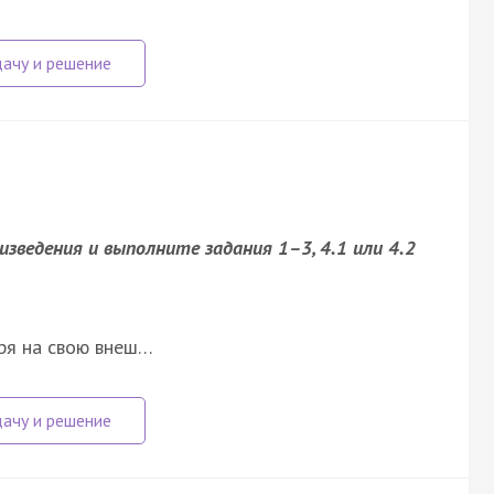
ведения и выполните задания 1–3, 4.1 или 4.2
тря на свою внеш…