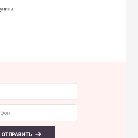
Бунина
ОТПРАВИТЬ