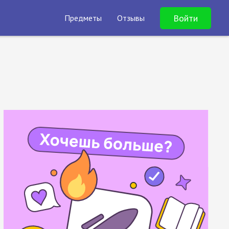
Войти
Предметы
Отзывы