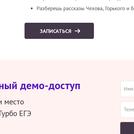
Разберешь рассказы Чехова, Горького и 
ЗАПИСАТЬСЯ
тный демо-доступ
и место
Турбо ЕГЭ