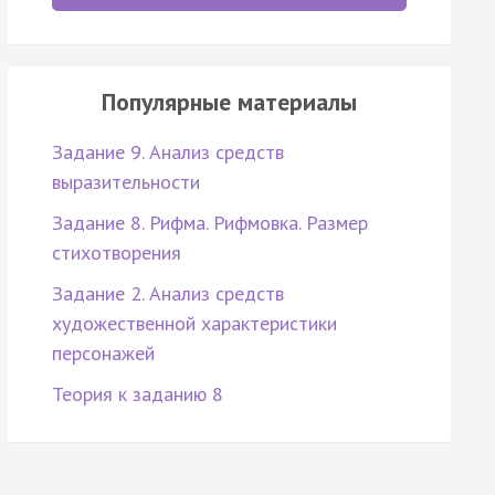
Популярные материалы
Задание 9. Анализ средств
выразительности
Задание 8. Рифма. Рифмовка. Размер
стихотворения
Задание 2. Анализ средств
художественной характеристики
персонажей
Теория к заданию 8