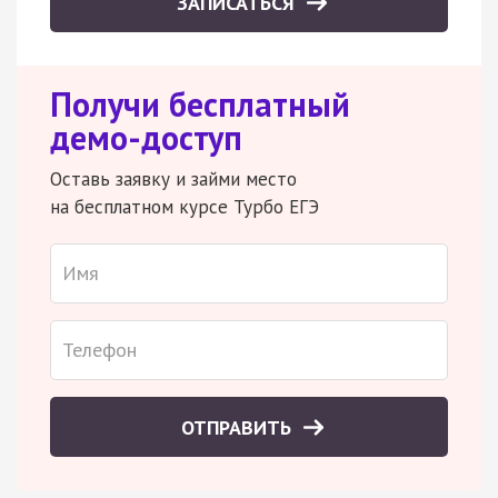
ЗАПИСАТЬСЯ
Получи бесплатный
демо-доступ
Оставь заявку и займи место
на бесплатном курсе Турбо ЕГЭ
ОТПРАВИТЬ