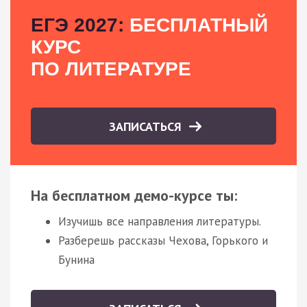
ЕГЭ 2027:
БЕСПЛАТНЫЙ
КУРС
ПО ЛИТЕРАТУРЕ
ЗАПИСАТЬСЯ
На бесплатном демо-курсе ты:
Изучишь все направления литературы.
Разберешь рассказы Чехова, Горького и
Бунина