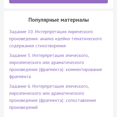
Популярные материалы
Задание 10. Интерпретация лирического
произведения: анализ идейно-тематического
содержания стихотворения
Задание 5. Интерпретация эпического,
лироэпического или драматического
произведения (фрагмента): комментирование
фрагмента
Задание 6. Интерпретация эпического,
лироэпического или драматического
произведения (фрагмента): сопоставление
произведений