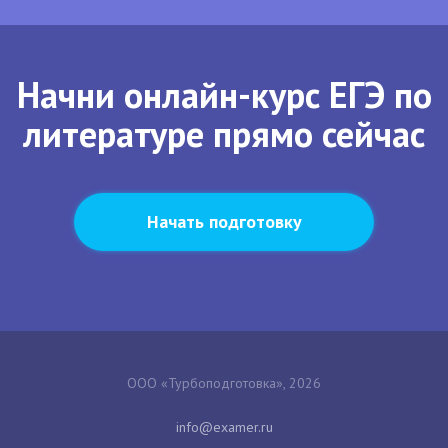
Начни онлайн-курс ЕГЭ по
литературе прямо сейчас
Начать подготовку
ООО «Турбоподготовка», 2026