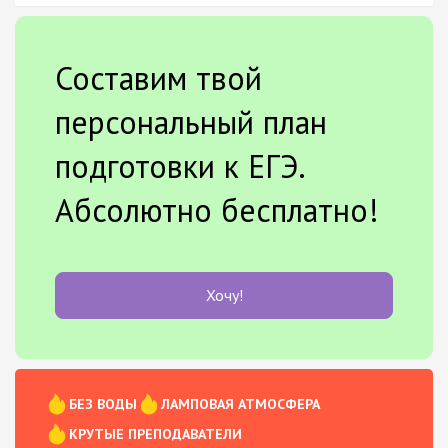
Составим твой
персональный план
подготовки к ЕГЭ.
Абсолютно бесплатно!
Хочу!
БЕЗ ВОДЫ
ЛАМПОВАЯ АТМОСФЕРА
КРУТЫЕ ПРЕПОДАВАТЕЛИ