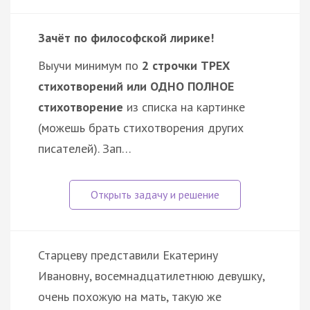
Зачёт по философской лирике!
Выучи минимум по
2 строчки ТРЕХ
стихотворений или ОДНО ПОЛНОЕ
стихотворение
из списка на картинке
(можешь брать стихотворения других
писателей). Зап…
Старцеву представили Екатерину
Ивановну, восемнадцатилетнюю девушку,
очень похожую на мать, такую же