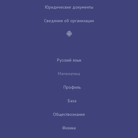
Юридические документы
Сведения об организации
Русский язык
Математика
Профиль
База
Обществознание
Физика