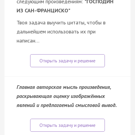
следующим произведениям:
"ГОСПОДИН
ИЗ САН-ФРАНЦИСКО"
Твоя задача выучить цитаты, чтобы в
дальнейшем использовать их при
написан…
Главная авторская мысль произведения,
раскрывающая оценку изображённых
явлений и предлагаемый смысловой вывод.