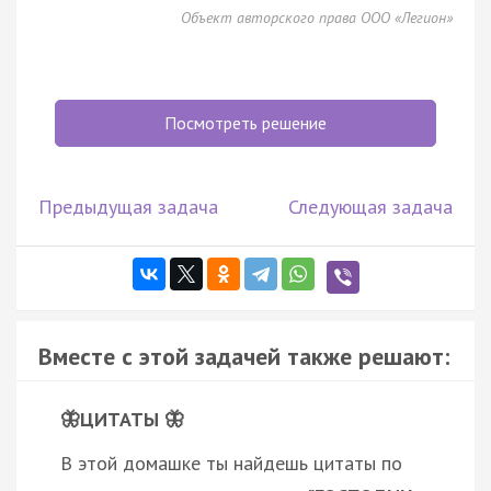
Объект авторского права ООО «Легион»
Посмотреть решение
Предыдущая задача
Следующая задача
Вместе с этой задачей также решают:
🦋ЦИТАТЫ 🦋
В этой домашке ты найдешь цитаты по