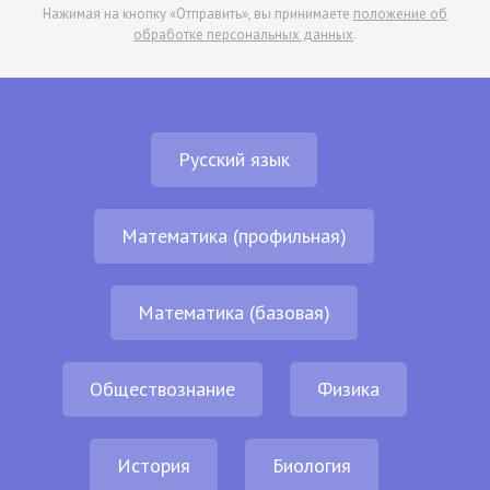
Нажимая на кнопку «Отправить», вы принимаете
положение об
обработке персональных данных
.
Русский язык
Математика (профильная)
Математика (базовая)
Обществознание
Физика
История
Биология