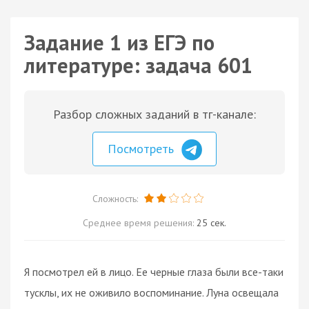
Задание 1 из ЕГЭ по
литературе: задача 601
Разбор сложных заданий в тг-канале:
Посмотреть
Сложность:
Среднее время решения:
25 сек.
Я посмотрел ей в лицо. Ее черные глаза были все-таки
тусклы, их не оживило воспоминание. Луна освещала