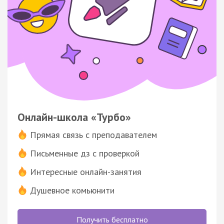
Онлайн-школа «Турбо»
Прямая связь с преподавателем
Письменные дз с проверкой
Интересные онлайн-занятия
Душевное комьюнити
Получить бесплатно