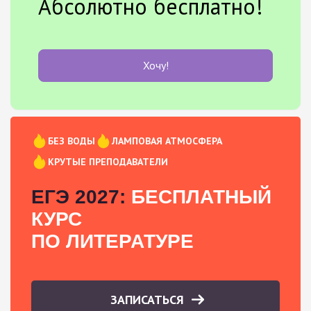
Абсолютно бесплатно!
Хочу!
БЕЗ ВОДЫ
ЛАМПОВАЯ АТМОСФЕРА
КРУТЫЕ ПРЕПОДАВАТЕЛИ
ЕГЭ 2027:
БЕСПЛАТНЫЙ
КУРС
ПО ЛИТЕРАТУРЕ
ЗАПИСАТЬСЯ