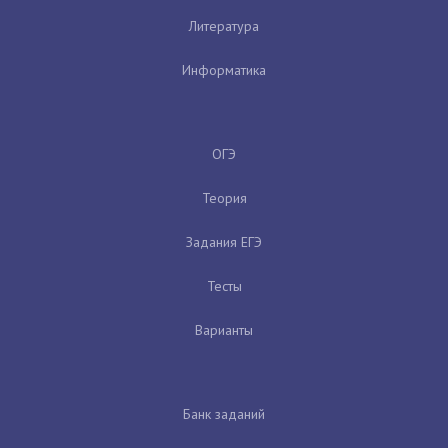
Литература
Информатика
ОГЭ
Теория
Задания ЕГЭ
Тесты
Варианты
Банк заданий