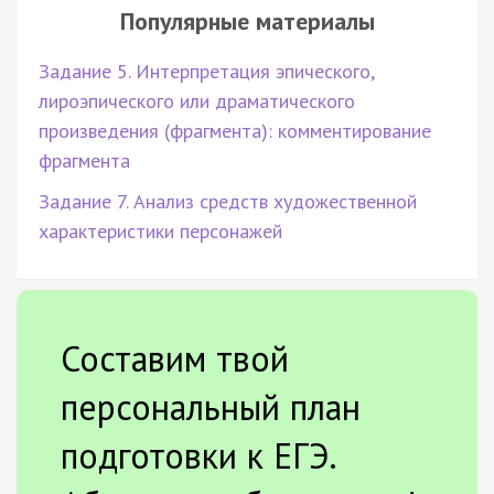
Популярные материалы
Задание 5. Интерпретация эпического,
лироэпического или драматического
произведения (фрагмента): комментирование
фрагмента
Задание 7. Анализ средств художественной
характеристики персонажей
Составим твой
персональный план
подготовки к ЕГЭ.