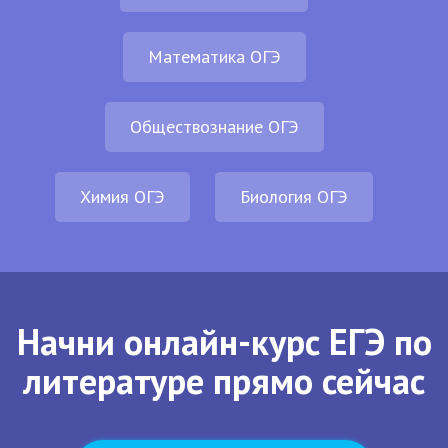
Математика ОГЭ
Обществознание ОГЭ
Химия ОГЭ
Биология ОГЭ
Начни онлайн-курс ЕГЭ по
литературе прямо сейчас