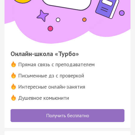
Онлайн-школа «Турбо»
Прямая связь с преподавателем
Письменные дз с проверкой
Интересные онлайн-занятия
Душевное комьюнити
Получить бесплатно