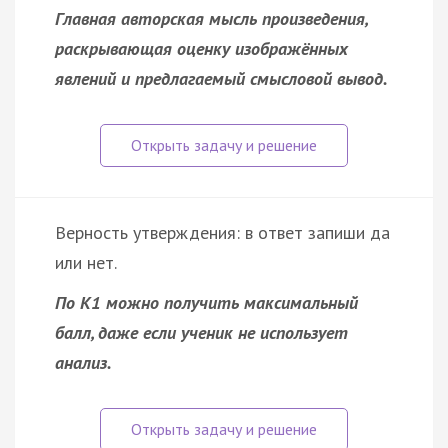
Главная авторская мысль произведения,
раскрывающая оценку изображённых
явлений и предлагаемый смысловой вывод.
Верность утверждения: в ответ запиши да
или нет.
По К1 можно получить максимальный
балл, даже если ученик не использует
анализ.