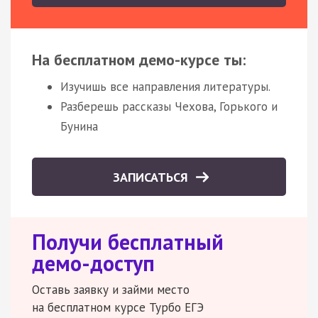
На бесплатном демо-курсе ты:
Изучишь все направления литературы.
Разберешь рассказы Чехова, Горького и
Бунина
ЗАПИСАТЬСЯ
Получи бесплатный
демо-доступ
Оставь заявку и займи место
на бесплатном курсе Турбо ЕГЭ