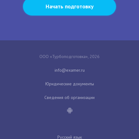
Начать подготовку
ООО «Турбоподготовка», 2026
Юридические документы
Сведения об организации
Русский язык