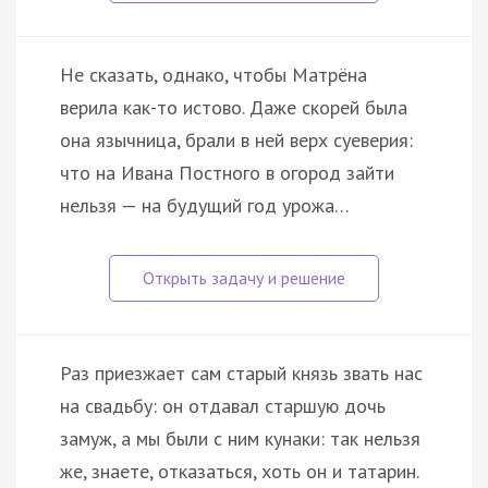
Не сказать, однако, чтобы Матрёна
верила как-то истово. Даже скорей была
она язычница, брали в ней верх суеверия:
что на Ивана Постного в огород зайти
нельзя — на будущий год урожа…
Раз приезжает сам старый князь звать нас
на свадьбу: он отдавал старшую дочь
замуж, а мы были с ним кунаки: так нельзя
же, знаете, отказаться, хоть он и татарин.