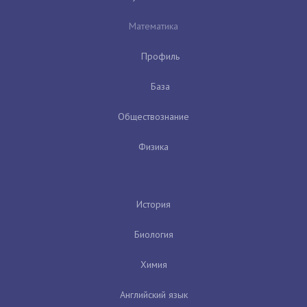
Математика
Профиль
База
Обществознание
Физика
История
Биология
Химия
Английский язык