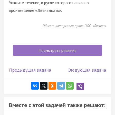
Укажите течение, в русле которого написано
произведение «Двенадцать».
Объект авторского права ООО «Легион»
Посмотреть решение
Предыдущая задача
Следующая задача
Вместе с этой задачей также решают: