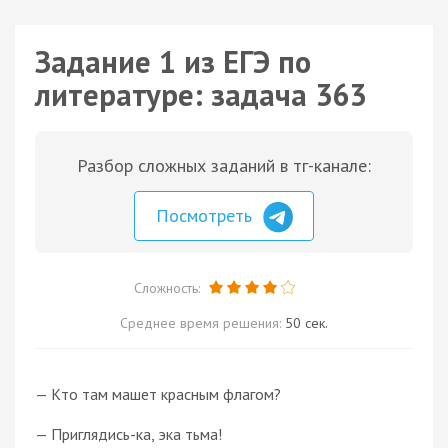
Задание 1 из ЕГЭ по
литературе: задача 363
Разбор сложных заданий в тг-канале:
Посмотреть
Сложность:
Среднее время решения:
50 сек.
— Кто там машет красным флагом?
— Приглядись-ка, эка тьма!