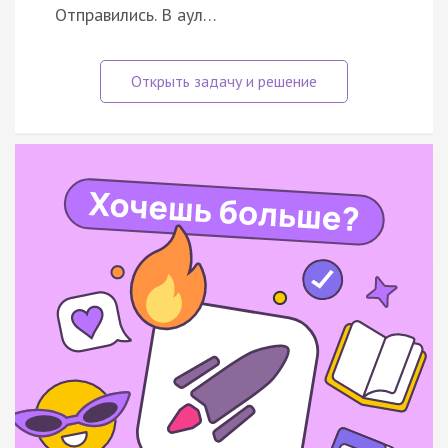
Отправились. В аул…