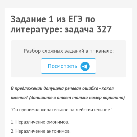
Задание 1 из ЕГЭ по
литературе: задача 327
Разбор сложных заданий в тг-канале:
Посмотреть
В предложении допущена речевая ошибка - какая
именно? (Запишите в ответ только номер варианта)
"Он принимал желательное за действительное."
1. Неразличение омонимов.
2. Неразличение антонимов.