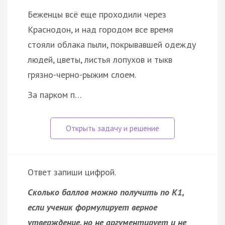
Беженцы всё еще проходили через
Краснодон, и над городом все время
стояли облака пыли, покрывавшей одежду
людей, цветы, листья лопухов и тыкв
грязно-черно-рыжим слоем.
За парком п…
Ответ запиши цифрой.
Сколько баллов можно получить по К1,
если ученик формулирует верное
утверждение, но не аргументирует и не