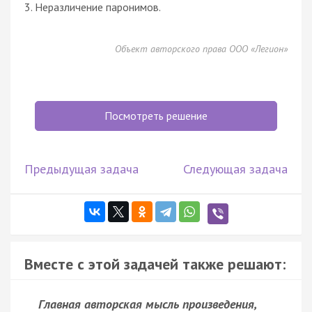
3. Неразличение паронимов.
Объект авторского права ООО «Легион»
Посмотреть решение
Предыдущая задача
Следующая задача
Вместе с этой задачей также решают:
Главная авторская мысль произведения,