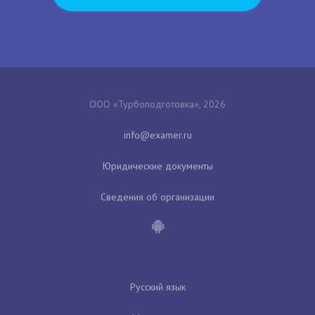
ООО «Турбоподготовка», 2026
Юридические документы
Сведения об организации
Русский язык