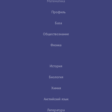
Математика
Профиль
База
Обществознание
Физика
История
Биология
Химия
Английский язык
Литература