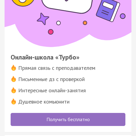
Онлайн-школа «Турбо»
Прямая связь с преподавателем
Письменные дз с проверкой
Интересные онлайн-занятия
Душевное комьюнити
Получить бесплатно