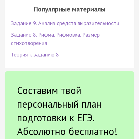
Популярные материалы
Задание 9. Анализ средств выразительности
Задание 8. Рифма. Рифмовка. Размер
стихотворения
Теория к заданию 8
Составим твой
персональный план
подготовки к ЕГЭ.
Абсолютно бесплатно!