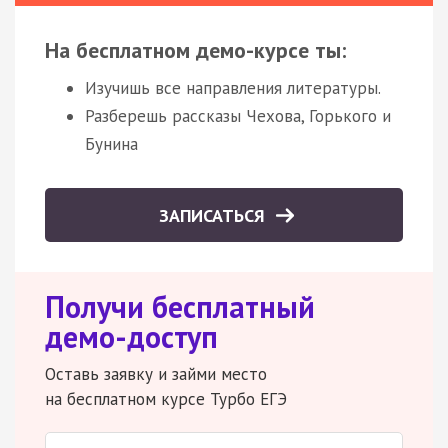
На бесплатном демо-курсе ты:
Изучишь все направления литературы.
Разберешь рассказы Чехова, Горького и
Бунина
ЗАПИСАТЬСЯ
Получи бесплатный
демо-доступ
Оставь заявку и займи место
на бесплатном курсе Турбо ЕГЭ