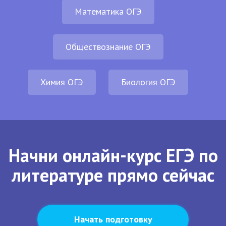
Математика ОГЭ
Обществознание ОГЭ
Химия ОГЭ
Биология ОГЭ
Начни онлайн-курс ЕГЭ по
литературе прямо сейчас
Начать подготовку