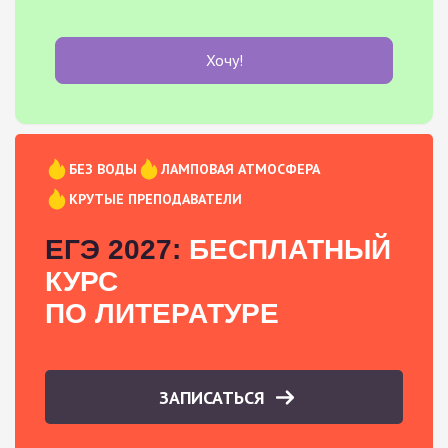
Хочу!
БЕЗ ВОДЫ
ЛАМПОВАЯ АТМОСФЕРА
КРУТЫЕ ПРЕПОДАВАТЕЛИ
ЕГЭ 2027:
БЕСПЛАТНЫЙ
КУРС
ПО ЛИТЕРАТУРЕ
ЗАПИСАТЬСЯ