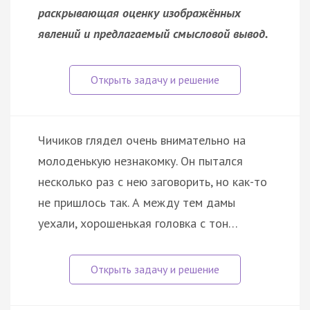
раскрывающая оценку изображённых
явлений и предлагаемый смысловой вывод.
Чичиков глядел очень внимательно на
молоденькую незнакомку. Он пытался
несколько раз с нею заговорить, но как-то
не пришлось так. А между тем дамы
уехали, хорошенькая головка с тон…