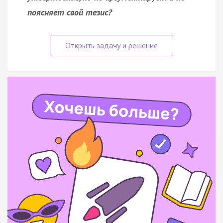
поясняет свой тезис?