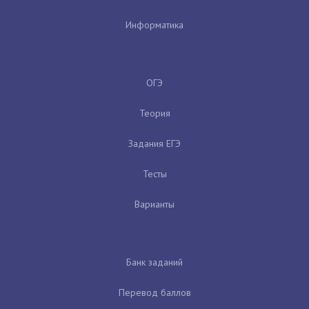
Информатика
ОГЭ
Теория
Задания ЕГЭ
Тесты
Варианты
Банк заданий
Перевод баллов