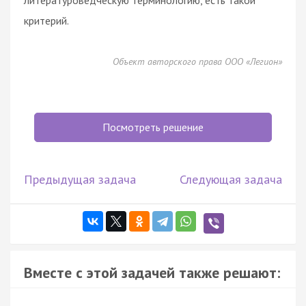
критерий.
Объект авторского права ООО «Легион»
Посмотреть решение
Предыдущая задача
Следующая задача
Вместе с этой задачей также решают: