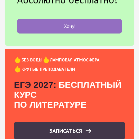
Хочу!
БЕЗ ВОДЫ
ЛАМПОВАЯ АТМОСФЕРА
КРУТЫЕ ПРЕПОДАВАТЕЛИ
ЕГЭ 2027:
БЕСПЛАТНЫЙ
КУРС
ПО ЛИТЕРАТУРЕ
ЗАПИСАТЬСЯ