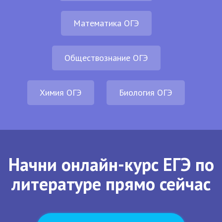
Математика ОГЭ
Обществознание ОГЭ
Химия ОГЭ
Биология ОГЭ
Начни онлайн-курс ЕГЭ по
литературе прямо сейчас