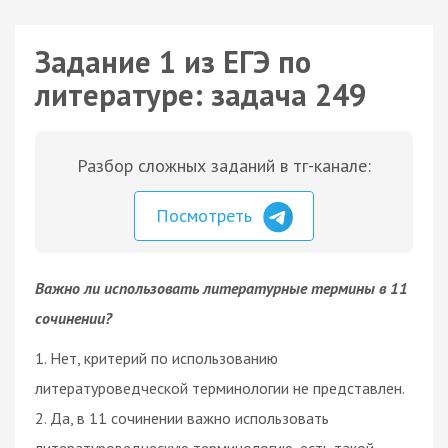
Задание 1 из ЕГЭ по
литературе: задача 249
Разбор сложных заданий в тг-канале:
Посмотреть
Важно ли использовать литературные термины в 11
сочинении?
1. Нет, критерий по использованию
литературоведческой терминологии не представлен.
2. Да, в 11 сочинении важно использовать
литературоведческую терминологию, есть такой