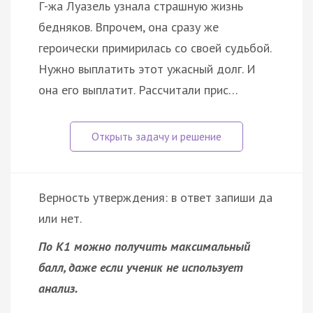
Г-жа Луазель узнала страшную жизнь
бедняков. Впрочем, она сразу же
героически примирилась со своей судьбой.
Нужно выплатить этот ужасный долг. И
она его выплатит. Рассчитали прис…
Верность утверждения: в ответ запиши да
или нет.
По К1 можно получить максимальный
балл, даже если ученик не использует
анализ.