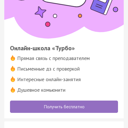
Онлайн-школа «Турбо»
Прямая связь с преподавателем
Письменные дз с проверкой
Интересные онлайн-занятия
Душевное комьюнити
Получить бесплатно