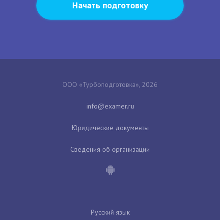
Начать подготовку
ООО «Турбоподготовка», 2026
Юридические документы
Сведения об организации
Русский язык