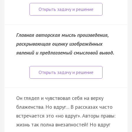
Главная авторская мысль произведения,
раскрывающая оценку изображённых
явлений и предлагаемый смысловой вывод.
Он глядел и чувствовал себя на верху
блаженства. Но вдруг... В рассказах часто
встречается это «но вдруг». Авторы правы:
жизнь так полна внезапностей! Но вдруг