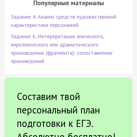
Популярные материалы
Задание 4. Анализ средств художественной
характеристики персонажей
Задание 6. Интерпретация эпического,
лироэпического или драматического
произведения (фрагмента): сопоставление
произведений
Составим твой
персональный план
подготовки к ЕГЭ.
Абсолютно бесплатно!