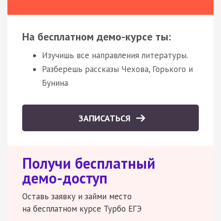
На бесплатном демо-курсе ты:
Изучишь все направления литературы.
Разберешь рассказы Чехова, Горького и
Бунина
ЗАПИСАТЬСЯ
Получи бесплатный
демо-доступ
Оставь заявку и займи место
на бесплатном курсе Турбо ЕГЭ