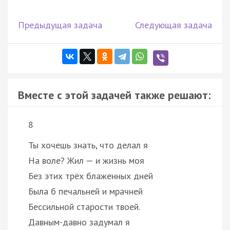
Предыдущая задача
Следующая задача
Вместе с этой задачей также решают:
8
Ты хочешь знать, что делал я
На воле? Жил — и жизнь моя
Без этих трёх блаженных дней
Была б печальней и мрачней
Бессильной старости твоей.
Давным-давно задумал я