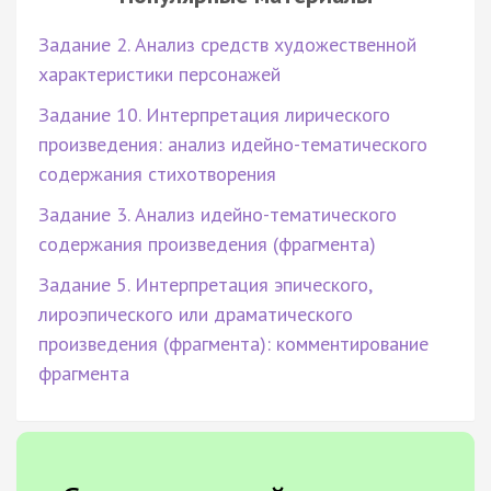
Задание 2. Анализ средств художественной
характеристики персонажей
Задание 10. Интерпретация лирического
произведения: анализ идейно-тематического
содержания стихотворения
Задание 3. Анализ идейно-тематического
содержания произведения (фрагмента)
Задание 5. Интерпретация эпического,
лироэпического или драматического
произведения (фрагмента): комментирование
фрагмента