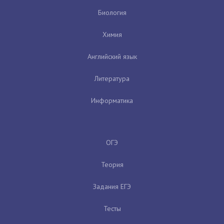
Биология
Химия
Английский язык
Литература
Информатика
ОГЭ
Теория
Задания ЕГЭ
Тесты