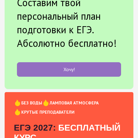
Составим твой
персональный план
подготовки к ЕГЭ.
Абсолютно бесплатно!
Хочу!
БЕЗ ВОДЫ
ЛАМПОВАЯ АТМОСФЕРА
КРУТЫЕ ПРЕПОДАВАТЕЛИ
ЕГЭ 2027:
БЕСПЛАТНЫЙ
КУРС