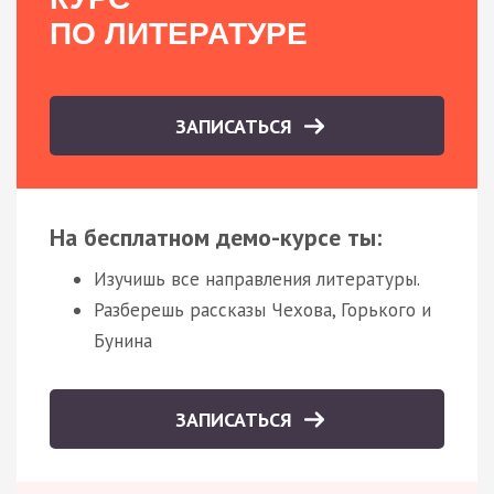
ПО ЛИТЕРАТУРЕ
ЗАПИСАТЬСЯ
На бесплатном демо-курсе ты:
Изучишь все направления литературы.
Разберешь рассказы Чехова, Горького и
Бунина
ЗАПИСАТЬСЯ