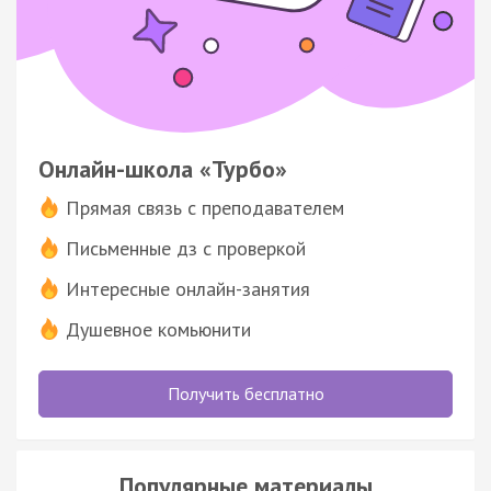
Онлайн-школа «Турбо»
Прямая связь с преподавателем
Письменные дз с проверкой
Интересные онлайн-занятия
Душевное комьюнити
Получить бесплатно
Популярные материалы