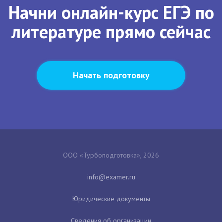
Начни онлайн-курс ЕГЭ по
литературе прямо сейчас
Начать подготовку
ООО «Турбоподготовка», 2026
Юридические документы
Сведения об организации