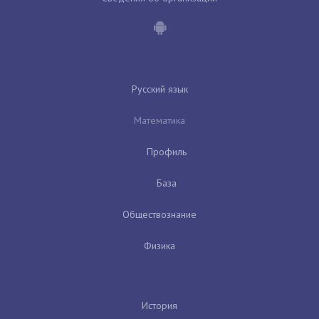
Русский язык
Математика
Профиль
База
Обществознание
Физика
История