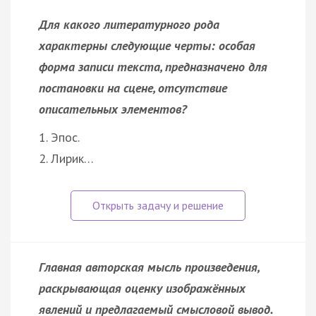
Для какого литературного рода
характерны следующие черты: особая
форма записи текста, предназначено для
постановки на сцене, отсутствие
описательных элементов?
1. Эпос.
2. Лирик…
Главная авторская мысль произведения,
раскрывающая оценку изображённых
явлений и предлагаемый смысловой вывод.