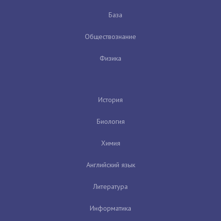
База
Обществознание
Физика
История
Биология
Химия
Английский язык
Литература
Информатика