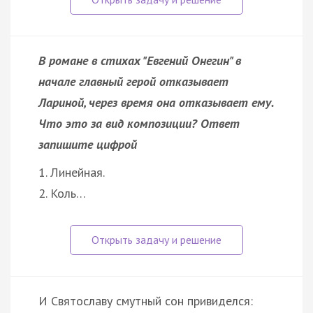
В романе в стихах "Евгений Онегин" в
начале главный герой отказывает
Лариной, через время она отказывает ему.
Что это за вид композиции? Ответ
запишите цифрой
1. Линейная.
2. Коль…
И Святославу смутный сон привиделся: