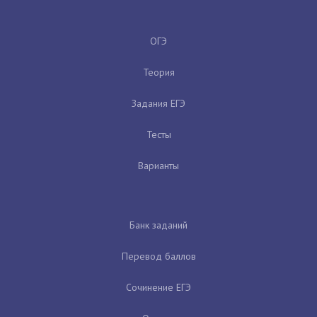
ОГЭ
Теория
Задания ЕГЭ
Тесты
Варианты
Банк заданий
Перевод баллов
Сочинение ЕГЭ