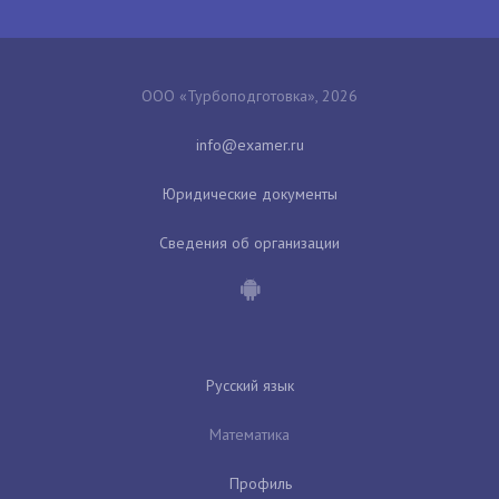
ООО «Турбоподготовка», 2026
Юридические документы
Сведения об организации
Русский язык
Математика
Профиль