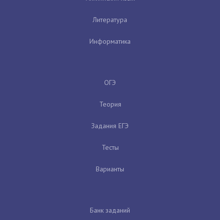
Литература
Информатика
ОГЭ
Теория
Задания ЕГЭ
Тесты
Варианты
Банк заданий