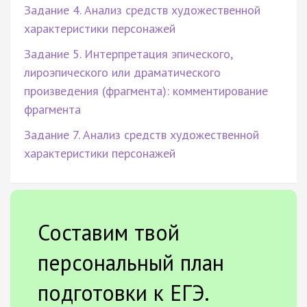
Задание 4. Анализ средств художественной
характеристики персонажей
Задание 5. Интерпретация эпического,
лироэпического или драматического
произведения (фрагмента): комментирование
фрагмента
Задание 7. Анализ средств художественной
характеристики персонажей
Составим твой
персональный план
подготовки к ЕГЭ.