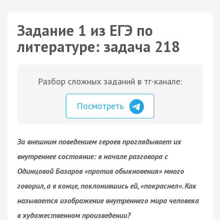
Задание 1 из ЕГЭ по
литературе: задача 218
Разбор сложных заданий в тг-канале:
Посмотреть
За внешним поведением героев проглядывает их
внутреннее состояние: в начале разговора с
Одинцовой Базаров «против обыкновения» много
говорил, а в конце, поклонившись ей, «покраснел». Как
называется изображение внутреннего мира человека
в художественном произведении?