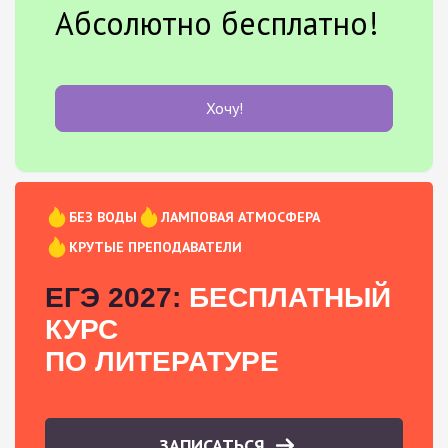
Абсолютно бесплатно!
Хочу!
БЕЗ ВОДЫ
ЛАМПОВАЯ АТМОСФЕРА
КРУТЫЕ ПРЕПОДАВАТЕЛИ
ЕГЭ 2027:
БЕСПЛАТНЫЙ
КУРС
ПО ЛИТЕРАТУРЕ
ЗАПИСАТЬСЯ