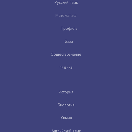
Русский язык
Математика
Профиль
База
Обществознание
Физика
История
Биология
Химия
Английский язык