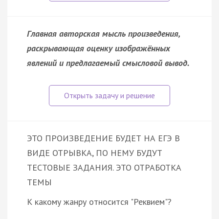
Главная авторская мысль произведения,
раскрывающая оценку изображённых
явлений и предлагаемый смысловой вывод.
ЭТО ПРОИЗВЕДЕНИЕ БУДЕТ НА ЕГЭ В
ВИДЕ ОТРЫВКА, ПО НЕМУ БУДУТ
ТЕСТОВЫЕ ЗАДАНИЯ. ЭТО ОТРАБОТКА
ТЕМЫ
К какому жанру относится "Реквием"?