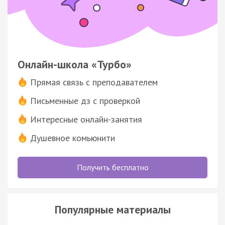
Онлайн-школа «Турбо»
Прямая связь с преподавателем
Письменные дз с проверкой
Интересные онлайн-занятия
Душевное комьюнити
Получить бесплатно
Популярные материалы