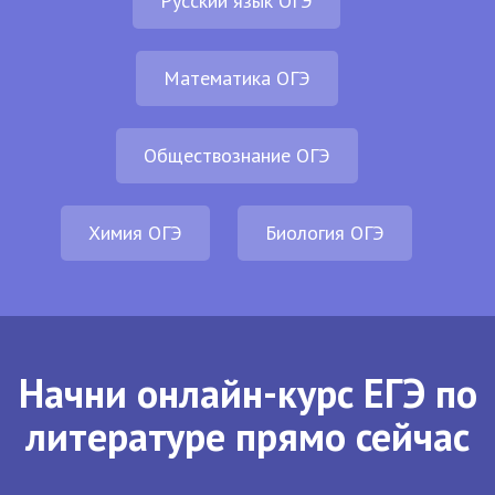
Русский язык ОГЭ
Математика ОГЭ
Обществознание ОГЭ
Химия ОГЭ
Биология ОГЭ
Начни онлайн-курс ЕГЭ по
литературе прямо сейчас