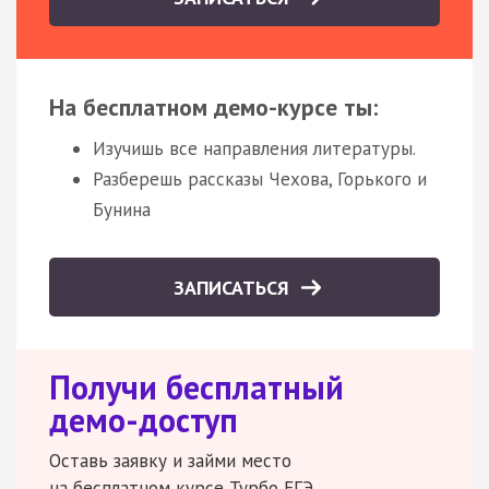
На бесплатном демо-курсе ты:
Изучишь все направления литературы.
Разберешь рассказы Чехова, Горького и
Бунина
ЗАПИСАТЬСЯ
Получи бесплатный
демо-доступ
Оставь заявку и займи место
на бесплатном курсе Турбо ЕГЭ