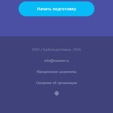
Начать подготовку
ООО «Турбоподготовка», 2026
Юридические документы
Сведения об организации