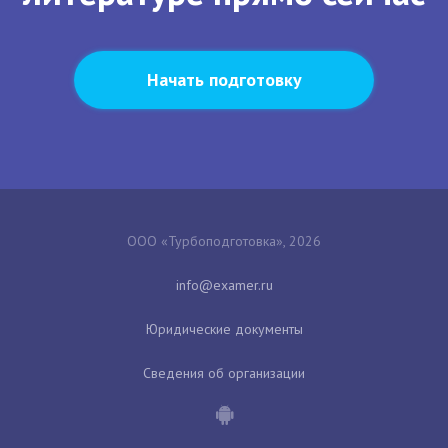
Начать подготовку
ООО «Турбоподготовка», 2026
Юридические документы
Сведения об организации