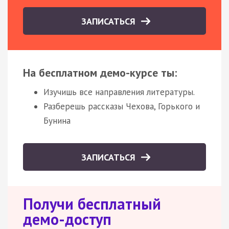
ЗАПИСАТЬСЯ
На бесплатном демо-курсе ты:
Изучишь все направления литературы.
Разберешь рассказы Чехова, Горького и
Бунина
ЗАПИСАТЬСЯ
Получи бесплатный
демо-доступ