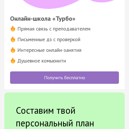
Онлайн-школа «Турбо»
Прямая связь с преподавателем
Письменные дз с проверкой
Интересные онлайн-занятия
Душевное комьюнити
Получить бесплатно
Составим твой
персональный план