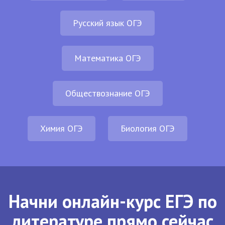
Русский язык ОГЭ
Математика ОГЭ
Обществознание ОГЭ
Химия ОГЭ
Биология ОГЭ
Начни онлайн-курс ЕГЭ по
литературе прямо сейчас