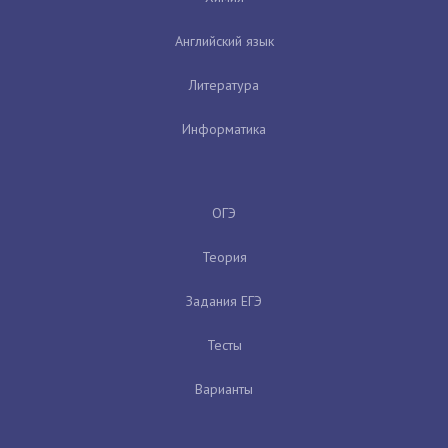
Английский язык
Литература
Информатика
ОГЭ
Теория
Задания ЕГЭ
Тесты
Варианты