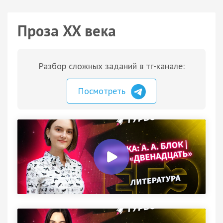
Проза XX века
Разбор сложных заданий в тг-канале:
Посмотреть