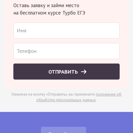
Оставь заявку и займи место
на бесплатном курсе Турбо ЕГЭ
ОТПРАВИТЬ
Нажимая на кнопку «Отправить», вы принимаете
положение об
обработке персональных данных
.