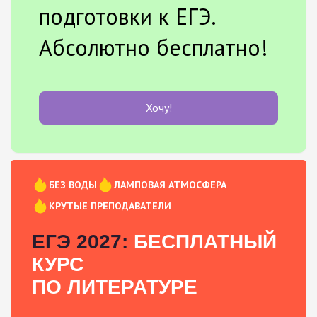
подготовки к ЕГЭ.
Абсолютно бесплатно!
Хочу!
БЕЗ ВОДЫ
ЛАМПОВАЯ АТМОСФЕРА
КРУТЫЕ ПРЕПОДАВАТЕЛИ
ЕГЭ 2027:
БЕСПЛАТНЫЙ
КУРС
ПО ЛИТЕРАТУРЕ