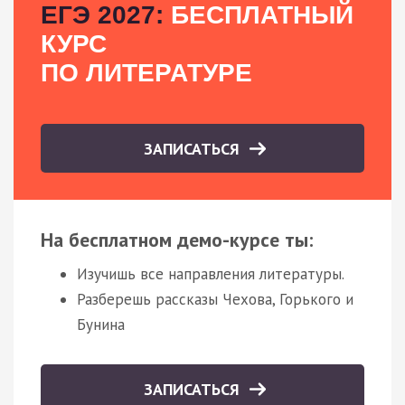
ЕГЭ 2027:
БЕСПЛАТНЫЙ
КУРС
ПО ЛИТЕРАТУРЕ
ЗАПИСАТЬСЯ
На бесплатном демо-курсе ты:
Изучишь все направления литературы.
Разберешь рассказы Чехова, Горького и
Бунина
ЗАПИСАТЬСЯ