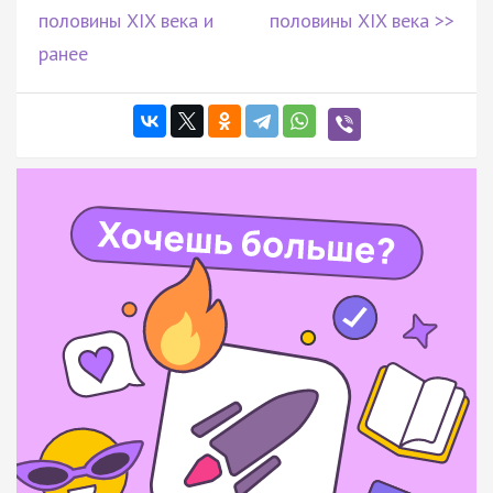
половины XIX века и
половины XIX века >>
ранее