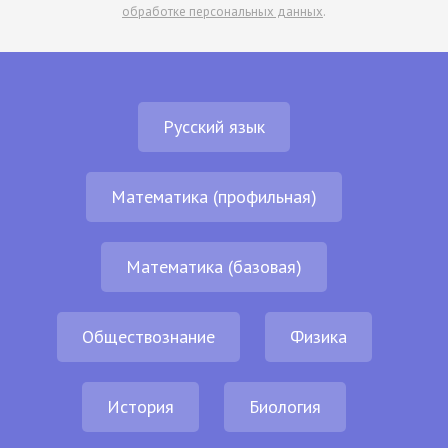
обработке персональных данных
.
Русский язык
Математика (профильная)
Математика (базовая)
Обществознание
Физика
История
Биология