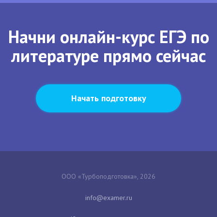
Начни онлайн-курс ЕГЭ по
литературе прямо сейчас
Начать подготовку
ООО «Турбоподготовка», 2026