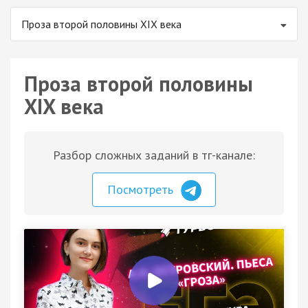
Проза второй половины XIX века
Проза второй половины
XIX века
Разбор сложных заданий в тг-канале:
Посмотреть