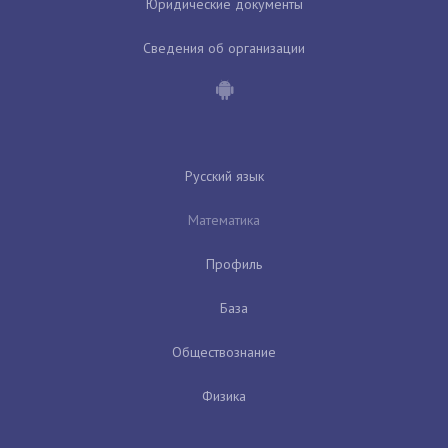
Юридические документы
Сведения об организации
Русский язык
Математика
Профиль
База
Обществознание
Физика