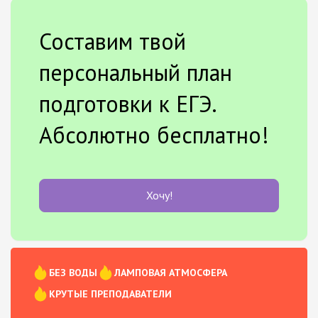
Составим твой
персональный план
подготовки к ЕГЭ.
Абсолютно бесплатно!
Хочу!
БЕЗ ВОДЫ
ЛАМПОВАЯ АТМОСФЕРА
КРУТЫЕ ПРЕПОДАВАТЕЛИ