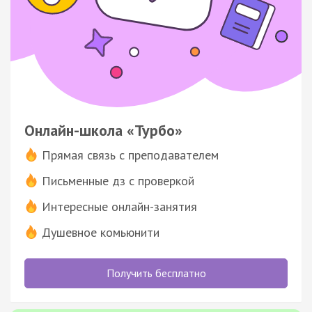
Онлайн-школа «Турбо»
Прямая связь с преподавателем
Письменные дз с проверкой
Интересные онлайн-занятия
Душевное комьюнити
Получить бесплатно