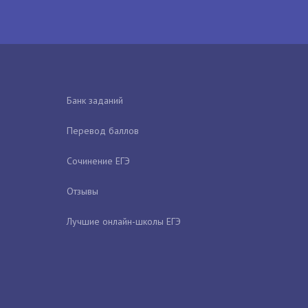
Банк заданий
Перевод баллов
Сочинение ЕГЭ
Отзывы
Лучшие онлайн-школы ЕГЭ