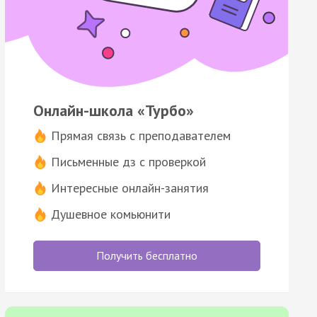
Онлайн-школа «Турбо»
Прямая связь с преподавателем
Письменные дз с проверкой
Интересные онлайн-занятия
Душевное комьюнити
Получить бесплатно