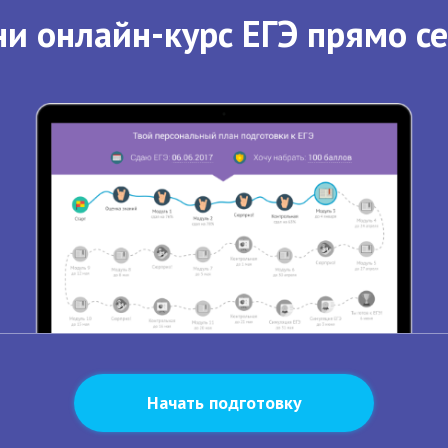
и онлайн-курс ЕГЭ прямо с
Начать подготовку