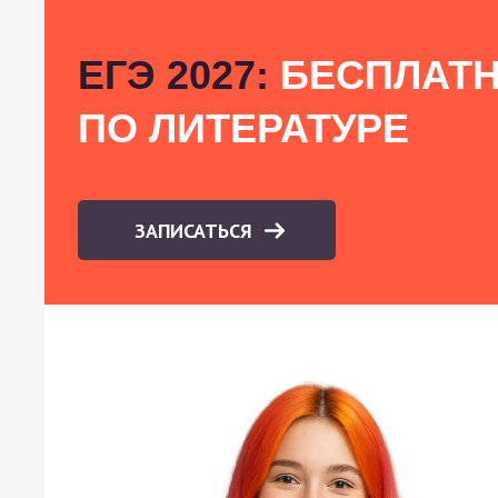
ЕГЭ 2027:
БЕСПЛАТН
ПО ЛИТЕРАТУРЕ
ЗАПИСАТЬСЯ