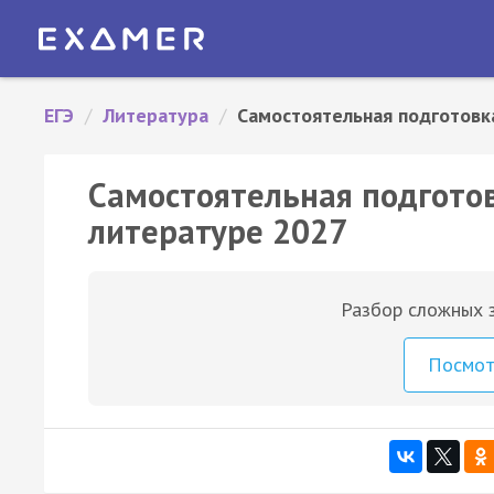
ЕГЭ
/
Литература
/
Самостоятельная подготовк
Самостоятельная подготовк
литературе 2027
Разбор сложных з
Посмо