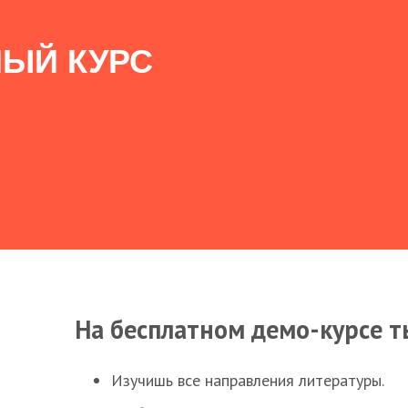
ЫЙ КУРС
На бесплатном демо-курсе т
Изучишь все направления литературы.