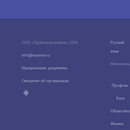
ООО «Турбоподготовка», 2026
Русский
язык
Математик
Юридические документы
Сведения об организации
Профиль
База
Обществоз
Физика