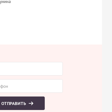
Бунина
ОТПРАВИТЬ