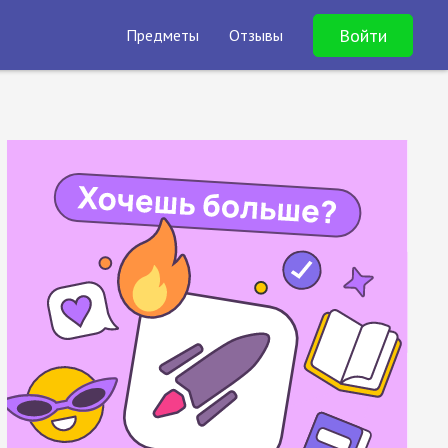
Войти
Предметы
Отзывы