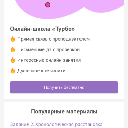
Онлайн-школа «Турбо»
Прямая связь с преподавателем
Письменные дз с проверкой
Интересные онлайн-занятия
Душевное комьюнити
Получить бесплатно
Популярные материалы
Задание 2. Хронологическая расстановка