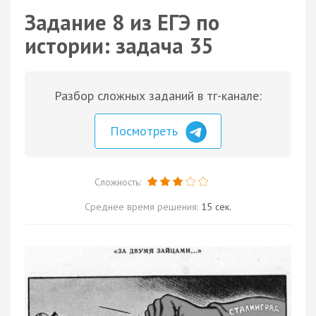
Задание 8 из ЕГЭ по
истории: задача 35
Разбор сложных заданий в тг-канале:
Посмотреть
Сложность:
Среднее время решения:
15 сек.