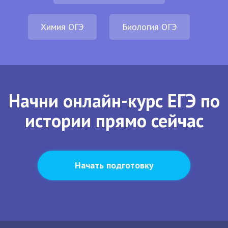
Химия ОГЭ
Биология ОГЭ
Начни онлайн-курс ЕГЭ по
истории прямо сейчас
Начать подготовку