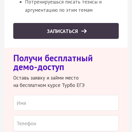
Потренируешься писать тезисы и
аргументацию по этим темам
ЗАПИСАТЬСЯ
Получи бесплатный
демо-доступ
Оставь заявку и займи место
на бесплатном курсе Турбо ЕГЭ