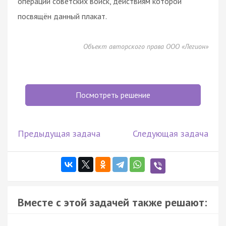
операции советских войск, действиям которой
посвящён данный плакат.
Объект авторского права ООО «Легион»
Посмотреть решение
Предыдущая задача
Следующая задача
Вместе с этой задачей также решают: