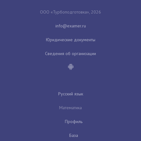
ООО «Турбоподготовка», 2026
Юридические документы
Сведения об организации
Русский язык
Математика
Профиль
База