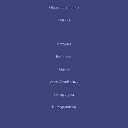
Обществознание
Физика
История
Биология
Химия
Английский язык
Литература
Информатика