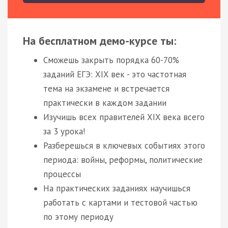
На бесплатном демо-курсе ты:
Сможешь закрыть порядка 60-70%
заданий ЕГЭ: XIX век - это частотная
тема на экзамене и встречается
практически в каждом задании
Изучишь всех правителей XIX века всего
за 3 урока!
Разберешься в ключевых событиях этого
периода: войны, реформы, политические
процессы
На практических заданиях научишься
работать с картами и тестовой частью
по этому периоду