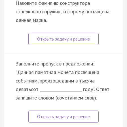
Назовите фамилию конструктора
стрелкового оружия, которому посвящена
данная марка.
Заполните пропуск в предложении:
"Данная памятная монета посвящена
событиям, произошедшим в тысяча
девятьсот _____________________ году". Ответ
запишите словом (сочетанием слов).