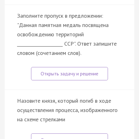
Заполните пропуск в предложении:
"Данная памятная медаль посвящена
освобождению территорий
_____________________ ССР". Ответ запишите
словом (сочетанием слов).
Назовите князя, который погиб в ходе
осуществления процесса, изображенного
на схеме стрелками