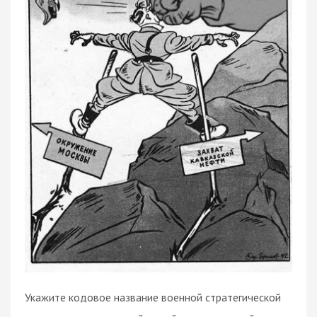
Укажите кодовое название военной стратегической