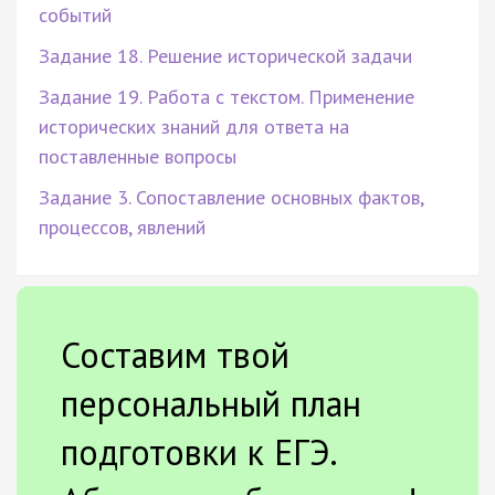
событий
Задание 18. Решение исторической задачи
Задание 19. Работа с текстом. Применение
исторических знаний для ответа на
поставленные вопросы
Задание 3. Сопоставление основных фактов,
процессов, явлений
Составим твой
персональный план
подготовки к ЕГЭ.