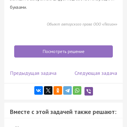
буквами.
Объект авторского права ООО «Легион»
Посмотреть решение
Предыдущая задача
Следующая задача
Вместе с этой задачей также решают: