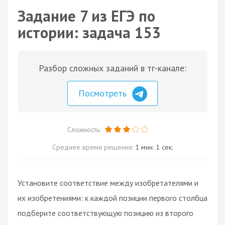
Задание 7 из ЕГЭ по
истории: задача 153
Разбор сложных заданий в тг-канале:
Посмотреть
Сложность:
Среднее время решения:
1 мин. 1 сек.
Установите соответствие между изобретателями и
их изобретениями: к каждой позиции первого столбца
подберите соответствующую позицию из второго