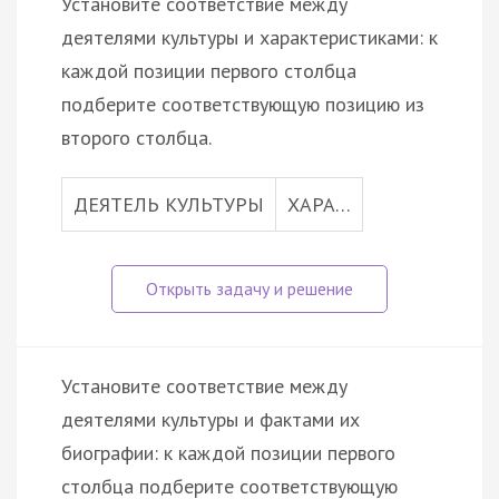
Установите соответствие между
деятелями культуры и характеристиками: к
каждой позиции первого столбца
подберите соответствующую позицию из
второго столбца.
ДЕЯТЕЛЬ КУЛЬТУРЫ
ХАРА…
Установите соответствие между
деятелями культуры и фактами их
биографии: к каждой позиции первого
столбца подберите соответствующую