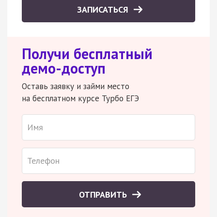
ЗАПИСАТЬСЯ
Получи бесплатный
демо-доступ
Оставь заявку и займи место
на бесплатном курсе Турбо ЕГЭ
ОТПРАВИТЬ