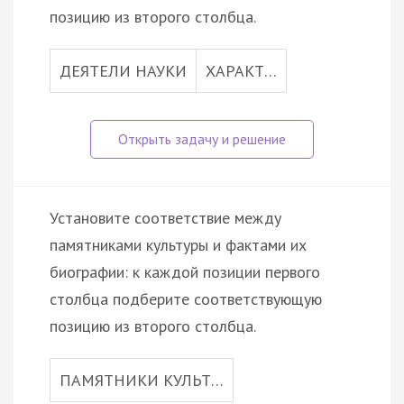
позицию из второго столбца.
ДЕЯТЕЛИ НАУКИ
ХАРАКТ…
Установите соответствие между
памятниками культуры и фактами их
биографии: к каждой позиции первого
столбца подберите соответствующую
позицию из второго столбца.
ПАМЯТНИКИ КУЛЬТ…