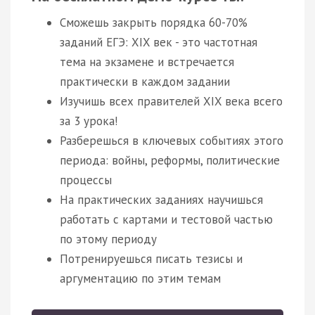
Сможешь закрыть порядка 60-70%
заданий ЕГЭ: XIX век - это частотная
тема на экзамене и встречается
практически в каждом задании
Изучишь всех правителей XIX века всего
за 3 урока!
Разберешься в ключевых событиях этого
периода: войны, реформы, политические
процессы
На практических заданиях научишься
работать с картами и тестовой частью
по этому периоду
Потренируешься писать тезисы и
аргументацию по этим темам