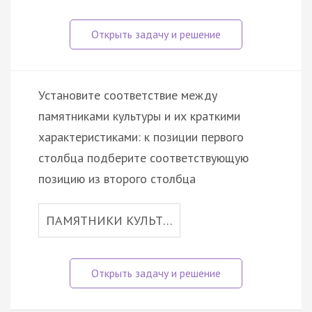
Установите соответствие между
памятниками культуры и их краткими
характеристиками: к позиции первого
столбца подберите соответствующую
позицию из второго столбца
ПАМЯТНИКИ КУЛЬТ…