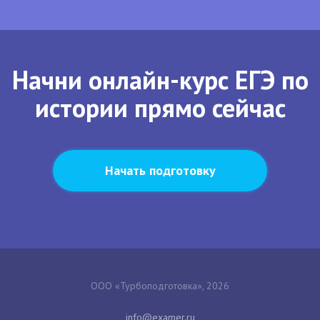
Начни онлайн-курс ЕГЭ по
истории прямо сейчас
Начать подготовку
ООО «Турбоподготовка», 2026