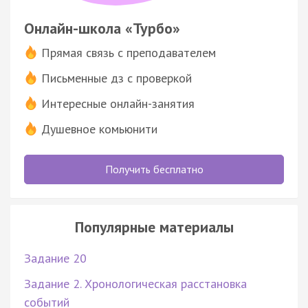
Онлайн-школа «Турбо»
Прямая связь с преподавателем
Письменные дз с проверкой
Интересные онлайн-занятия
Душевное комьюнити
Получить бесплатно
Популярные материалы
Задание 20
Задание 2. Хронологическая расстановка
событий