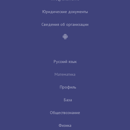
Юридические документы
Сведения об организации
Русский язык
Математика
Профиль
База
Обществознание
Физика