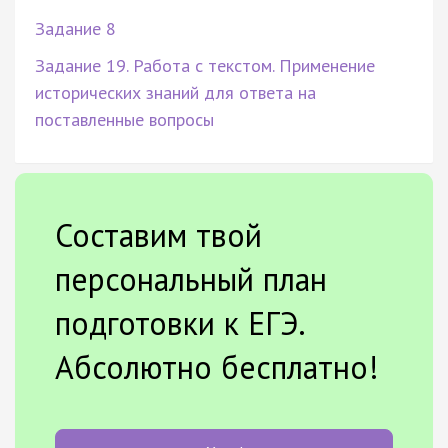
Задание 8
Задание 19. Работа с текстом. Применение
исторических знаний для ответа на
поставленные вопросы
Составим твой
персональный план
подготовки к ЕГЭ.
Абсолютно бесплатно!