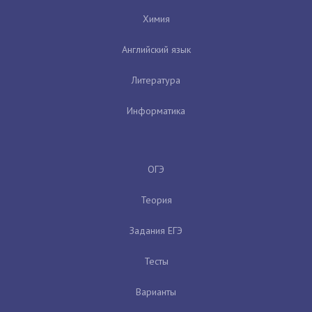
Химия
Английский язык
Литература
Информатика
ОГЭ
Теория
Задания ЕГЭ
Тесты
Варианты