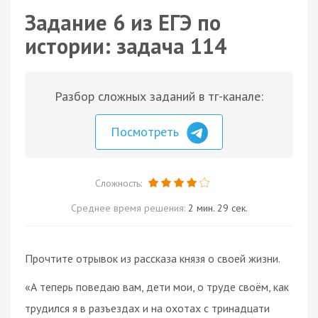
Задание 6 из ЕГЭ по
истории: задача 114
Разбор сложных заданий в тг-канале:
Посмотреть
Сложность:
Среднее время решения:
2 мин. 29 сек.
Прочтите отрывок из рассказа князя о своей жизни.
«А теперь поведаю вам, дети мои, о труде своём, как
трудился я в разъездах и на охотах с тринадцати