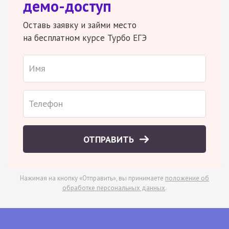
демо-доступ
Оставь заявку и займи место
на бесплатном курсе Турбо ЕГЭ
ОТПРАВИТЬ
Нажимая на кнопку «Отправить», вы принимаете
положение об
обработке персональных данных
.