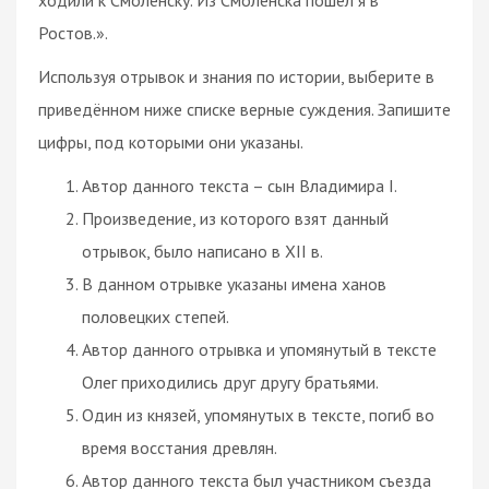
Ростов.».
Используя отрывок и знания по истории, выберите в
приведённом ниже списке верные суждения. Запишите
цифры, под которыми они указаны.
Автор данного текста – сын Владимира I.
Произведение, из которого взят данный
отрывок, было написано в XII в.
В данном отрывке указаны имена ханов
половецких степей.
Автор данного отрывка и упомянутый в тексте
Олег приходились друг другу братьями.
Один из князей, упомянутых в тексте, погиб во
время восстания древлян.
Автор данного текста был участником съезда