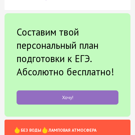
Составим твой
персональный план
подготовки к ЕГЭ.
Абсолютно бесплатно!
Хочу!
БЕЗ ВОДЫ
ЛАМПОВАЯ АТМОСФЕРА