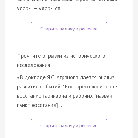
удары — удары сп…
Прочтите отрывки из исторического
исследования.
«В докладе Я.С. Агранова даётся анализ
развития событий: "Контрреволюционное
восстание гарнизона и рабочих [назван
пункт восстания] …