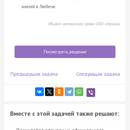
князей в Любече.
Объект авторского права ООО «Легион»
Посмотреть решение
Предыдущая задача
Следующая задача
Вместе с этой задачей также решают: