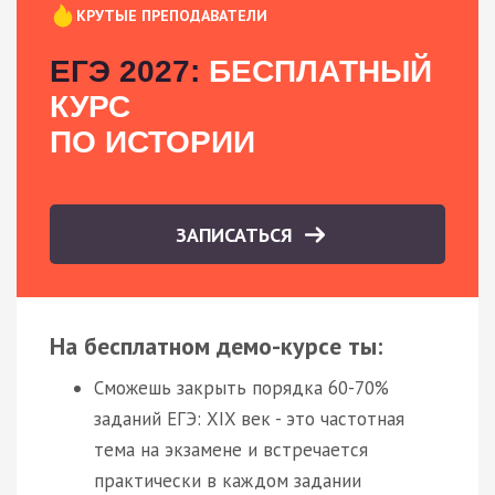
КРУТЫЕ ПРЕПОДАВАТЕЛИ
ЕГЭ 2027:
БЕСПЛАТНЫЙ
КУРС
ПО ИСТОРИИ
ЗАПИСАТЬСЯ
На бесплатном демо-курсе ты:
Сможешь закрыть порядка 60-70%
заданий ЕГЭ: XIX век - это частотная
тема на экзамене и встречается
практически в каждом задании