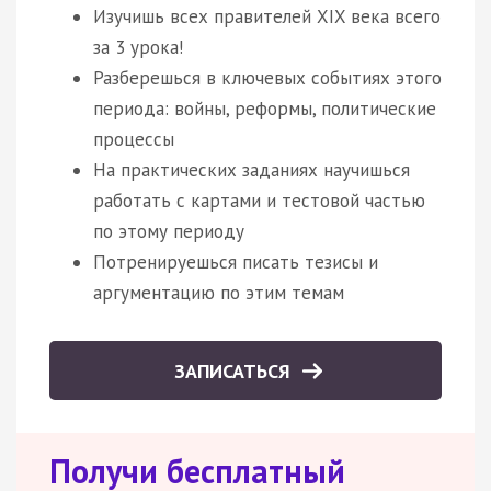
Изучишь всех правителей XIX века всего
за 3 урока!
Разберешься в ключевых событиях этого
периода: войны, реформы, политические
процессы
На практических заданиях научишься
работать с картами и тестовой частью
по этому периоду
Потренируешься писать тезисы и
аргументацию по этим темам
ЗАПИСАТЬСЯ
Получи бесплатный