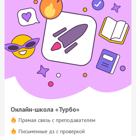
Онлайн-школа «Турбо»
Прямая связь с преподавателем
Письменные дз с проверкой