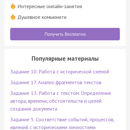
Интересные онлайн-занятия
Душевное комьюнити
Получить бесплатно
Популярные материалы
Задание 10. Работа с исторической схемой
Задание 17. Анализ фрагментов текстов
Задание 13. Работа с текстом. Определение
автора, времени, обстоятельств и целей
создания документа
Задание 5. Соответствие событий, процессов,
явлений с историческими личностями