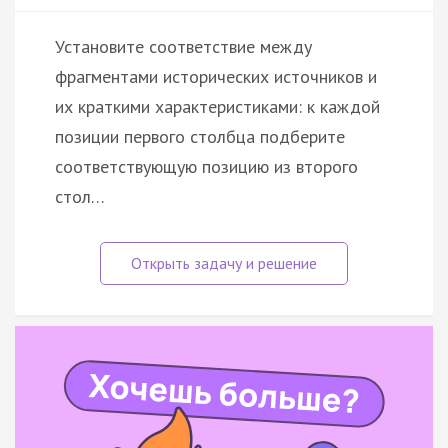
Установите соответствие между
фрагментами исторических источников и
их краткими характеристиками: к каждой
позиции первого столбца подберите
соответствующую позицию из второго
стол…