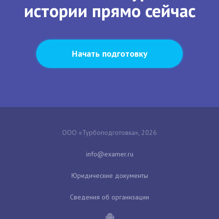
истории прямо сейчас
Начать подготовку
ООО «Турбоподготовка», 2026
Юридические документы
Сведения об организации